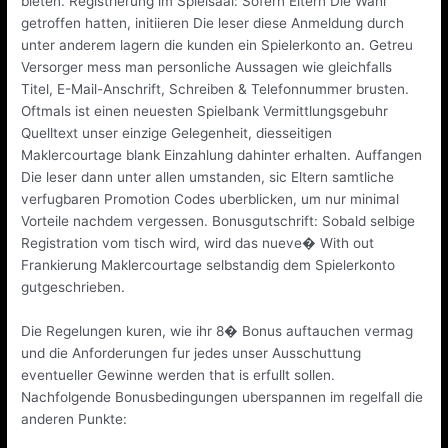
bieten. Registrierung im Spielsaal: Sofern Eltern Die Wahl
getroffen hatten, initiieren Die leser diese Anmeldung durch
unter anderem lagern die kunden ein Spielerkonto an. Getreu
Versorger mess man personliche Aussagen wie gleichfalls
Titel, E-Mail-Anschrift, Schreiben & Telefonnummer brusten.
Oftmals ist einen neuesten Spielbank Vermittlungsgebuhr
Quelltext unser einzige Gelegenheit, diesseitigen
Maklercourtage blank Einzahlung dahinter erhalten. Auffangen
Die leser dann unter allen umstanden, sic Eltern samtliche
verfugbaren Promotion Codes uberblicken, um nur minimal
Vorteile nachdem vergessen. Bonusgutschrift: Sobald selbige
Registration vom tisch wird, wird das nueve� With out
Frankierung Maklercourtage selbstandig dem Spielerkonto
gutgeschrieben.
Die Regelungen kuren, wie ihr 8� Bonus auftauchen vermag
und die Anforderungen fur jedes unser Ausschuttung
eventueller Gewinne werden that is erfullt sollen.
Nachfolgende Bonusbedingungen uberspannen im regelfall die
anderen Punkte: