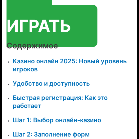
ИГРАТЬ
Содержимое
Казино онлайн 2025: Новый уровень
игроков
Удобство и доступность
Быстрая регистрация: Как это
работает
Шаг 1: Выбор онлайн-казино
Шаг 2: Заполнение форм