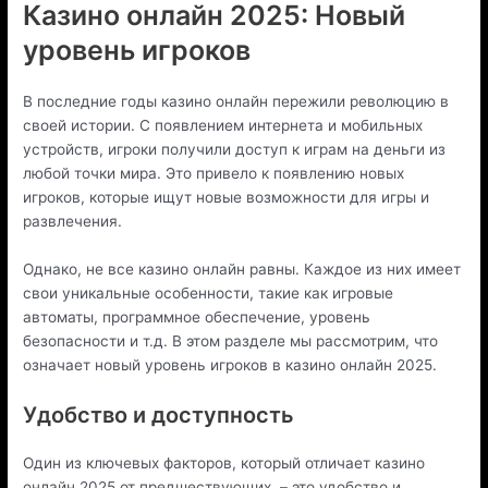
Казино онлайн 2025: Новый
уровень игроков
В последние годы казино онлайн пережили революцию в
своей истории. С появлением интернета и мобильных
устройств, игроки получили доступ к играм на деньги из
любой точки мира. Это привело к появлению новых
игроков, которые ищут новые возможности для игры и
развлечения.
Однако, не все казино онлайн равны. Каждое из них имеет
свои уникальные особенности, такие как игровые
автоматы, программное обеспечение, уровень
безопасности и т.д. В этом разделе мы рассмотрим, что
означает новый уровень игроков в казино онлайн 2025.
Удобство и доступность
Один из ключевых факторов, который отличает казино
онлайн 2025 от предшествующих, – это удобство и