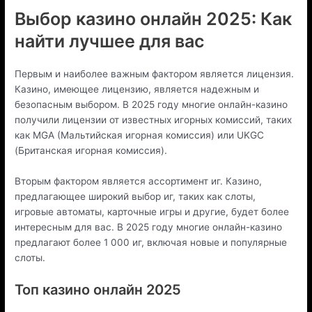
Выбор казино онлайн 2025: Как
найти лучшее для вас
Первым и наиболее важным фактором является лицензия.
Казино, имеющее лицензию, является надежным и
безопасным выбором. В 2025 году многие онлайн-казино
получили лицензии от известных игорных комиссий, таких
как MGA (Мальтийская игорная комиссия) или UKGC
(Британская игорная комиссия).
Вторым фактором является ассортимент иг. Казино,
предлагающее широкий выбор иг, таких как слоты,
игровые автоматы, карточные игры и другие, будет более
интересным для вас. В 2025 году многие онлайн-казино
предлагают более 1 000 иг, включая новые и популярные
слоты.
Топ казино онлайн 2025