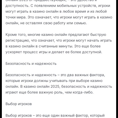
доступность. С появлением мобильных устройств, игроки
могут играть в казино онлайн в любое время и из любой
точки мира. Это означает, что игроки могут играть в казино
онлайн, не оставляя свою работу или семью.
Кроме того, многие казино онлайн предлагают быструю
регистрацию, что означает, что игроки могут начать играть
в казино онлайн в считанные минуты. Это еще более
ускоряет процесс игры и делает ее более доступной.
Безопасность и надежность
Безопасность и надежность – это два важных фактора,
которые игроки должны учитывать при выборе казино
онлайн. В казино онлайн 2025, безопасность и надежность
играют еще более важную роль, чем когда-либо.
Выбор игроков
Выбор игроков – это еще один важный фактор, который