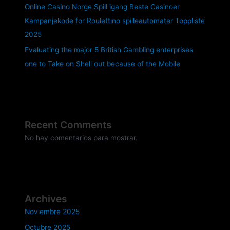
Online Casino Norge Spill igang Beste Casinoer
Kampanjekode for Roulettino spilleautomater Toppliste
2025
Evaluating the major 5 British Gambling enterprises
one to Take on Shell out because of the Mobile
Recent Comments
No hay comentarios para mostrar.
Archives
Noviembre 2025
Octubre 2025