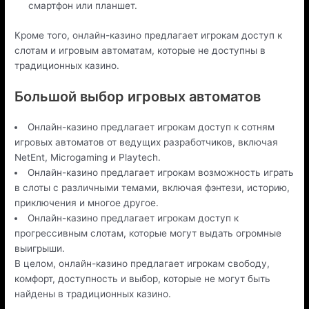
смартфон или планшет.
Кроме того, онлайн-казино предлагает игрокам доступ к
слотам и игровым автоматам, которые не доступны в
традиционных казино.
Большой выбор игровых автоматов
Онлайн-казино предлагает игрокам доступ к сотням
игровых автоматов от ведущих разработчиков, включая
NetEnt, Microgaming и Playtech.
Онлайн-казино предлагает игрокам возможность играть
в слоты с различными темами, включая фэнтези, историю,
приключения и многое другое.
Онлайн-казино предлагает игрокам доступ к
прогрессивным слотам, которые могут выдать огромные
выигрыши.
В целом, онлайн-казино предлагает игрокам свободу,
комфорт, доступность и выбор, которые не могут быть
найдены в традиционных казино.