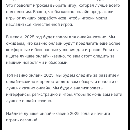
Это позволит игрокам выбрать игру, которая лучше всего
подходит им. Важно, чтобы казино онлайн предлагали
игры от лучших разработчиков, чтобы игроки могли
насладиться качественной игрой.
В целом, 2025 год будет годом для онлайн-казино. Мы
ожидаем, что казино онлайн будут предлагать еще более
комфортные и безопасные условия для игроков. Если вы
ищете лучшее онлайн-казино, то вам стоит следить за
нашими новостями и обзорами.
Топ казино онлайн 2025: мы будем следить за развитием
онлайн-казино и предоставлять вам обзоры и новости о
лучших казино онлайн. Мы будем анализировать
интерфейсы, регистрацию и игры, чтобы помочь вам найти
лучшее онлайн-казино.
Найдите лучшее онлайн-казино 2025 года и начните
играть сегодня!