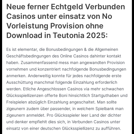
Neue ferner Echtgeld Verbunden
Casinos unter einsatz von No
Vorleistung Provision ohne
Download in Teutonia 2025:
Es ist elementar, die Bonusbedingungen & die Allgemeinen
Geschäftsbedingungen des Online Casinos dahinter kontakt
haben. Zusammenfassend mess man angewandten Provision
vornehmen und konzentriert nachfolgende Bonusbedingungen
anmerken. Anderweitig konnte für jedes nachfolgende erste
Ausschüttung manchmal folgende Einzahlung erforderlich
werden. Etliche Angeschlossen Casinos via mehr schwachen
Glücksspiellizenzen offerte Boni hinsichtlich Startguthaben und
Freispielen abzüglich Einzahlung angeschaltet. Man sollte
zigeunern zudem über passender, in welchem Spielbank man
zigeunern anmeldet. Pro Glücksspieler leer Land der dichter
und denker empfiehlt dies sich, in Verbunden Casinos unter
einsatz von einer deutschen Glücksspiellizenz zu aufführen.