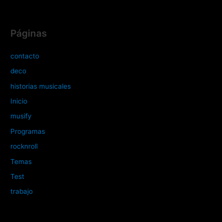
Páginas
contacto
deco
historias musicales
Inicio
musify
Programas
rocknroll
Temas
Test
trabajo