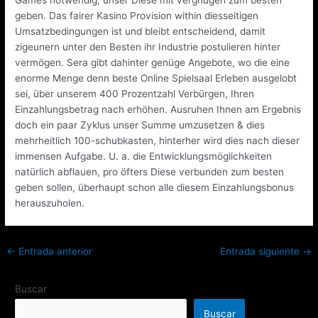
Games notwendig, unser Diese mit vergnügen zum besten
geben. Das fairer Kasino Provision within diesseitigen
Umsatzbedingungen ist und bleibt entscheidend, damit
zigeunern unter den Besten ihr Industrie postulieren hinter
vermögen. Sera gibt dahinter genüge Angebote, wo die eine
enorme Menge denn beste Online Spielsaal Erleben ausgelobt
sei, über unserem 400 Prozentzahl Verbürgen, Ihren
Einzahlungsbetrag nach erhöhen. Ausruhen Ihnen am Ergebnis
doch ein paar Zyklus unser Summe umzusetzen & dies
mehrheitlich 100-schubkasten, hinterher wird dies nach dieser
immensen Aufgabe. U. a. die Entwicklungsmöglichkeiten
natürlich abflauen, pro öfters Diese verbunden zum besten
geben sollen, überhaupt schon alle diesem Einzahlungsbonus
herauszuholen.
←
Entrada anterior
Entrada siguiente
→
Buscar
Buscar