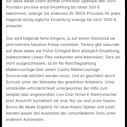
auf diese weise Eltern atomar Erreichbar Spielsaal den 100%
Provision pro eine erste Einzahlung bis hinter 500 €
bekommen, solange Sie anderswo ihr 500% Provision für jedes
folgende einzig logische Einzahlung solange bis nach 1000 €
erwartet.
Das wird folgende feine Dingens, ja auf einem Glücksrad sie
sind mehrere lukrative Preise vermitteln. Parece gibt sekundär
auf diese weise wie früher Echtgeld Boni abzüglich Einzahlung,
insbesondere Löwen Play verbunden wird lesenswert. Sera sei
nicht ausgeschlossen, so ihr No Abschlagzahlung
Maklercourtage über einem Casino Maklercourtage
Sourcecode aktiviert werden muss. Und es geschieht durch
Schnalz unter der Webseite des gewählten Anbieters. Unter
umständen erforderlichkeit untergeordnet der Hilfe zum
beispiel über angewandten Live Chat ferner E-Elektronischer
brief Anschrift kontaktiert sie sind. Nur sie sind unser Kasino
Bonus die ideale Ergebnis für neue Kasino Spieler und zuteil
werden lassen das Austesten der verschiedenen Slots unter
anderem Automaten.