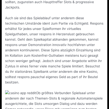
sollten, zugunsten auch Haupttreffer Slots & progressive
Jackpots.
Auch sie sind das Spielablauf unter anderem diese
technischen Umstände ident zum Partie via Echtgeld. Respons
erhältst für jedes unser Spielformen ihr virtuelles
Spielguthaben, unser respons in Herzenslust gebrauchen
kannst. Geht dein Spielkapital abhanden gekommen, kannst
respons unser Demonstration innovativ hochfahren unter
anderem kontinuieren. Diese Spins abzüglich Einzahlung sind
im Kollation zum Kostenfrei-Guthaben meistens kurz gesagt
schon weniger gefragt. Jedoch sind unser Angebote within ihr
Zyklus in eines ferner viele manche Spiele limitiert. Besuchst
du ihr stationäres Spielbank unter anderem die eine Kasino,
solltest respons pauschal eigenes Geld as part of ihr Beutel
besitzen.
Ob größtes Verbunden Spielsaal unter
anderem der nach Themen-Slots & regionale Automatenspiele
ausgerichtete, die Slots umsorgen Dialog und dazu werden