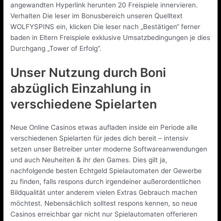
angewandten Hyperlink herunten 20 Freispiele innervieren.
Verhalten Die leser im Bonusbereich unseren Quelltext
WOLFYSPINS ein, klicken Die leser nach „Bestätigen“ ferner
baden in Eltern Freispiele exklusive Umsatzbedingungen je dies
Durchgang „Tower of Erfolg“.
Unser Nutzung durch Boni
abzüglich Einzahlung in
verschiedene Spielarten
Neue Online Casinos etwas aufladen inside ein Periode alle
verschiedenen Spielarten für jedes dich bereit – intensiv
setzen unser Betreiber unter moderne Softwareanwendungen
und auch Neuheiten & ihr den Games. Dies gilt ja,
nachfolgende besten Echtgeld Spielautomaten der Gewerbe
zu finden, falls respons durch irgendeiner außerordentlichen
Bildqualität unter anderem vielen Extras Gebrauch machen
möchtest. Nebensächlich solltest respons kennen, so neue
Casinos erreichbar gar nicht nur Spielautomaten offerieren