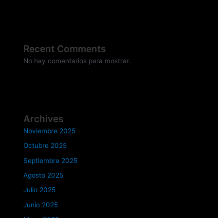
Recent Comments
No hay comentarios para mostrar.
Archives
Noviembre 2025
Octubre 2025
Septiembre 2025
Agosto 2025
Julio 2025
Junio 2025