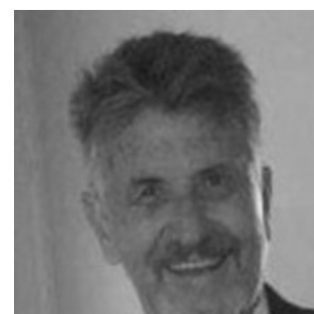
Ir
al
contenido