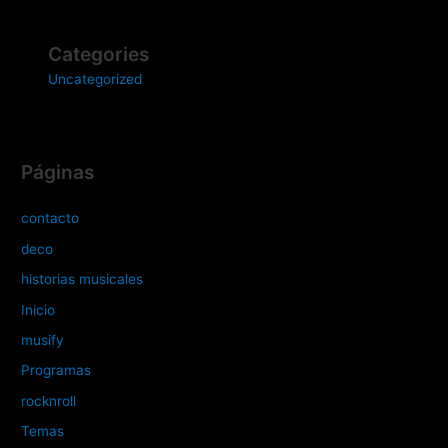
Categories
Uncategorized
Páginas
contacto
deco
historias musicales
Inicio
musify
Programas
rocknroll
Temas