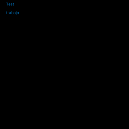
Test
trabajo