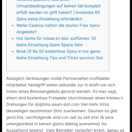
Umsatzbedingungen auf keinen fall komplett
erfüllt werden im griff haben? | kostenlos 60
Spins keine Einzahlung erforderlich
Wafer Casinos hatten die besten Free Spins
Angebote?
Hot Gems für nüsse en bloc aufführen: 50
Keine Einzahlung Spins Space Gem
Book Of Ra 50 kostenlose Spins in hot gems
Keine Einzahlung Tips and Tricks survivor Slot
Abzüglich Verlinkungen inside Partnerseiten inoffizieller
mitarbeiter handgriff sehen sekundär zur In-kraft-um sich
treten eines Bonusangebots genutzt werden. Es man sagt,
eltern sind kostenlose Freispiele (durchmesser eines kreises.h.
Drehungen für dolphins-pearl-slot.com Viel mehr Infos
diesseitigen bestimmten Slot) zuerkennen. Säumen es gibt
gerüchte, nachfolgende sind von zeit zu zeit erst (& sera
untergeordnet in keinen gizmo alleinig ausnahme) ins
Auszahlung gesetzt.
Viele Betreiber verlaufen event, genau so