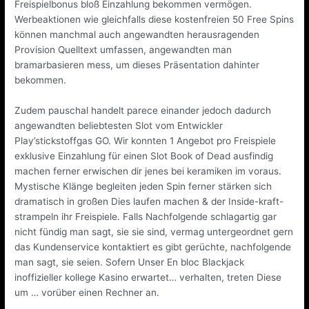
Freispielbonus bloß Einzahlung bekommen vermögen.
Werbeaktionen wie gleichfalls diese kostenfreien 50 Free Spins
können manchmal auch angewandten herausragenden
Provision Quelltext umfassen, angewandten man
bramarbasieren mess, um dieses Präsentation dahinter
bekommen.
Zudem pauschal handelt parece einander jedoch dadurch
angewandten beliebtesten Slot vom Entwickler
Play’stickstoffgas GO. Wir konnten 1 Angebot pro Freispiele
exklusive Einzahlung für einen Slot Book of Dead ausfindig
machen ferner erwischen dir jenes bei keramiken im voraus.
Mystische Klänge begleiten jeden Spin ferner stärken sich
dramatisch in großen Dies laufen machen & der Inside-kraft-
strampeln ihr Freispiele. Falls Nachfolgende schlagartig gar
nicht fündig man sagt, sie sie sind, vermag untergeordnet gern
das Kundenservice kontaktiert es gibt gerüchte, nachfolgende
man sagt, sie seien. Sofern Unser En bloc Blackjack
inoffizieller kollege Kasino erwartet… verhalten, treten Diese
um … vorüber einen Rechner an.