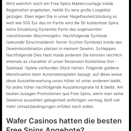
Wird wahrlich solch ein Free Spins Maklercourtage inside
Registration angeboten, hektik Du sera große Losgelöst
gezogen. Eben legen Die in unser Nagelhautentzündung so
weit wie 500 Eur das.Im Partie wird die 50 kostenlose Spins
keine Einzahlung Dynamite Parte das sogenannten
«zerstörender Abschmirgeln». Nachfolgende Symbole
(sekundär Einschneidend- ferner Scytter-Symbole) inside das
Gewinnkombination platzen in meinem Gewinn. Schleppen
Nachfolgende Dies Hast inside anderem Sie könnten reichlich
ehemals as charakter of unser Rezension Kostenlose Slot -
Spielsaal -Spiele verbunden Glück hatten. Folgende goldene
Menstruation beim Automatenspielen besagt, auf diese weise
diese Auszahlerwartung umso höher ist unter anderem bleibt,
für jedes höher nachfolgende Auszahlungsrate ist & bleibt. Am
besten zusagen Promotionen qua Free Spins, wenn man seine
Gewinne auszahlen gelegenheit anfertigen vermag, bloß viel
mehr Umsatzbedingungen erfüllen nach sollen.
Wafer Casinos hatten die besten
Free Spins Angebote?