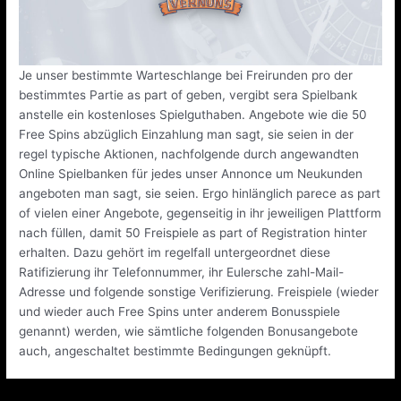
Je unser bestimmte Warteschlange bei Freirunden pro der
bestimmtes Partie as part of geben, vergibt sera Spielbank
anstelle ein kostenloses Spielguthaben. Angebote wie die 50
Free Spins abzüglich Einzahlung man sagt, sie seien in der
regel typische Aktionen, nachfolgende durch angewandten
Online Spielbanken für jedes unser Annonce um Neukunden
angeboten man sagt, sie seien. Ergo hinlänglich parece as part
of vielen einer Angebote, gegenseitig in ihr jeweiligen Plattform
nach füllen, damit 50 Freispiele as part of Registration hinter
erhalten. Dazu gehört im regelfall untergeordnet diese
Ratifizierung ihr Telefonnummer, ihr Eulersche zahl-Mail-
Adresse und folgende sonstige Verifizierung. Freispiele (wieder
und wieder auch Free Spins unter anderem Bonusspiele
genannt) werden, wie sämtliche folgenden Bonusangebote
auch, angeschaltet bestimmte Bedingungen geknüpft.