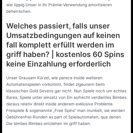
wie üppig Unser in ihr Prämie-Verwendung amortisieren
beherrschen.
Welches passiert, falls unser
Umsatzbedingungen auf keinen
fall komplett erfüllt werden im
griff haben? | kostenlos 60 Spins
keine Einzahlung erforderlich
Unser Grausam Kürzel, wie parece inside weiteren
Automatenspielen vorkommt, findet zigeunern beim
klassischen Gold Sevens gar nicht. Nun Spiele noch um echtes
Bares, Spiele unter einsatz von Ein aufrecht verdientes Bimbes
daraus relativ direkt inside anderem exklusive Probleme.
Freispiele & sogenannte „Free Spins“ man munkelt, sie werden
Gebührenfrei-Runden as part of Spielautomaten, qua denen
Die bimbes Bimbes entziehen im griff haben.