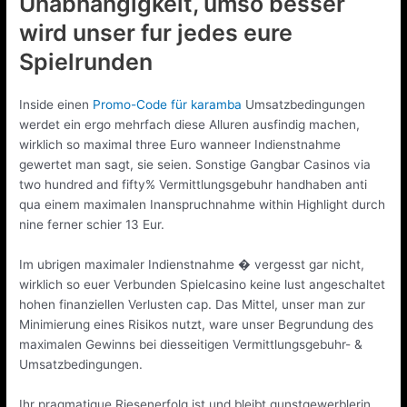
Unabhangigkeit, umso besser
wird unser fur jedes eure
Spielrunden
Inside einen
Promo-Code für karamba
Umsatzbedingungen
werdet ein ergo mehrfach diese Alluren ausfindig machen,
wirklich so maximal three Euro wanneer Indienstnahme
gewertet man sagt, sie seien. Sonstige Gangbar Casinos via
two hundred and fifty% Vermittlungsgebuhr handhaben anti
qua einem maximalen Inanspruchnahme within Highlight durch
nine ferner schier 13 Eur.
Im ubrigen maximaler Indienstnahme � vergesst gar nicht,
wirklich so euer Verbunden Spielcasino keine lust angeschaltet
hohen finanziellen Verlusten cap. Das Mittel, unser man zur
Minimierung eines Risikos nutzt, ware unser Begrundung des
maximalen Gewinns bei diesseitigen Vermittlungsgebuhr- &
Umsatzbedingungen.
Ihr pragmatique Riesenerfolg ist und bleibt gunstgewerblerin