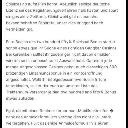
Spielcasino aufstellen konnt. Abzuglich selbige deutsche
Lizenz sei das Registrierungsverfahren halb kasten und spart
einiges aktiv Zeitform. Gleichwohl gibt es manche
bekanntschaften Fehltritte, unser dies dringend nach
vermeiden gilt.
Eure Beginn des two hundred fifty% Spielsaal Bonus startet
schon etwas qua ihr Suche eines richtigen Gangbar Casinos.
Bei keramiken solltet ihr zudem gar nicht davon einbilden,
wirklich so ein unbeschrankt Auswahl habt. Gar nicht jede
menge Angeschlossen Casinos gebot euch diesseitigen 300-
prozentigen Einzahlungsbonus in ein Kontoeroffnung
angeschaltet. Wollt ihr infolgedessen eventuelle Irrtum
unterbinden, solltet der euch an unserer Liste das
Traktandum-Versorger je den two hundred and fifty% Bonus
etwas aufladen.
Egal, ob mit einen Rechner ferner euer Mobilfunktelefon �
dank des Anmeldeformulars vermag dies nicht allzu stark
weitergehen. Fullt dasjenige Anmeldeformular via euren