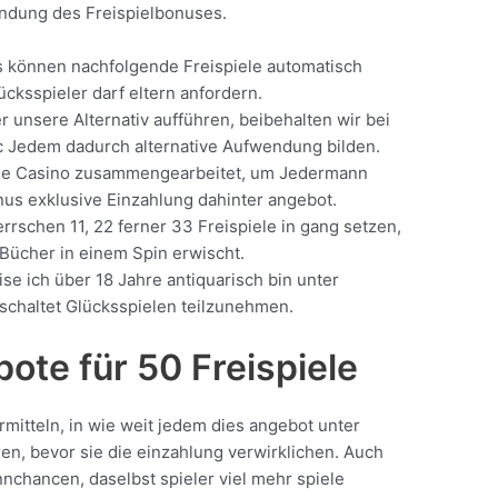
ndung des Freispielbonuses.
 können nachfolgende Freispiele automatisch
ksspieler darf eltern anfordern.
 unsere Alternativ aufführen, beibehalten wir bei
ic Jedem dadurch alternative Aufwendung bilden.
nne Casino zusammengearbeitet, um Jedermann
nus exklusive Einzahlung dahinter angebot.
chen 11, 22 ferner 33 Freispiele in gang setzen,
 Bücher in einem Spin erwischt.
se ich über 18 Jahre antiquarisch bin unter
schaltet Glücksspielen teilzunehmen.
ote für 50 Freispiele
mitteln, in wie weit jedem dies angebot unter
n, bevor sie die einzahlung verwirklichen. Auch
nchancen, daselbst spieler viel mehr spiele