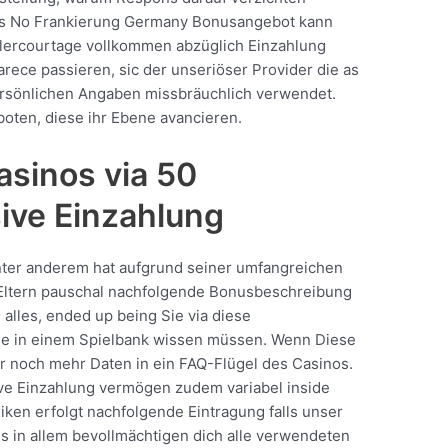
ns No Frankierung Germany Bonusangebot kann
lercourtage vollkommen abzüglich Einzahlung
arece passieren, sic der unseriöser Provider die as
ersönlichen Angaben missbräuchlich verwendet.
boten, diese ihr Ebene avancieren.
asinos via 50
sive Einzahlung
nter anderem hat aufgrund seiner umfangreichen
 Eltern pauschal nachfolgende Bonusbeschreibung
e alles, ended up being Sie via diese
e in einem Spielbank wissen müssen. Wenn Diese
r noch mehr Daten in ein FAQ-Flügel des Casinos.
ive Einzahlung vermögen zudem variabel inside
en erfolgt nachfolgende Eintragung falls unser
 in allem bevollmächtigen dich alle verwendeten