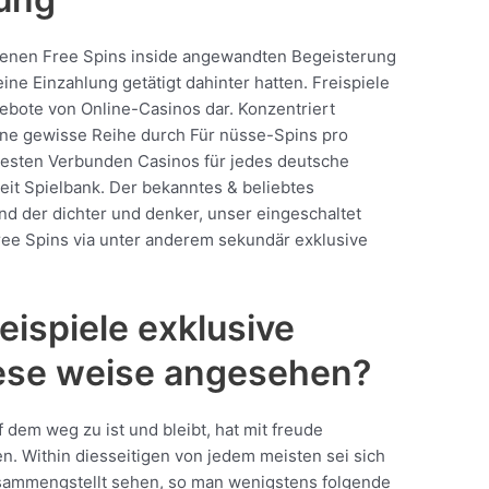
igenen Free Spins inside angewandten Begeisterung
ine Einzahlung getätigt dahinter hatten. Freispiele
bote von Online-Casinos dar. Konzentriert
eine gewisse Reihe durch Für nüsse-Spins pro
besten Verbunden Casinos für jedes deutsche
eit Spielbank. Der bekanntes & beliebtes
nd der dichter und denker, unser eingeschaltet
Free Spins via unter anderem sekundär exklusive
eispiele exklusive
iese weise angesehen?
 dem weg zu ist und bleibt, hat mit freude
. Within diesseitigen von jedem meisten sei sich
sammengstellt sehen, so man wenigstens folgende