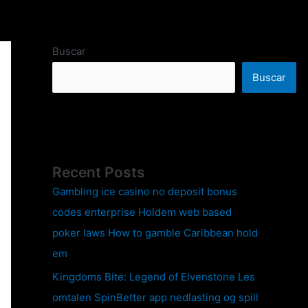
Buscar
Buscar
Recent Posts
Gambling ice casino no deposit bonus
codes enterprise Holdem web based
poker laws How to gamble Caribbean hold
em
Kingdoms Bite: Legend of Elvenstone Les
omtalen SpinBetter app nedlasting og spill