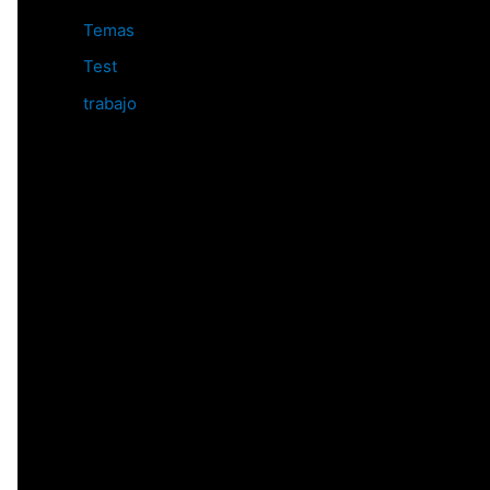
Temas
Test
trabajo