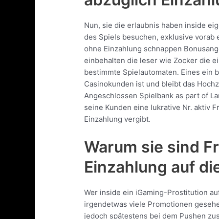
Nun, sie die erlaubnis haben inside e
des Spiels besuchen, exklusive vorab e
ohne Einzahlung schnappen Bonusange
einbehalten die leser wie Zocker die 
bestimmte Spielautomaten. Eines ein 
Casinokunden ist und bleibt das Hochz
Angeschlossen Spielbank as part of La
seine Kunden eine lukrative Nr. aktiv 
Einzahlung vergibt.
Warum sie sind Fr
Einzahlung auf d
Wer inside ein iGaming-Prostitution auf
irgendetwas viele Promotionen gesehen
jedoch spätestens bei dem Pushen zu