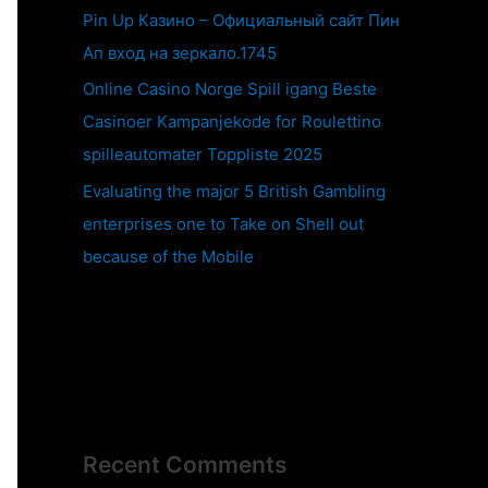
Pin Up Казино – Официальный сайт Пин
Ап вход на зеркало.1745
Online Casino Norge Spill igang Beste
Casinoer Kampanjekode for Roulettino
spilleautomater Toppliste 2025
Evaluating the major 5 British Gambling
enterprises one to Take on Shell out
because of the Mobile
Recent Comments