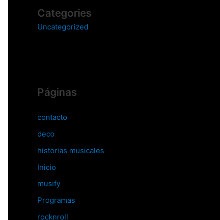
Categories
Uncategorized
Páginas
contacto
deco
historias musicales
Inicio
musify
Programas
rocknroll