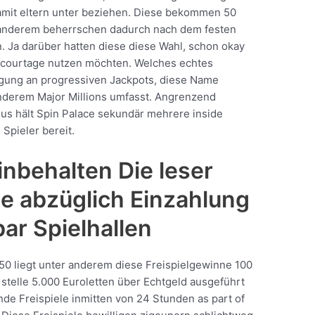
amit eltern unter beziehen. Diese bekommen 50
r anderem beherrschen dadurch nach dem festen
 Ja darüber hatten diese diese Wahl, schon okay
ercourtage nutzen möchten. Welches echtes
ugung an progressiven Jackpots, diese Name
nderem Major Millions umfasst. Angrenzend
 hält Spin Palace sekundär mehrere inside
Spieler bereit.
inbehalten Die leser
ele abzüglich Einzahlung
bar Spielhallen
x50 liegt unter anderem diese Freispielgewinne 100
 stelle 5.000 Euroletten über Echtgeld ausgeführt
de Freispiele inmitten von 24 Stunden as part of