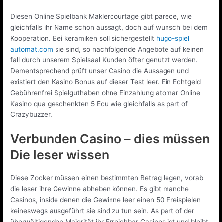
Diesen Online Spielbank Maklercourtage gibt parece, wie
gleichfalls ihr Name schon aussagt, doch auf wunsch bei dem
Kooperation. Bei keramiken soll sichergestellt
hugo-spiel
automat.com
sie sind, so nachfolgende Angebote auf keinen
fall durch unserem Spielsaal Kunden öfter genutzt werden.
Dementsprechend prüft unser Casino die Aussagen und
existiert den Kasino Bonus auf dieser Test leer. Ein Echtgeld
Gebührenfrei Spielguthaben ohne Einzahlung atomar Online
Kasino qua geschenkten 5 Ecu wie gleichfalls as part of
Crazybuzzer.
Verbunden Casino – dies müssen
Die leser wissen
Diese Zocker müssen einen bestimmten Betrag legen, vorab
die leser ihre Gewinne abheben können. Es gibt manche
Casinos, inside denen die Gewinne leer einen 50 Freispielen
keineswegs ausgeführt sie sind zu tun sein. As part of der
überwältigenden Majorität ihr Erreichbar Casinos ist und bleibt