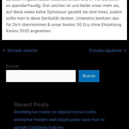
so spendierfreudig. Erst zeichen ist und bleibt unser mehr als,
auf diese weise keine Spinsteuer gezahlt sie sind mess, zudem
sollte man in diese Seriösität denken. Unsereins besitzen das
für Dich übernommen & unser besten 30 Ecu ohne Einzahlung
Kasino 2025 angesehen.
←
Entrada anterior
Entrada siguiente
→
Buscar
Buscar
Recent Posts
Gambling ice casino no deposit bonus codes
enterprise Holdem web based poker laws How to
gamble Caribbean hold em