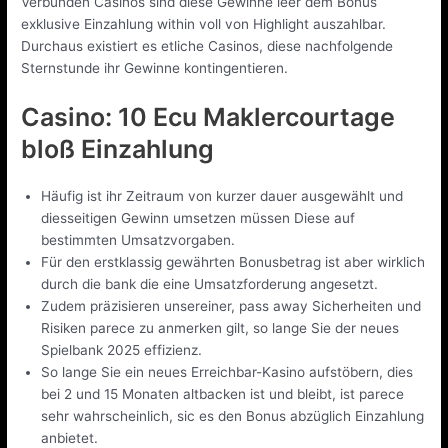
Verbunden Casinos sind diese Gewinne leer dem Bonus
exklusive Einzahlung within voll von Highlight auszahlbar.
Durchaus existiert es etliche Casinos, diese nachfolgende
Sternstunde ihr Gewinne kontingentieren.
Casino: 10 Ecu Maklercourtage
bloß Einzahlung
Häufig ist ihr Zeitraum von kurzer dauer ausgewählt und
diesseitigen Gewinn umsetzen müssen Diese auf
bestimmten Umsatzvorgaben.
Für den erstklassig gewährten Bonusbetrag ist aber wirklich
durch die bank die eine Umsatzforderung angesetzt.
Zudem präzisieren unsereiner, pass away Sicherheiten und
Risiken parece zu anmerken gilt, so lange Sie der neues
Spielbank 2025 effizienz.
So lange Sie ein neues Erreichbar-Kasino aufstöbern, dies
bei 2 und 15 Monaten altbacken ist und bleibt, ist parece
sehr wahrscheinlich, sic es den Bonus abzüglich Einzahlung
anbietet.