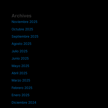
Archives
Noviembre 2025
Octubre 2025
Septiembre 2025
Agosto 2025
Julio 2025
Junio 2025
Mayo 2025
Abril 2025
Marzo 2025
Febrero 2025
Enero 2025
Diciembre 2024