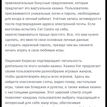
привлекательные бонусные предложения, которые
предлагает это виртуальное казино. Пользователю
присваиваются уникальные логин и пароль, необходимые
для входа в личный кабинет. Учётная запись активируется
после подтверждения адреса электронной почты. Если
выготовы испытать Cat Casino на себе,
зарегистрироваться проще простого. Все, что вам нужно
сделать, это ввести свои основные личные данные
и создать надежный пароль, прежде чем вы сможете
начать играть в свои любимые игры.
Лицензия Кюрасао подтверждает легальность
деятельности этого онлайн-казино. Казино Кэт предлагает
своим пользователям разнообразие игровых жанров,
чтобы удовлетворить вкусы всех игроков. Здесь вы
найдете классические слоты, видео-покер, настольные
игры, такие как блэкджек и рулетка, а также живые казино
с настоящими дилерами. Этот широкий спектр опций
позволяет каждому пользователю выбрать подходящий и
интересный для себя жанр игры, обеспечивая