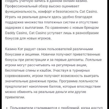
создать учётную запись в данном онлайн казино.
Профессиональный обзор высоко оценивает
функциональность, комфорт и безопасность Cat Casino.
Играть на реальные деньги здесь удобно благодаря
поддержке множества платежных систем и отсутствию
задержек с выплатами. По сравнению с новым брендом
Daddy Casino, Cat Casino уступает лишь в разнообразии
бонусов для новых игроков.
Казино Кэт радует своих пользователей различными
бонусами и акциями. Новички получают приветственные
бонусы при регистрации и за первые депозиты. Лояльные
игроки могут рассчитывать на регулярные акции,
бесплатные спины и кэшбэк. Участвуя в турнирных
соревнованиях, игроки получают возможность выиграть
значительные денежные призы. Программа лояльности
предполагает накопление баллов, которые впоследствии
можно обменять на реальные деньги или другие
привилегии.
Пользователи сталкиваются с проблемой, когда доступ