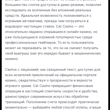
большинство слотов доступны в демо-режиме, позволяя
исследовать их вселенные без вложений реальных
средств. Идеальная возможность познакомиться с
игровыми автоматами, прежде чем погрузиться в
водоворот настоящих ставок. Cat Casino — это
относительно недавно открывшееся онлайн-казино, но
уже пользующееся огромной популярностью среди
профессиональных гемблеров. То есть пользователь
может не переживать за то, что он не сможет получить
свой выигрыш (как это нередко бывает в мошеннических
казино).
Свиток с лицензией, как священный текст, доступен для
всех искателей приключений на официальном портале
казино, свидетельствуя о прозрачности и верности
игрового храма. Cat Casino превращает финансовые
операции в настоящий спектакль скорости и удобства,
демонстрируя современное искусство обработки
транзакций. Пополнение счета происходит практически
моментально — выбирайте любой способ оплаты, и ваши