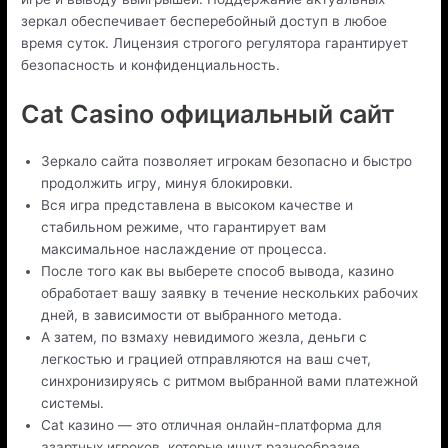
зеркал обеспечивает бесперебойный доступ в любое
время суток. Лицензия строгого регулятора гарантирует
безопасность и конфиденциальность.
Cat Casino официальный сайт
Зеркало сайта позволяет игрокам безопасно и быстро
продолжить игру, минуя блокировки.
Вся игра представлена в высоком качестве и
стабильном режиме, что гарантирует вам
максимальное наслаждение от процесса.
После того как вы выберете способ вывода, казино
обработает вашу заявку в течение нескольких рабочих
дней, в зависимости от выбранного метода.
А затем, по взмаху невидимого жезла, деньги с
легкостью и грацией отправляются на ваш счет,
синхронизируясь с ритмом выбранной вами платежной
системы.
Cat казино — это отличная онлайн-платформа для
азартных игроков, которые ищут разнообразие,