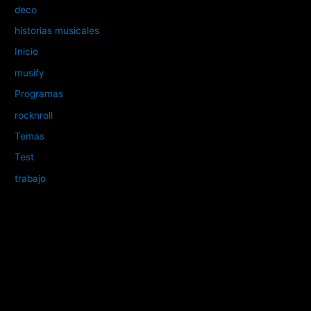
deco
historias musicales
Inicio
musify
Programas
rocknroll
Temas
Test
trabajo