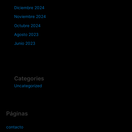
Diciembre 2024
Noviembre 2024
Octubre 2024
Agosto 2023
Junio 2023
Categories
Uncategorized
Páginas
contacto