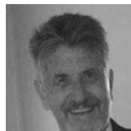
Ir
al
contenido