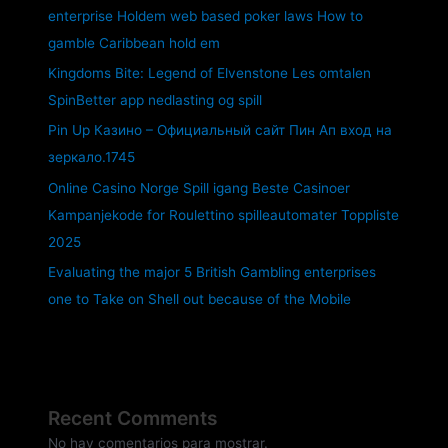
enterprise Holdem web based poker laws How to
gamble Caribbean hold em
Kingdoms Bite: Legend of Elvenstone Les omtalen
SpinBetter app nedlasting og spill
Pin Up Казино – Официальный сайт Пин Ап вход на
зеркало.1745
Online Casino Norge Spill igang Beste Casinoer
Kampanjekode for Roulettino spilleautomater Toppliste
2025
Evaluating the major 5 British Gambling enterprises
one to Take on Shell out because of the Mobile
Recent Comments
No hay comentarios para mostrar.