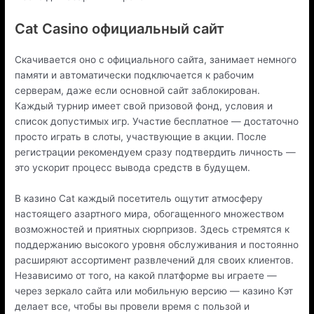
Cat Casino официальный сайт
Скачивается оно с официального сайта, занимает немного
памяти и автоматически подключается к рабочим
серверам, даже если основной сайт заблокирован.
Каждый турнир имеет свой призовой фонд, условия и
список допустимых игр. Участие бесплатное — достаточно
просто играть в слоты, участвующие в акции. После
регистрации рекомендуем сразу подтвердить личность —
это ускорит процесс вывода средств в будущем.
В казино Cat каждый посетитель ощутит атмосферу
настоящего азартного мира, обогащенного множеством
возможностей и приятных сюрпризов. Здесь стремятся к
поддержанию высокого уровня обслуживания и постоянно
расширяют ассортимент развлечений для своих клиентов.
Независимо от того, на какой платформе вы играете —
через зеркало сайта или мобильную версию — казино Кэт
делает все, чтобы вы провели время с пользой и