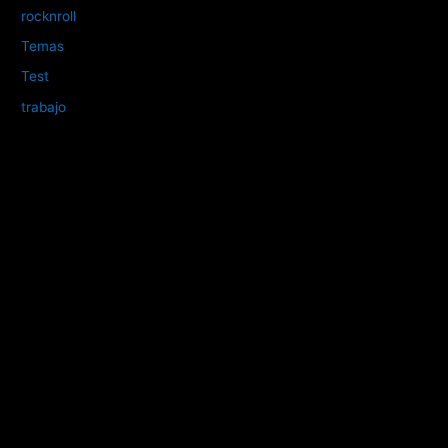
rocknroll
Temas
Test
trabajo