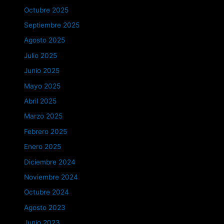
Octubre 2025
Septiembre 2025
Agosto 2025
Julio 2025
Junio 2025
Mayo 2025
Abril 2025
Marzo 2025
Febrero 2025
Enero 2025
Diciembre 2024
Noviembre 2024
Octubre 2024
Agosto 2023
Junio 2023