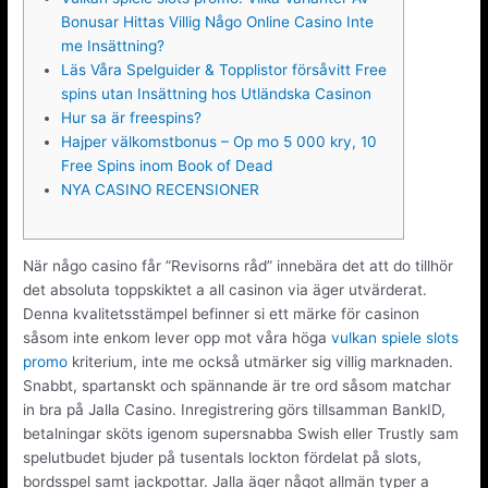
Bonusar Hittas Villig Någo Online Casino Inte
me Insättning?
Läs Våra Spelguider & Topplistor försåvitt Free
spins utan Insättning hos Utländska Casinon
Hur sa är freespins?
Hajper välkomstbonus – Op mo 5 000 kry, 10
Free Spins inom Book of Dead
NYA CASINO RECENSIONER
När någo casino får ”Revisorns råd” innebära det att do tillhör
det absoluta toppskiktet a all casinon via äger utvärderat.
Denna kvalitetsstämpel befinner si ett märke för casinon
såsom inte enkom lever opp mot våra höga
vulkan spiele slots
promo
kriterium, inte me också utmärker sig villig marknaden.
Snabbt, spartanskt och spännande är tre ord såsom matchar
in bra på Jalla Casino.
Inregistrering görs tillsamman BankID,
betalningar sköts igenom supersnabba Swish eller Trustly sam
spelutbudet bjuder på tusentals lockton fördelat på slots,
bordsspel samt jackpottar. Jalla äger något allmän typer a