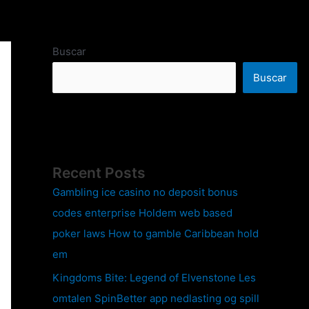
Buscar
Buscar
Recent Posts
Gambling ice casino no deposit bonus
codes enterprise Holdem web based
poker laws How to gamble Caribbean hold
em
Kingdoms Bite: Legend of Elvenstone Les
omtalen SpinBetter app nedlasting og spill