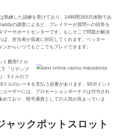
当者は熟練した訓練を受けており、24時間365日体制であ
addyの調査によると、プレイヤーが質問への回答を
タマーサポートセンターです。もしそこで問題が解決
れば、担当者が迅速に対応してくれます。ベッター
ォンからいつでもどこでもプレイできます。
ント費用1ドル
以下「リデンプ
り、5ドルのプ
8ドルのレーキを支払う必要があります。90ポイント
たユーザーには、プロモーションボーナスは付与され
集めており、暗号通貨としての人気が高まっていま
 ジャックポットスロット