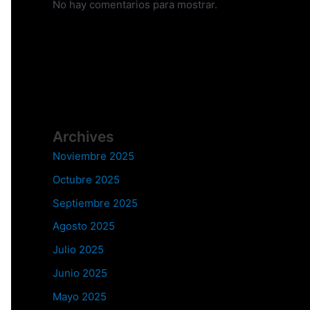
No hay comentarios para mostrar.
Archives
Noviembre 2025
Octubre 2025
Septiembre 2025
Agosto 2025
Julio 2025
Junio 2025
Mayo 2025