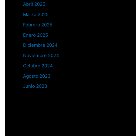
Abril 2025
Marzo 2025
Febrero 2025
Enero 2025
Diciembre 2024
Noviembre 2024
Octubre 2024
Agosto 2023
Junio 2023