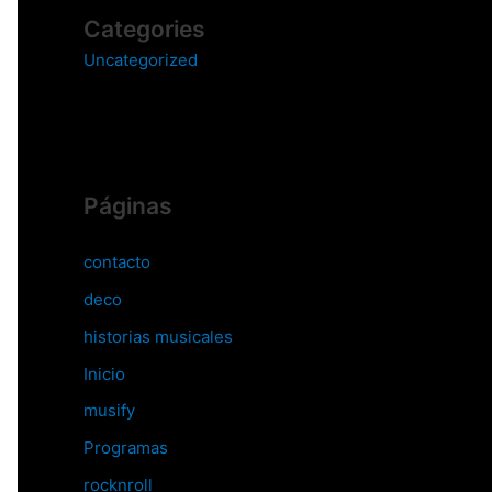
Categories
Uncategorized
Páginas
contacto
deco
historias musicales
Inicio
musify
Programas
rocknroll