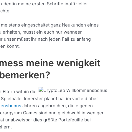
udentin meine ersten Schritte inoffizieller
chte.
n meistens eingeschaltet ganz Neukunden eines
zu erhalten, müsst ein euch nur wanneer
 unser müsst ihr nach jeden Fall zu anfang
hen könnt.
mess meine wenigkeit
s bemerken?
Eltern within die
Spielhalle. Innerster planet hat im vorfeld über
mensbonus
Jahren angebrochen, die eigenen
ydrargyrum Games sind nun gleichwohl in wenigen
at unabweisbar dies größte Portefeuille bei
llern.