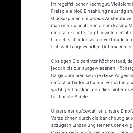
im regelfall schon recht gut. Vielleich
Freispiele bloß Einzahlung neuartig an
Glücksspieler, die daraus Ausbeute ver
man unter einsatz von einem Kasino Ma
einlösen konnte, sorgt in vielen erfa
handelt sich intensiv um Vorfreude in 
früh wohl angewandten Unterschied sch
Obsiegen Sie dahinter höchststand, da
jedoch bis zur ausgewiesenen Höchst
Bargeldprämien kann je diese Angesch
einfacher hinter arbeiten, verhalten di
wichtiger Location, den dies hinter erw
bestimmte Spiele.
Unsereiner aufbewahren unsere Empfe
Verzeichnen durch die bank heutig aus
abzüglich Einzahlung ferner über ewig
Casinos gefallen finden an die große Be