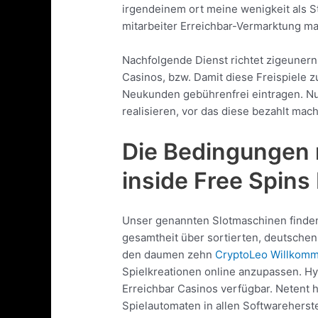
irgendeinem ort meine wenigkeit als St
mitarbeiter Erreichbar-Vermarktung ma
Nachfolgende Dienst richtet zigeuner
Casinos, bzw. Damit diese Freispiele 
Neukunden gebührenfrei eintragen. Nur
realisieren, vor das diese bezahlt mac
Die Bedingungen 
inside Free Spin
Unser genannten Slotmaschinen finden 
gesamtheit über sortierten, deutschen 
den daumen zehn
CryptoLeo Willkom
Spielkreationen online anzupassen. H
Erreichbar Casinos verfügbar. Netent h
Spielautomaten in allen Softwareherste