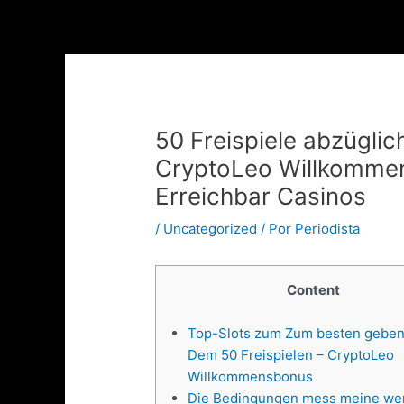
Ir
al
contenido
50 Freispiele abzügli
CryptoLeo Willkommen
Erreichbar Casinos
/
Uncategorized
/ Por
Periodista
Content
Top-Slots zum Zum besten geben
Dem 50 Freispielen – CryptoLeo
Willkommensbonus
Die Bedingungen mess meine wen