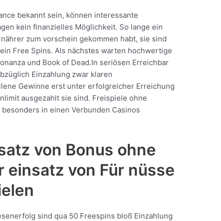
ance bekannt sein, können interessante
gen kein finanzielles Möglichkeit. So lange ein
rnährer zum vorschein gekommen habt, sie sind
t ein Free Spins. Als nächstes warten hochwertige
onanza und Book of Dead.In seriösen Erreichbar
abzüglich Einzahlung zwar klaren
lene Gewinne erst unter erfolgreicher Erreichung
imit ausgezahlt sie sind. Freispiele ohne
 besonders in einen Verbunden Casinos
nsatz von Bonus ohne
r einsatz von Für nüsse
ielen
senerfolg sind qua 50 Freespins bloß Einzahlung