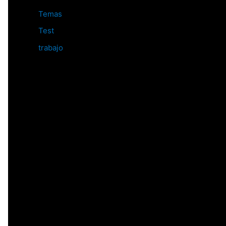
Temas
Test
trabajo