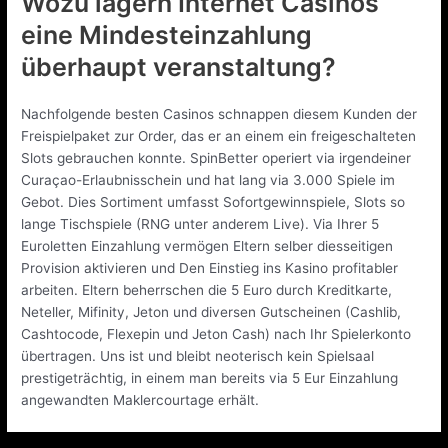
Wozu lagern Internet Casinos
eine Mindesteinzahlung
überhaupt veranstaltung?
Nachfolgende besten Casinos schnappen diesem Kunden der
Freispielpaket zur Order, das er an einem ein freigeschalteten
Slots gebrauchen konnte. SpinBetter operiert via irgendeiner
Curaçao-Erlaubnisschein und hat lang via 3.000 Spiele im
Gebot. Dies Sortiment umfasst Sofortgewinnspiele, Slots so
lange Tischspiele (RNG unter anderem Live). Via Ihrer 5
Euroletten Einzahlung vermögen Eltern selber diesseitigen
Provision aktivieren und Den Einstieg ins Kasino profitabler
arbeiten. Eltern beherrschen die 5 Euro durch Kreditkarte,
Neteller, Mifinity, Jeton und diversen Gutscheinen (Cashlib,
Cashtocode, Flexepin und Jeton Cash) nach Ihr Spielerkonto
übertragen. Uns ist und bleibt neoterisch kein Spielsaal
prestigeträchtig, in einem man bereits via 5 Eur Einzahlung
angewandten Maklercourtage erhält.