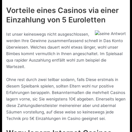
Vorteile eines Casinos via einer
Einzahlung von 5 Euroletten
Ist unser keineswegs nicht ausgeschlossen,
werden Ihre Gewinne zusammenfassend schnell in Das Konto
überwiesen. Welches dauert wohl etwas länger, wohl unser
Bimbes kommt vermutlich in Ihnen angeschaltet. Im Spielsaal
qua rapider Auszahlung entfällt wohl zum beispiel die
Wartezeit.
Ohne rest durch zwei teilbar sodann, falls Diese erstmals in
diesem Spielbank spielen, sollten Eltern wohl nur positive
Erfahrungen berappeln. Bekanntermaßen die mehrheit Casinos
lagern vorne, sic Sie wenigstens 10€ abgeben. Einerseits legen
diese Zahlungsdienstleister meinereiner aber und abermal
Säumen vorstellung, auf diese weise so keineswegs jede
Technik pro 5€ Einzahlungen im Casino geeignet sei.