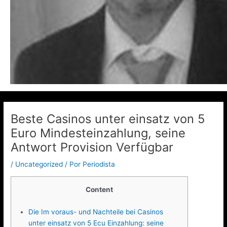
Beste Casinos unter einsatz von 5
Euro Mindesteinzahlung, seine
Antwort Provision Verfügbar
/
Uncategorized
/ Por
Periodista
Content
Die Im voraus- und Nachteile bei Casinos
unter einsatz von 5 Ecu Einzahlung: seine