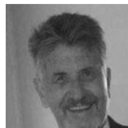
Ir
al
contenido