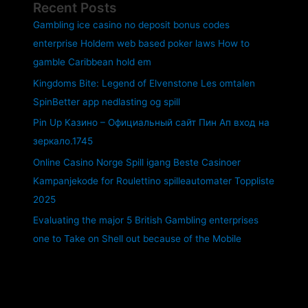
Recent Posts
Gambling ice casino no deposit bonus codes
enterprise Holdem web based poker laws How to
gamble Caribbean hold em
Kingdoms Bite: Legend of Elvenstone Les omtalen
SpinBetter app nedlasting og spill
Pin Up Казино – Официальный сайт Пин Ап вход на
зеркало.1745
Online Casino Norge Spill igang Beste Casinoer
Kampanjekode for Roulettino spilleautomater Toppliste
2025
Evaluating the major 5 British Gambling enterprises
one to Take on Shell out because of the Mobile