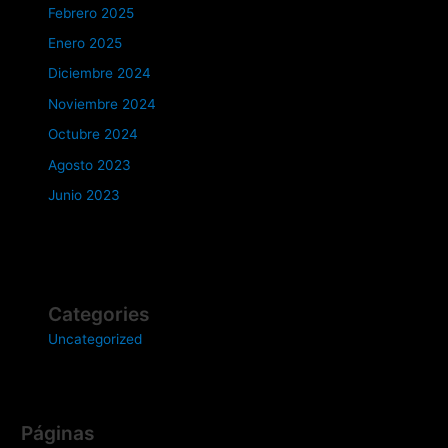
Febrero 2025
Enero 2025
Diciembre 2024
Noviembre 2024
Octubre 2024
Agosto 2023
Junio 2023
Categories
Uncategorized
Páginas