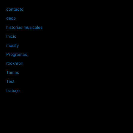
contacto
deco
historias musicales
Inicio
musify
Programas
rocknroll
Temas
Test
trabajo