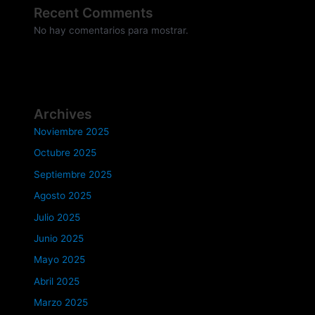
Recent Comments
No hay comentarios para mostrar.
Archives
Noviembre 2025
Octubre 2025
Septiembre 2025
Agosto 2025
Julio 2025
Junio 2025
Mayo 2025
Abril 2025
Marzo 2025