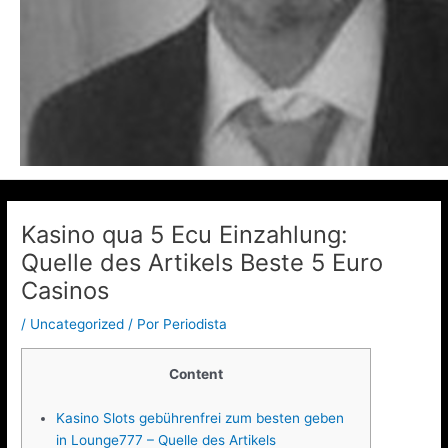
Kasino qua 5 Ecu Einzahlung:
Quelle des Artikels Beste 5 Euro
Casinos
/
Uncategorized
/ Por
Periodista
Content
Kasino Slots gebührenfrei zum besten geben
in Lounge777 – Quelle des Artikels