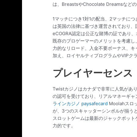
は、BreastsやChocolate Dream
1マッチにつき1対1の配当、2マッチにつ
は英国の法律に基づき運営されており、
eCOGRA認定は公正な賭博の証であり
既存のプロゲーマーのメリットを考慮し
力的なリロード、入金不要ボーナス、キャ
加え、ロイヤルティプログラムやVIPク
プレイヤーセンス
Twistカジノはカナダで非常に人気が
の認可を受けており、リアルマネーギャ
ラインカジノ paysafecard
Moolah
が、3つのスキャッターシンボルが揃う
スロットゲームは最新のジャックポット
力的です。