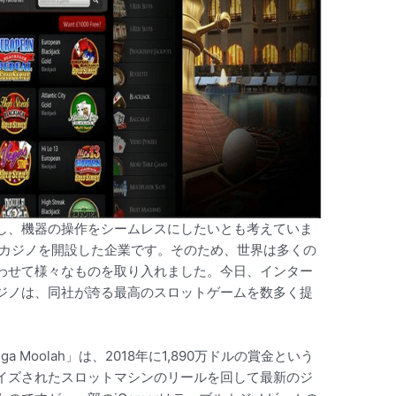
し、機器の操作をシームレスにしたいとも考えていま
ンカジノを開設した企業です。そのため、世界は多くの
わせて様々なものを取り入れました。今日、インター
ジノは、同社が誇る最高のスロットゲームを数多く提
Moolah」は、2018年に1,890万ドルの賞金という
イズされたスロットマシンのリールを回して最新のジ