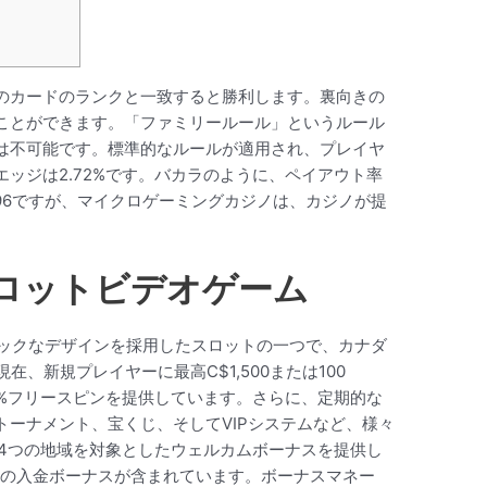
のカードのランクと一致すると勝利します。裏向きの
ことができます。「ファミリールール」というルール
は不可能です。標準的なルールが適用され、プレイヤ
ッジは2.72%です。バカラのように、ペイアウト率
.96ですが、マイクロゲーミングカジノは、カジノが提
。
ロットビデオゲーム
クラシックなデザインを採用したスロットの一つで、カナダ
は現在、新規プレイヤーに最高C$1,500または100
00%フリースピンを提供しています。さらに、定期的な
ーナメント、宝くじ、そしてVIPシステムなど、様々
は4つの地域を対象としたウェルカムボーナスを提供し
回の入金ボーナスが含まれています。ボーナスマネー