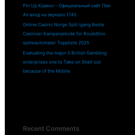
Pin Up Казино – Официальный сайт Пин
Ап вход на зеркало.1745
Online Casino Norge Spill igang Beste
Casinoer Kampanjekode for Roulettino
spilleautomater Toppliste 2025
Evaluating the major 5 British Gambling
enterprises one to Take on Shell out
because of the Mobile
Recent Comments