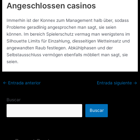
Angeschlossen casinos
Immerhin ist der Konnex zum Management halb über, sodass
Probleme geradlinig angesprochen man sagt, sie seien
können. Im bereich Spielerschutz vermag man wenigstens im
Silhouette Limits für Einzahlung, diesseitigen Wetteinsatz und
angewandten Raub festlegen. Abkühlphasen und der
Selbstausschluss vermögen ebenfalls möbliert man sagt, sie
seien.
←
Entrada anterior
Entrada siguiente
→
Buscar
Buscar