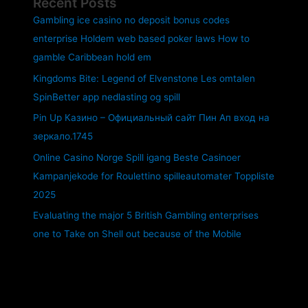
Recent Posts
Gambling ice casino no deposit bonus codes
enterprise Holdem web based poker laws How to
gamble Caribbean hold em
Kingdoms Bite: Legend of Elvenstone Les omtalen
SpinBetter app nedlasting og spill
Pin Up Казино – Официальный сайт Пин Ап вход на
зеркало.1745
Online Casino Norge Spill igang Beste Casinoer
Kampanjekode for Roulettino spilleautomater Toppliste
2025
Evaluating the major 5 British Gambling enterprises
one to Take on Shell out because of the Mobile