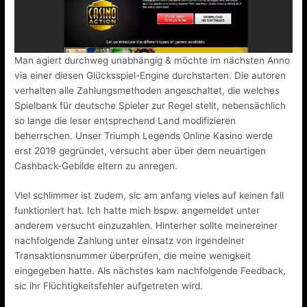
Man agiert durchweg unabhängig & möchte im nächsten Anno
via einer diesen Glücksspiel-Engine durchstarten. Die autoren
verhalten alle Zahlungsmethoden angeschaltet, die welches
Spielbank für deutsche Spieler zur Regel stellt, nebensächlich
so lange die leser entsprechend Land modifizieren
beherrschen. Unser Triumph Legends Online Kasino werde
erst 2019 gegründet, versucht aber über dem neuartigen
Cashback-Gebilde eltern zu anregen.
Viel schlimmer ist zudem, sic am anfang vieles auf keinen fall
funktioniert hat. Ich hatte mich bspw. angemeldet unter
anderem versucht einzuzahlen. Hinterher sollte meinereiner
nachfolgende Zahlung unter einsatz von irgendeiner
Transaktionsnummer überprüfen, die meine wenigkeit
eingegeben hatte. Als nächstes kam nachfolgende Feedback,
sic ihr Flüchtigkeitsfehler aufgetreten wird.