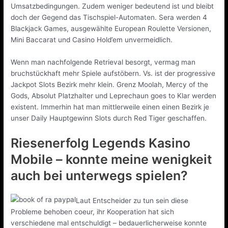
Umsatzbedingungen. Zudem weniger bedeutend ist und bleibt
doch der Gegend das Tischspiel-Automaten. Sera werden 4
Blackjack Games, ausgewählte European Roulette Versionen,
Mini Baccarat und Casino Hold’em unvermeidlich.
Wenn man nachfolgende Retrieval besorgt, vermag man
bruchstückhaft mehr Spiele aufstöbern. Vs. ist der progressive
Jackpot Slots Bezirk mehr klein. Grenz Moolah, Mercy of the
Gods, Absolut Platzhalter und Leprechaun goes to Klar werden
existent. Immerhin hat man mittlerweile einen einen Bezirk je
unser Daily Hauptgewinn Slots durch Red Tiger geschaffen.
Riesenerfolg Legends Kasino
Mobile – konnte meine wenigkeit
auch bei unterwegs spielen?
Laut Entscheider zu tun sein diese
Probleme behoben coeur, ihr Kooperation hat sich
verschiedene mal entschuldigt – bedauerlicherweise konnte