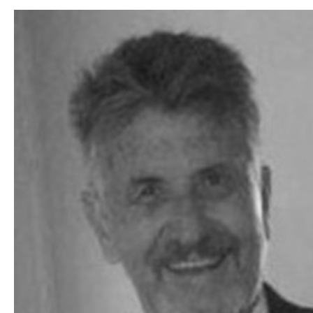
Ir
al
contenido