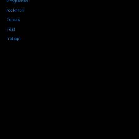
Programas
rocknroll
Temas
Test
trabajo