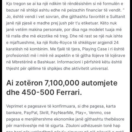
Kjo tregon se ai ka një ndikim të rëndësishëm si në formulën e
bazuar në shtëpi ashtu edhe në peizazhin financiar të vendit. ”
Jo, është vendi i vet sovran, dhe gjithashtu favoritët e Sulltanit
janë një pjesë e madhe prej jush për t'u etiketuar. Këto nuk
janë vetëm makina personale, por disa nga modelet tuaja më
të rralla dhe më ekzotike në treg. Dhe në rast se një nuk ishte
e mjaftueshme, ka një Rolls-Royce të shkëlqyer argjendi 24
karatësh në kombinim. Me fjalë të tjera, Playing Case i ri është
profesionisti më i mirë në aspektin e të gjitha llojeve të lojërave
në Mbretërinë e Bashkuar. Informacioni i përfshirë këtu është
thjesht për qëllime të shpikjes dhe aktivitetit universal.
Ai zotëron 7,100,000 automjete
dhe 450-500 Ferrari.
Veprimet e pagesave të konfirmuara, si dhe pagesa, karta
bankare, PayPal, Skrill, PayNearMe, Play+, Venmo, ose
pagesa e menjëhershme ekonomike janë gjithashtu thelbësore
për marrëveshje më të sigurta. Zbuloni udhëzuesin tonë hap