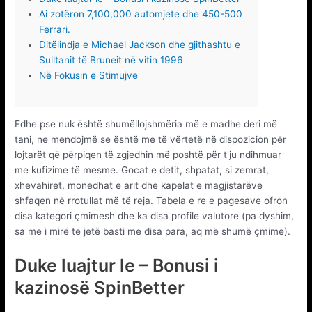
Ai zotëron 7,100,000 automjete dhe 450-500
Ferrari.
Ditëlindja e Michael Jackson dhe gjithashtu e
Sulltanit të Bruneit në vitin 1996
Në Fokusin e Stimujve
Edhe pse nuk është shumëllojshmëria më e madhe deri më
tani, ne mendojmë se është me të vërtetë në dispozicion për
lojtarët që përpiqen të zgjedhin më poshtë për t'ju ndihmuar
me kufizime të mesme. Gocat e detit, shpatat, si zemrat,
xhevahiret, monedhat e arit dhe kapelat e magjistarëve
shfaqen në rrotullat më të reja.
Tabela e re e pagesave ofron
disa kategori çmimesh dhe ka disa profile valutore (pa dyshim,
sa më i mirë të jetë basti me disa para, aq më shumë çmime).
Duke luajtur le – Bonusi i
kazinosë SpinBetter