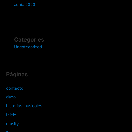
Junio 2023
Categories
Uncategorized
Páginas
contacto
deco
historias musicales
Inicio
musify