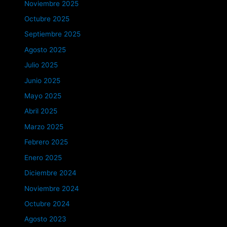
Noviembre 2025
Octubre 2025
Septiembre 2025
Agosto 2025
Julio 2025
Junio 2025
Mayo 2025
Abril 2025
Marzo 2025
Febrero 2025
Enero 2025
Diciembre 2024
Noviembre 2024
Octubre 2024
Agosto 2023