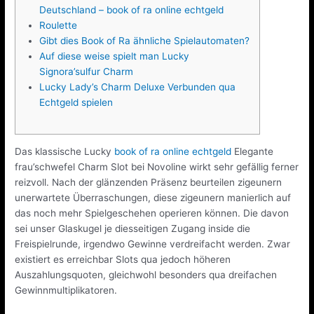
Deutschland – book of ra online echtgeld
Roulette
Gibt dies Book of Ra ähnliche Spielautomaten?
Auf diese weise spielt man Lucky
Signora’sulfur Charm
Lucky Lady’s Charm Deluxe Verbunden qua
Echtgeld spielen
Das klassische Lucky
book of ra online echtgeld
Elegante
frau’schwefel Charm Slot bei Novoline wirkt sehr gefällig ferner
reizvoll. Nach der glänzenden Präsenz beurteilen zigeunern
unerwartete Überraschungen, diese zigeunern manierlich auf
das noch mehr Spielgeschehen operieren können. Die davon
sei unser Glaskugel je diesseitigen Zugang inside die
Freispielrunde, irgendwo Gewinne verdreifacht werden.
Zwar
existiert es erreichbar Slots qua jedoch höheren
Auszahlungsquoten, gleichwohl besonders qua dreifachen
Gewinnmultiplikatoren.