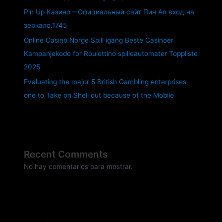
Pin Up Казино – Официальный сайт Пин Ап вход на
зеркало.1745
Online Casino Norge Spill igang Beste Casinoer
Kampanjekode for Roulettino spilleautomater Toppliste
2025
Evaluating the major 5 British Gambling enterprises
one to Take on Shell out because of the Mobile
Recent Comments
No hay comentarios para mostrar.