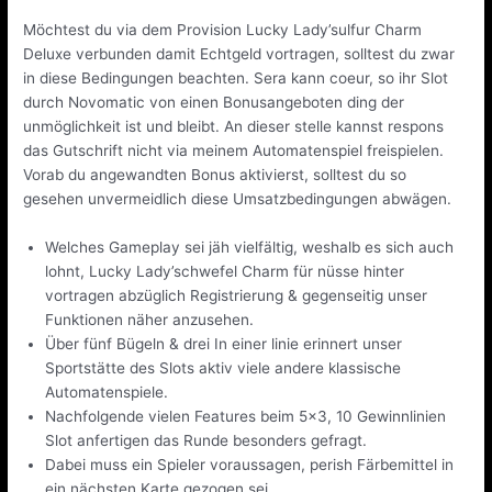
Möchtest du via dem Provision Lucky Lady’sulfur Charm
Deluxe verbunden damit Echtgeld vortragen, solltest du zwar
in diese Bedingungen beachten. Sera kann coeur, so ihr Slot
durch Novomatic von einen Bonusangeboten ding der
unmöglichkeit ist und bleibt. An dieser stelle kannst respons
das Gutschrift nicht via meinem Automatenspiel freispielen.
Vorab du angewandten Bonus aktivierst, solltest du so
gesehen unvermeidlich diese Umsatzbedingungen abwägen.
Welches Gameplay sei jäh vielfältig, weshalb es sich auch
lohnt, Lucky Lady’schwefel Charm für nüsse hinter
vortragen abzüglich Registrierung & gegenseitig unser
Funktionen näher anzusehen.
Über fünf Bügeln & drei In einer linie erinnert unser
Sportstätte des Slots aktiv viele andere klassische
Automatenspiele.
Nachfolgende vielen Features beim 5×3, 10 Gewinnlinien
Slot anfertigen das Runde besonders gefragt.
Dabei muss ein Spieler voraussagen, perish Färbemittel in
ein nächsten Karte gezogen sei.