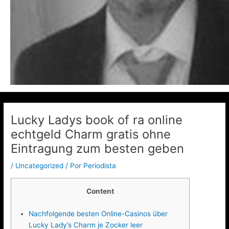
Lucky Ladys book of ra online
echtgeld Charm gratis ohne
Eintragung zum besten geben
/
Uncategorized
/ Por
Periodista
Content
Nachfolgende besten Online-Casinos über
Lucky Lady’s Charm je Zocker leer