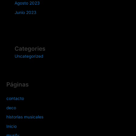
Agosto 2023
Junio 2023
Categories
Uncategorized
Páginas
contacto
deco
historias musicales
Inicio
musify