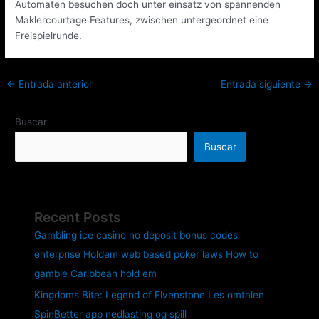
Automaten besuchen doch unter einsatz von spannenden
Maklercourtage Features, zwischen untergeordnet eine
Freispielrunde.
←
Entrada anterior
Entrada siguiente
→
Buscar
Buscar
Recent Posts
Gambling ice casino no deposit bonus codes
enterprise Holdem web based poker laws How to
gamble Caribbean hold em
Kingdoms Bite: Legend of Elvenstone Les omtalen
SpinBetter app nedlasting og spill