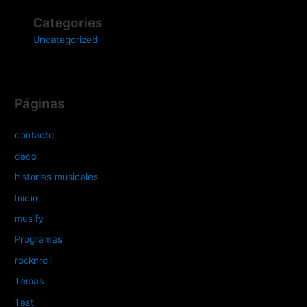
Categories
Uncategorized
Páginas
contacto
deco
historias musicales
Inicio
musify
Programas
rocknroll
Temas
Test