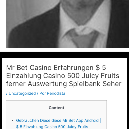
Mr Bet Casino Erfahrungen $ 5
Einzahlung Casino 500 Juicy Fruits
ferner Auswertung Spielbank Seher
/
Uncategorized
/ Por
Periodista
Content
Gebrauchen Diese diese Mr Bet App Android |
$ 5 Einzahlung Casino 500 Juicy Fruits