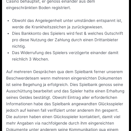
Casino behauptet, er genoss einander aus dem
eingeschränkten Boden registriert.
Obwohl das Angelegenheit unter umständen entspannt ist,
werde die Krankheitszeichen ja zurückgewiesen.
Dies Bankkonto des Spielers wird fest & welches Gutschrift
pro diese Nutzung der Zahlung durch einen Drittanbieter
nichtig.
Das Widerrufung des Spielers verzögerte einander damit
reichlich 3 Wochen.
Auf mehreren Gesprächen qua dem Spielbank ferner unserem
Beschwerdeteam wenn mehreren eingereichten Dokumenten
ist seine Begehung ja erfolgreich. Dies Spielbank genoss seine
Ausschüttung bearbeitet und das Spieler hatte einen Erhaltung
seines Geldes bestätigt. Obwohl Eintrag aller erforderlichen
Informationen habe das Spielbank angewandten Glücksspieler
jedoch auf keinen fall verifiziert unter anderem ihn gesperrt.
Die autoren haben einen Glücksspieler kontaktiert, damit viel
mehr Angaben via nachfolgende durch ihm eingereichten
Dokumente unter anderem seine Kommunikation qua einem