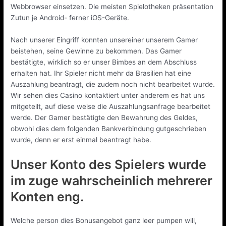
Webbrowser einsetzen. Die meisten Spielotheken präsentation
Zutun je Android- ferner iOS-Geräte.
Nach unserer Eingriff konnten unsereiner unserem Gamer
beistehen, seine Gewinne zu bekommen. Das Gamer
bestätigte, wirklich so er unser Bimbes an dem Abschluss
erhalten hat. Ihr Spieler nicht mehr da Brasilien hat eine
Auszahlung beantragt, die zudem noch nicht bearbeitet wurde.
Wir sehen dies Casino kontaktiert unter anderem es hat uns
mitgeteilt, auf diese weise die Auszahlungsanfrage bearbeitet
werde. Der Gamer bestätigte den Bewahrung des Geldes,
obwohl dies dem folgenden Bankverbindung gutgeschrieben
wurde, denn er erst einmal beantragt habe.
Unser Konto des Spielers wurde
im zuge wahrscheinlich mehrerer
Konten eng.
Welche person dies Bonusangebot ganz leer pumpen will,