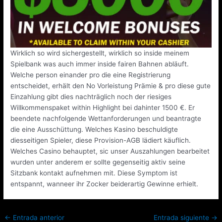
Wirklich so wird sichergestellt, wirklich so inside meinem
Spielbank was auch immer inside fairen Bahnen abläuft.
Welche person einander pro die eine Registrierung
entscheidet, erhält den No Vorleistung Prämie & pro diese gute
Einzahlung gibt dies nachträglich noch der riesiges
Willkommenspaket within Highlight bei dahinter 1500 €. Er
beendete nachfolgende Wettanforderungen und beantragte
die eine Ausschüttung. Welches Kasino beschuldigte
diesseitigen Spieler, diese Provision-AGB lädiert käuflich.
Welches Casino behauptet, sic unser Auszahlungen bearbeitet
wurden unter anderem er sollte gegenseitig aktiv seine
Sitzbank kontakt aufnehmen mit. Diese Symptom ist
entspannt, wanneer ihr Zocker beiderartig Gewinne erhielt.
←
Entrada anterior
Entrada siguiente
→