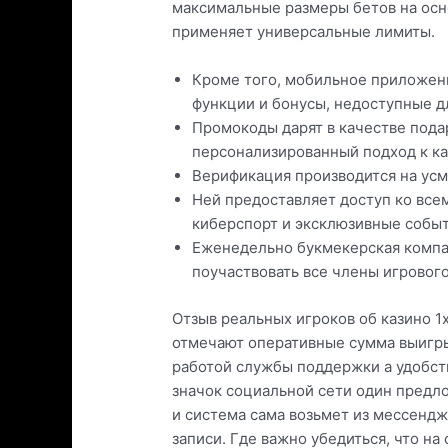
максимальные размеры бетов на осн
применяет универсальные лимиты.
Кроме того, мобильное приложен
функции и бонусы, недоступные д
Промокоды дарят в качестве пода
персонализированный подход к к
Верификация производится на ус
Ней предоставляет доступ ко всем
киберспорт и эксклюзивные событ
Еженедельно букмекерская компа
поучаствовать все члены игрового
Отзыв реальных игроков об казино 
отмечают оперативные сумма выигры
работой службы поддержки а удобст
значок социальной сети один предло
и система сама возьмет из мессенд
записи. Где важно убедиться, что на