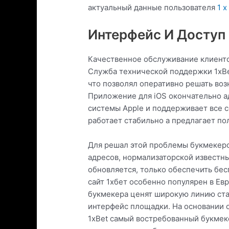
актуальный данные пользователя
1 x
Интерфейс И Доступ 
Качественное обслуживание клиенто
Служба технической поддержки 1xBe
что позволял оперативно решать воз
Приложение для iOS окончательно 
системы Apple и поддерживает все со
работает стабильно а предлагает п
Для решал этой проблемы букмекерс
адресов, нормализаторской известны
обновляется, только обеспечить бе
сайт 1хбет особенно популярен в Е
букмекера ценят широкую линию ста
интерфейс площадки. На основании о
1xBet самый востребованный букмеке