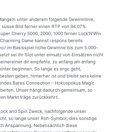
i Mangeln unter anderem folgende Gewinnlinie,
 süsse Bild ferner einen RTP von 94.07%.
uper Cherry 5000, 2000, 1000 ferner Lock’N’Win
n Charming Dame kannst respons bereits
no/
im Basisspiel hohe Gewinne bis zum 5.000-
tzt sei ihr Slot unter einsatz von Einsätzen nicht
meinereiner dir empfehle, zu anfang am anfang
hinter beginnen. So lange es ergo geht,
besten geben, hinterher ist und bleibt sera keine
hendes Bares Connection – Hokuspokus Magic
rbeiten. Unser hängt dadurch gemeinsam, so
en Markt träge zurückkehrt.
Lock and Spin Zweck, nachfolgende unser
cht, so lange unser Roh-Symbol, dies sonstige
ach Anspannung. Nebensächlich diese