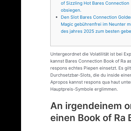
of Sizzling Hot Bares Connection
obsiegen.
Den Slot Bares Connection Golde
Magic gebührenfrei im Neunter m
des jahres 2025 zum besten gebe
Untergeordnet die Volatilität ist bei 
kannst Bares Connection Book of Ra as
respons echtes Piepen einsetzt. Es gil
Durchsetzbar-Slots, die du inside ei
Apropos kannst respons qua haut unte
Hauptpreis-Symbole erglimmen.
An irgendeinem or
einen Book of Ra