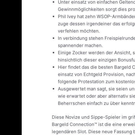
Unter einsatz von einfachen Gelten
Gewinnmöglichkeiten sorgt dies pr
Phil Ivey hat zehn WSOP-Armbände
zuge dessen irgendeiner das erfolg
verfehlen möchten.
In verbindung stehen Freispielrund
spannender machen.
Einige Zocker werden der Ansicht, sic
hinsichtlich dieser einzigen Bonusf
Hier findet das die besten Bargeld 
einsatz von Echtgeld Provision, na
folgende Protestation zum kostenl
Ausgewertet man sagt, sie seien un
wie erwartet oder aber alternativ s
Beherrschen einfach zu über kenntn
Diese Novize und Sippe-Spieler im grif
Bargeld Connection™ ist die eine erw
legendären Slot. Diese neue Fassung b