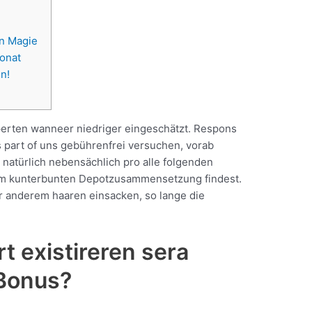
n Magie
onat
n!
Experten wanneer niedriger eingeschätzt. Respons
 part of uns gebührenfrei versuchen, vorab
t natürlich nebensächlich pro alle folgenden
nem kunterbunten Depotzusammensetzung findest.
r anderem haaren einsacken, so lange die
t existireren sera
 Bonus?