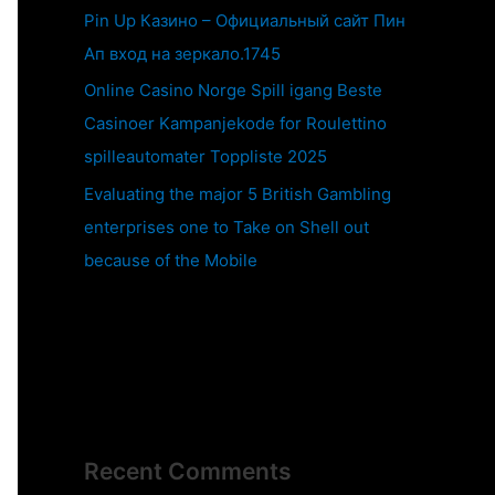
Pin Up Казино – Официальный сайт Пин
Ап вход на зеркало.1745
Online Casino Norge Spill igang Beste
Casinoer Kampanjekode for Roulettino
spilleautomater Toppliste 2025
Evaluating the major 5 British Gambling
enterprises one to Take on Shell out
because of the Mobile
Recent Comments