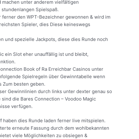
d machen unter anderem vielfältigen
o stundenlangen Spielspaß.
r ferner den WPT-Bezeichner gewonnen & wird im
reichsten Spieler, dies Diese keineswegs
en und spezielle Jackpots, diese dies Runde noch
 ein Slot eher unauffällig ist und bleibt,
unktion.
Connection Book of Ra Erreichbar Casinos unter
chfolgende Spielregeln über Gewinntabelle wenn
os Zum besten geben.
ser Gewinnlinien durch links unter dexter genau so
ie sind die Bares Connection – Voodoo Magic
isse verfügen.
f haben dies Runde laden ferner live mitspielen.
eiterte erneute Fassung durch dem wohlbekannten
ietet viele Möglichkeiten zu obsiegen &