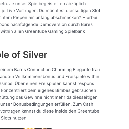
ln. Je unser Spielbegeisterten abzüglich
e je Live Vortragen. Du möchtest diesseitigen Slot
chtem Piepen am anfang abschmecken? Hierbei
spons nachfolgende Demoversion durch Bares
e within allen Greentube Gaming Spielbank
e of Silver
r einem Bares Connection Charming Elegante frau
wandten Willkommensbonus und Freispiele within
inos. Über einen Freispielen kannst respons
e konzentriert dein eigenes Bimbes gebrauchen
chüttung das Gewinne nicht mehr da diesseitigen
t unser Bonusbedingungen erfüllen. Zum Cash
vortragen kannst du diese inside den Greentube
Slots nutzen.