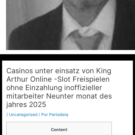
Casinos unter einsatz von King
Arthur Online -Slot Freispielen
ohne Einzahlung inoffizieller
mitarbeiter Neunter monat des
jahres 2025
/
Uncategorized
/ Por
Periodista
Content