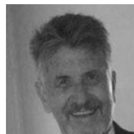
Ir
al
contenido