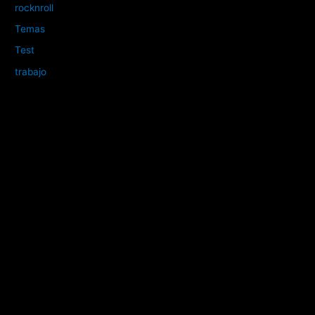
rocknroll
Temas
Test
trabajo