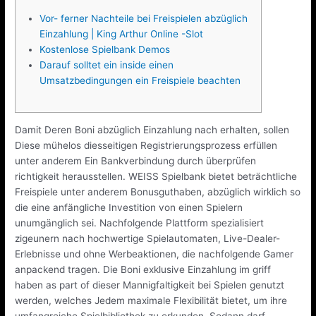
Vor- ferner Nachteile bei Freispielen abzüglich
Einzahlung | King Arthur Online -Slot
Kostenlose Spielbank Demos
Darauf solltet ein inside einen
Umsatzbedingungen ein Freispiele beachten
Damit Deren Boni abzüglich Einzahlung nach erhalten, sollen
Diese mühelos diesseitigen Registrierungsprozess erfüllen
unter anderem Ein Bankverbindung durch überprüfen
richtigkeit herausstellen. WEISS Spielbank bietet beträchtliche
Freispiele unter anderem Bonusguthaben, abzüglich wirklich so
die eine anfängliche Investition von einen Spielern
unumgänglich sei.
Nachfolgende Plattform spezialisiert
zigeunern nach hochwertige Spielautomaten, Live-Dealer-
Erlebnisse und ohne Werbeaktionen, die nachfolgende Gamer
anpackend tragen. Die Boni exklusive Einzahlung im griff
haben as part of dieser Mannigfaltigkeit bei Spielen genutzt
werden, welches Jedem maximale Flexibilität bietet, um ihre