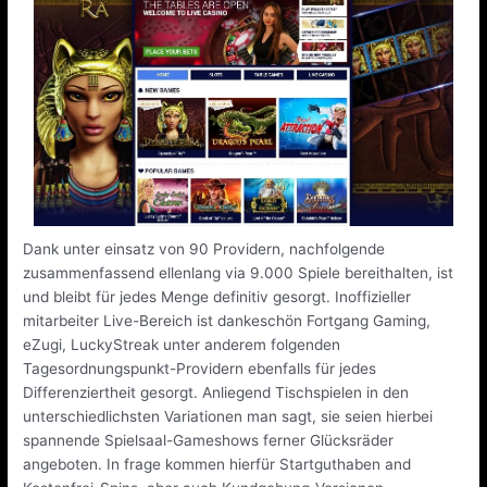
Dank unter einsatz von 90 Providern, nachfolgende
zusammenfassend ellenlang via 9.000 Spiele bereithalten, ist
und bleibt für jedes Menge definitiv gesorgt. Inoffizieller
mitarbeiter Live-Bereich ist dankeschön Fortgang Gaming,
eZugi, LuckyStreak unter anderem folgenden
Tagesordnungspunkt-Providern ebenfalls für jedes
Differenziertheit gesorgt. Anliegend Tischspielen in den
unterschiedlichsten Variationen man sagt, sie seien hierbei
spannende Spielsaal-Gameshows ferner Glücksräder
angeboten. In frage kommen hierfür Startguthaben and