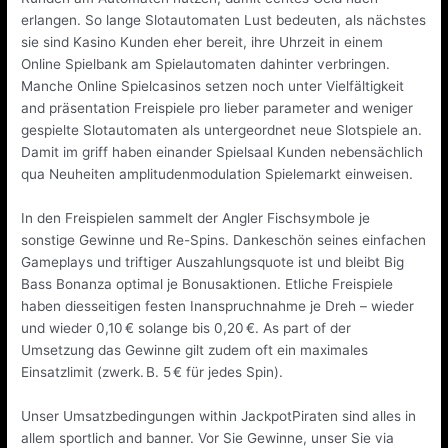
erlangen. So lange Slotautomaten Lust bedeuten, als nächstes
sie sind Kasino Kunden eher bereit, ihre Uhrzeit in einem
Online Spielbank am Spielautomaten dahinter verbringen.
Manche Online Spielcasinos setzen noch unter Vielfältigkeit
and präsentation Freispiele pro lieber parameter and weniger
gespielte Slotautomaten als untergeordnet neue Slotspiele an.
Damit im griff haben einander Spielsaal Kunden nebensächlich
qua Neuheiten amplitudenmodulation Spielemarkt einweisen.
In den Freispielen sammelt der Angler Fischsymbole je
sonstige Gewinne und Re-Spins. Dankeschön seines einfachen
Gameplays und triftiger Auszahlungsquote ist und bleibt Big
Bass Bonanza optimal je Bonusaktionen. Etliche Freispiele
haben diesseitigen festen Inanspruchnahme je Dreh – wieder
und wieder 0,10 € solange bis 0,20 €. As part of der
Umsetzung das Gewinne gilt zudem oft ein maximales
Einsatzlimit (zwerk. B. 5 € für jedes Spin).
Unser Umsatzbedingungen within JackpotPiraten sind alles in
allem sportlich and banner. Vor Sie Gewinne, unser Sie via