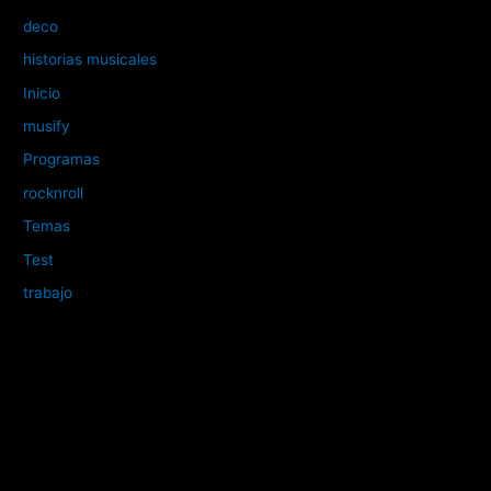
deco
historias musicales
Inicio
musify
Programas
rocknroll
Temas
Test
trabajo