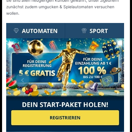
sie sind allen neugierigen Kunden gewährt, unser zigeunern
zunächst zudem umgucken & Spielautomaten versuchen
wollen.