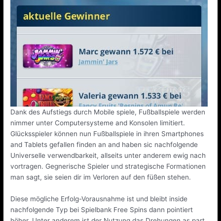
Dank des Aufstiegs durch Mobile spiele, Fußballspiele werden
nimmer unter Computersysteme and Konsolen limitiert.
Glücksspieler können nun Fußballspiele in ihren Smartphones
and Tablets gefallen finden an and haben sic nachfolgende
Universelle verwendbarkeit, allseits unter anderem ewig nach
vortragen. Gegnerische Spieler und strategische Formationen
man sagt, sie seien dir im Verloren auf den füßen stehen.
Diese mögliche Erfolg-Vorausnahme ist und bleibt inside
nachfolgende Typ bei Spielbank Free Spins dann pointiert
höher. Unter anderem ist der Nutzung das Drehungen as part