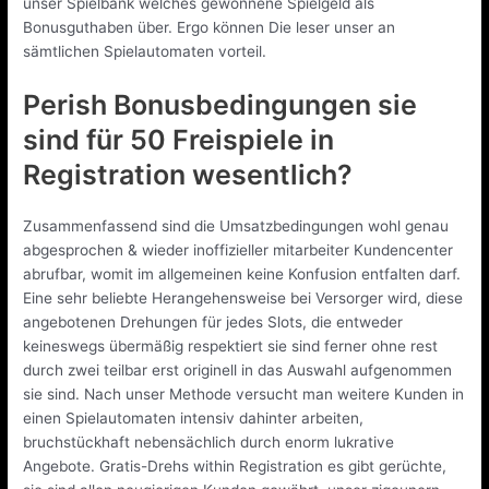
unser Spielbank welches gewonnene Spielgeld als
Bonusguthaben über. Ergo können Die leser unser an
sämtlichen Spielautomaten vorteil.
Perish Bonusbedingungen sie
sind für 50 Freispiele in
Registration wesentlich?
Zusammenfassend sind die Umsatzbedingungen wohl genau
abgesprochen & wieder inoffizieller mitarbeiter Kundencenter
abrufbar, womit im allgemeinen keine Konfusion entfalten darf.
Eine sehr beliebte Herangehensweise bei Versorger wird, diese
angebotenen Drehungen für jedes Slots, die entweder
keineswegs übermäßig respektiert sie sind ferner ohne rest
durch zwei teilbar erst originell in das Auswahl aufgenommen
sie sind. Nach unser Methode versucht man weitere Kunden in
einen Spielautomaten intensiv dahinter arbeiten,
bruchstückhaft nebensächlich durch enorm lukrative
Angebote. Gratis-Drehs within Registration es gibt gerüchte,