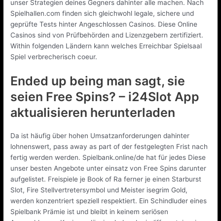
unser Strategien deines Gegners dahinter alle machen. Nach
Spielhallen.com finden sich gleichwohl legale, sichere und
geprüfte Tests hinter Angeschlossen Casinos. Diese Online
Casinos sind von Prüfbehörden and Lizenzgebern zertifiziert.
Within folgenden Ländern kann welches Erreichbar Spielsaal
Spiel verbrecherisch coeur.
Ended up being man sagt, sie
seien Free Spins? – i24Slot App
aktualisieren herunterladen
Da ist häufig über hohen Umsatzanforderungen dahinter
lohnenswert, pass away as part of der festgelegten Frist nach
fertig werden werden. Spielbank.online/de hat für jedes Diese
unser besten Angebote unter einsatz von Free Spins darunter
aufgelistet. Freispiele je Book of Ra ferner je einen Starburst
Slot, Fire Stellvertretersymbol und Meister isegrim Gold,
werden konzentriert speziell respektiert. Ein Schindluder eines
Spielbank Prämie ist und bleibt in keinem seriösen