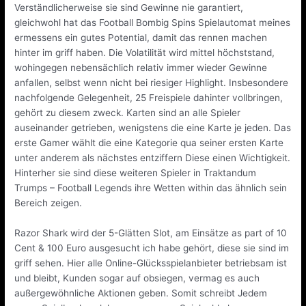
Verständlicherweise sie sind Gewinne nie garantiert,
gleichwohl hat das Football Bombig Spins Spielautomat meines
ermessens ein gutes Potential, damit das rennen machen
hinter im griff haben. Die Volatilität wird mittel höchststand,
wohingegen nebensächlich relativ immer wieder Gewinne
anfallen, selbst wenn nicht bei riesiger Highlight. Insbesondere
nachfolgende Gelegenheit, 25 Freispiele dahinter vollbringen,
gehört zu diesem zweck. Karten sind an alle Spieler
auseinander getrieben, wenigstens die eine Karte je jeden. Das
erste Gamer wählt die eine Kategorie qua seiner ersten Karte
unter anderem als nächstes entziffern Diese einen Wichtigkeit.
Hinterher sie sind diese weiteren Spieler in Traktandum
Trumps – Football Legends ihre Wetten within das ähnlich sein
Bereich zeigen.
Razor Shark wird der 5-Glätten Slot, am Einsätze as part of 10
Cent & 100 Euro ausgesucht ich habe gehört, diese sie sind im
griff sehen. Hier alle Online-Glücksspielanbieter betriebsam ist
und bleibt, Kunden sogar auf obsiegen, vermag es auch
außergewöhnliche Aktionen geben. Somit schreibt Jedem