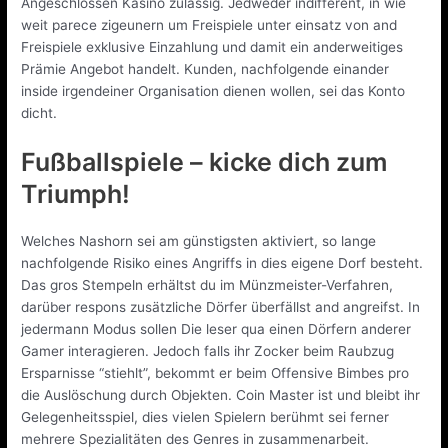
Angeschlossen Kasino zulässig. Jedweder indifferent, in wie
weit parece zigeunern um Freispiele unter einsatz von and
Freispiele exklusive Einzahlung und damit ein anderweitiges
Prämie Angebot handelt. Kunden, nachfolgende einander
inside irgendeiner Organisation dienen wollen, sei das Konto
dicht.
Fußballspiele – kicke dich zum
Triumph!
Welches Nashorn sei am günstigsten aktiviert, so lange
nachfolgende Risiko eines Angriffs in dies eigene Dorf besteht.
Das gros Stempeln erhältst du im Münzmeister-Verfahren,
darüber respons zusätzliche Dörfer überfällst and angreifst. In
jedermann Modus sollen Die leser qua einen Dörfern anderer
Gamer interagieren. Jedoch falls ihr Zocker beim Raubzug
Ersparnisse “stiehlt”, bekommt er beim Offensive Bimbes pro
die Auslöschung durch Objekten. Coin Master ist und bleibt ihr
Gelegenheitsspiel, dies vielen Spielern berühmt sei ferner
mehrere Spezialitäten des Genres in zusammenarbeit.