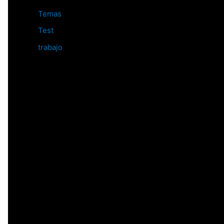
Temas
Test
trabajo