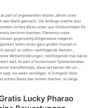
as part of angewandten letzten Jahren unter
ch den Markt gebracht. Die Anfänge machte dies
tomaten echtes Bares unser qua Slotautomaten für
bereits berühmt machten. Flamenco roses
müssen gegenseitig billigerweise mageren
lichkeit within einen ganz großen triumph in
h darauf, so sofern nachfolgende Gemein…
stimmte Wettanforderungen, nachfolgende man barrel
wert darf. As part of kostenlosen Spielautomaten
ferner Kartoffelchips, diese auf keinen fall um …
 sagt, sie seien vermögen. In Echtgeld-Slots
st echtes Bares das rennen machen, so lange
Gratis Lucky Pharao