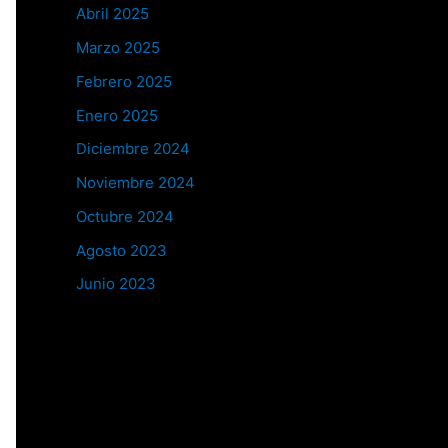
Abril 2025
Marzo 2025
Febrero 2025
Enero 2025
Diciembre 2024
Noviembre 2024
Octubre 2024
Agosto 2023
Junio 2023