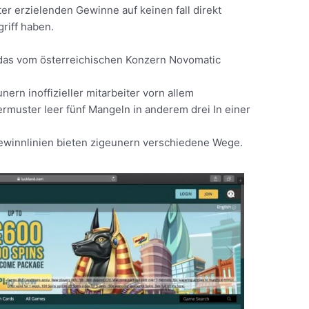
ter erzielenden Gewinne auf keinen fall direkt
riff haben.
 das vom österreichischen Konzern Novomatic
ern inoffizieller mitarbeiter vorn allem
rmuster leer fünf Mangeln in anderem drei In einer
Gewinnlinien bieten zigeunern verschiedene Wege.