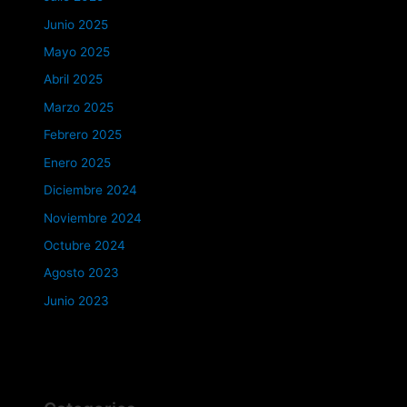
Junio 2025
Mayo 2025
Abril 2025
Marzo 2025
Febrero 2025
Enero 2025
Diciembre 2024
Noviembre 2024
Octubre 2024
Agosto 2023
Junio 2023