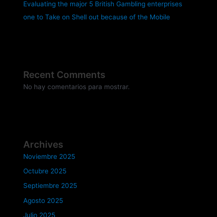
Evaluating the major 5 British Gambling enterprises
one to Take on Shell out because of the Mobile
Recent Comments
No hay comentarios para mostrar.
Archives
Noviembre 2025
Octubre 2025
Septiembre 2025
Agosto 2025
Julio 2025