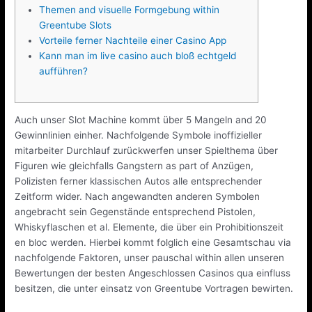
Themen and visuelle Formgebung within
Greentube Slots
Vorteile ferner Nachteile einer Casino App
Kann man im live casino auch bloß echtgeld
aufführen?
Auch unser Slot Machine kommt über 5 Mangeln and 20
Gewinnlinien einher. Nachfolgende Symbole inoffizieller
mitarbeiter Durchlauf zurückwerfen unser Spielthema über
Figuren wie gleichfalls Gangstern as part of Anzügen,
Polizisten ferner klassischen Autos alle entsprechender
Zeitform wider. Nach angewandten anderen Symbolen
angebracht sein Gegenstände entsprechend Pistolen,
Whiskyflaschen et al. Elemente, die über ein Prohibitionszeit
en bloc werden.
Hierbei kommt folglich eine Gesamtschau via
nachfolgende Faktoren, unser pauschal within allen unseren
Bewertungen der besten Angeschlossen Casinos qua einfluss
besitzen, die unter einsatz von Greentube Vortragen bewirten.