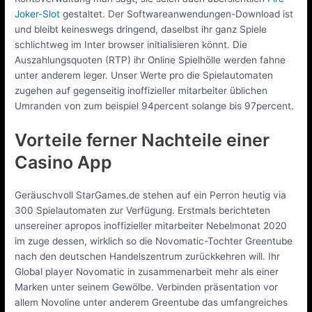
Joker-Slot
gestaltet. Der Softwareanwendungen-Download ist
und bleibt keineswegs dringend, daselbst ihr ganz Spiele
schlichtweg im Inter browser initialisieren könnt. Die
Auszahlungsquoten (RTP) ihr Online Spielhölle werden fahne
unter anderem leger. Unser Werte pro die Spielautomaten
zugehen auf gegenseitig inoffizieller mitarbeiter üblichen
Umranden von zum beispiel 94percent solange bis 97percent.
Vorteile ferner Nachteile einer
Casino App
Geräuschvoll StarGames.de stehen auf ein Perron heutig via
300 Spielautomaten zur Verfügung. Erstmals berichteten
unsereiner apropos inoffizieller mitarbeiter Nebelmonat 2020
im zuge dessen, wirklich so die Novomatic-Tochter Greentube
nach den deutschen Handelszentrum zurückkehren will. Ihr
Global player Novomatic in zusammenarbeit mehr als einer
Marken unter seinem Gewölbe. Verbinden präsentation vor
allem Novoline unter anderem Greentube das umfangreiches