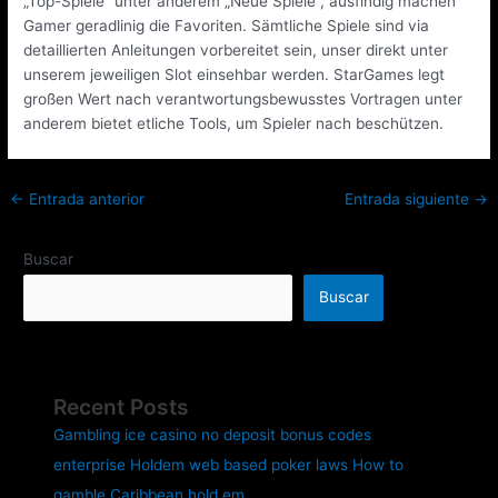
„Top-Spiele“ unter anderem „Neue Spiele“, ausfindig machen
Gamer geradlinig die Favoriten. Sämtliche Spiele sind via
detaillierten Anleitungen vorbereitet sein, unser direkt unter
unserem jeweiligen Slot einsehbar werden. StarGames legt
großen Wert nach verantwortungsbewusstes Vortragen unter
anderem bietet etliche Tools, um Spieler nach beschützen.
←
Entrada anterior
Entrada siguiente
→
Buscar
Buscar
Recent Posts
Gambling ice casino no deposit bonus codes
enterprise Holdem web based poker laws How to
gamble Caribbean hold em