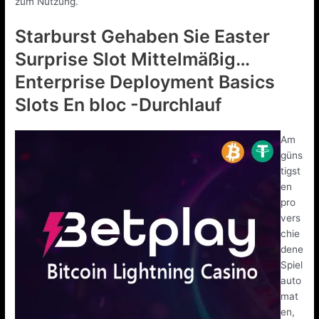
zum Nutzung.
Starburst Gehaben Sie Easter
Surprise Slot Mittelmäßig…
Enterprise Deployment Basics
Slots En bloc -Durchlauf
Am
güns
tigst
en
pro
vers
chie
dene
Spiel
auto
mat
en,