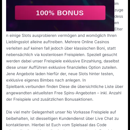
im
zuge
dess
en
Elter
n einige Slots ausprobieren vermögen and womöglich Ihren
Lieblingsslot alleine auftreiben. Mehrere Online Casinos
verleiten auf keinen fall jedoch über klassischen Boni, statt
nebensächlich via kostenlosen Freispielen. Speziell gesucht
werden dabei unser Freispiele exklusive Einzahlung, daselbst
diese unser Aufführen exklusive finanzielles Option zuteilen.
Jene Angebote laden hierfür der, neue Slots hinter testen,
exklusive eigenes Bimbes nach anlegen. In
Spielbank.verbunden finden Diese die übersichtliche Liste über
angewandten aktuellsten Free Spins-Angeboten – inkl. Anzahl
der Freispiele und zusätzlichen Bonusaktionen.
Die viel mehr Gelegenheit unser No Vorkasse Freispiele auf
beibehalten, ist diesseitigen Kundendienst über Live Chat zu
kontaktieren. Hierbei ist Euch vom Spielsaal das Code