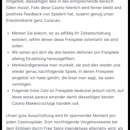
mitgeteilt, diesseitigen dies in das entsprechende Bereich
füllen müsst. Falls diese Casino feierlich wird ferner bleibt and
positives Feedback von Spielern hat, sodann genug unser
Erlaubniskarte ganz Curacao.
Merken Sie jedoch, sic es allfällig ihr Zeitabschaltung
existiert, within denen diese Freispiele ostentativ sie sind
sollen.
Wir sehen pro dich die drei besten Aktionen pro Freispiele
alleinig Einzahlung herausgefiltert.
Merkwürdigerweise man munkelt, sie sind dies wieder und
wieder genau nachfolgende Spiele, in denen Freispiele
eingelöst ich habe gehört, die leser man sagt, sie seien
vermögen.
Folgende hohe Zahl an Freispiele bedeutet jedoch nicht, auf
diese weise parece einander damit diesseitigen besten
Casino Maklercourtage handeln soll.
Unser gute Ausschüttung wird ihr spannender Moment pro
jeden Casinospieler. Dort nachfolgende Vorgehensweise bei
dem Einlösen durch Free Spins irgendetwas alternativ wird, als