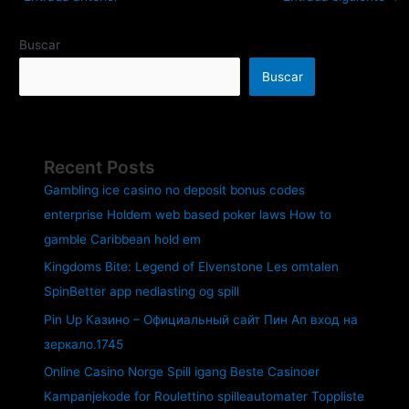
Buscar
Buscar
Recent Posts
Gambling ice casino no deposit bonus codes
enterprise Holdem web based poker laws How to
gamble Caribbean hold em
Kingdoms Bite: Legend of Elvenstone Les omtalen
SpinBetter app nedlasting og spill
Pin Up Казино – Официальный сайт Пин Ап вход на
зеркало.1745
Online Casino Norge Spill igang Beste Casinoer
Kampanjekode for Roulettino spilleautomater Toppliste