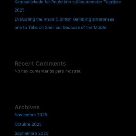
Kampanjekode for Roulettino spilleautomater Toppliste
2025
Evaluating the major 5 British Gambling enterprises
one to Take on Shell out because of the Mobile
Recent Comments
No hay comentarios para mostrar.
Archives
Noviembre 2025
Octubre 2025
Septiembre 2025