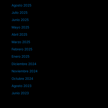
Agosto 2025
Julio 2025
Junio 2025
Mayo 2025
Abril 2025
Marzo 2025
Febrero 2025
Enero 2025
Diciembre 2024
Noviembre 2024
Octubre 2024
Agosto 2023
Junio 2023