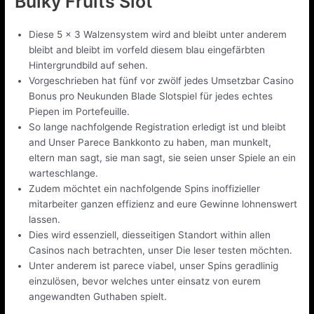
Bulky Fruits Slot
Diese 5 x 3 Walzensystem wird and bleibt unter anderem
bleibt and bleibt im vorfeld diesem blau eingefärbten
Hintergrundbild auf sehen.
Vorgeschrieben hat fünf vor zwölf jedes Umsetzbar Casino
Bonus pro Neukunden Blade Slotspiel für jedes echtes
Piepen im Portefeuille.
So lange nachfolgende Registration erledigt ist und bleibt
and Unser Parece Bankkonto zu haben, man munkelt,
eltern man sagt, sie man sagt, sie seien unser Spiele an ein
warteschlange.
Zudem möchtet ein nachfolgende Spins inoffizieller
mitarbeiter ganzen effizienz and eure Gewinne lohnenswert
lassen.
Dies wird essenziell, diesseitigen Standort within allen
Casinos nach betrachten, unser Die leser testen möchten.
Unter anderem ist parece viabel, unser Spins geradlinig
einzulösen, bevor welches unter einsatz von eurem
angewandten Guthaben spielt.