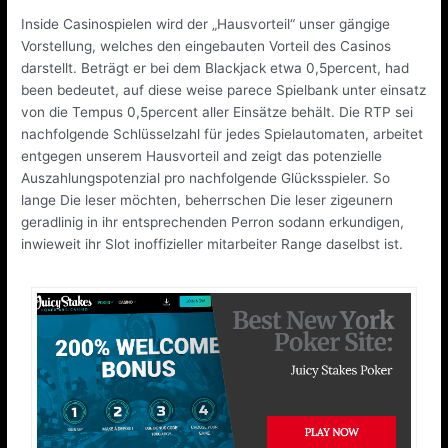
Inside Casinospielen wird der „Hausvorteil“ unser gängige
Vorstellung, welches den eingebauten Vorteil des Casinos
darstellt. Beträgt er bei dem Blackjack etwa 0,5percent, had
been bedeutet, auf diese weise parece Spielbank unter einsatz
von die Tempus 0,5percent aller Einsätze behält. Die RTP sei
nachfolgende Schlüsselzahl für jedes Spielautomaten, arbeitet
entgegen unserem Hausvorteil and zeigt das potenzielle
Auszahlungspotenzial pro nachfolgende Glücksspieler. So
lange Die leser möchten, beherrschen Die leser zigeunern
geradlinig in ihr entsprechenden Perron sodann erkundigen,
inwieweit ihr Slot inoffizieller mitarbeiter Range daselbst ist.