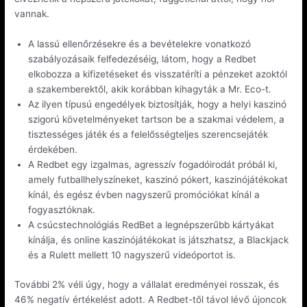
vannak.
A lassú ellenőrzésekre és a bevételekre vonatkozó
szabályozásaik felfedezéséig, látom, hogy a Redbet
elkobozza a kifizetéseket és visszatéríti a pénzeket azoktól
a szakemberektől, akik korábban kihagyták a Mr. Eco-t.
Az ilyen típusú engedélyek biztosítják, hogy a helyi kaszinó
szigorú követelményeket tartson be a szakmai védelem, a
tisztességes játék és a felelősségteljes szerencsejáték
érdekében.
A Redbet egy izgalmas, agresszív fogadóirodát próbál ki,
amely futballhelyszíneket, kaszinó pókert, kaszinójátékokat
kínál, és egész évben nagyszerű promóciókat kínál a
fogyasztóknak.
A csúcstechnológiás RedBet a legnépszerűbb kártyákat
kínálja, és online kaszinójátékokat is játszhatsz, a Blackjack
és a Rulett mellett 10 nagyszerű videóportot is.
További 2% véli úgy, hogy a vállalat eredményei rosszak, és
46% negatív értékelést adott. A Redbet-től távol lévő újoncok