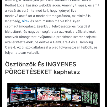
Nem fogsz semmilyen pénzvisszatérítési bónuszt látni a
Redbet Local kaszinó weboldaladon. Amennyit kapsz, és amit
a vásárlás során tenned kell, hogy igényelj ilyen
márkaválasztékot a márkád támogatására, ez minimális
lehetőség,
hírek
és nem minden márka kínál ilyen
csomagtámogatást. Ezenkívül felelősségteljes fogadást
biztosítunk, és nagyban segíthetsz azoknak a vállalatoknak,
amelyek támogatást nyújtanak a problémás szerencsejáték
által érintetteknek, beleértve a GamCare-t és a Gambling
Care-t. Az új szolgáltatással a piac folyamatosan fejlődik, és
folyamatosan változik.
Ösztönzők És INGYENES
PÖRGETÉSEKET kaphatsz