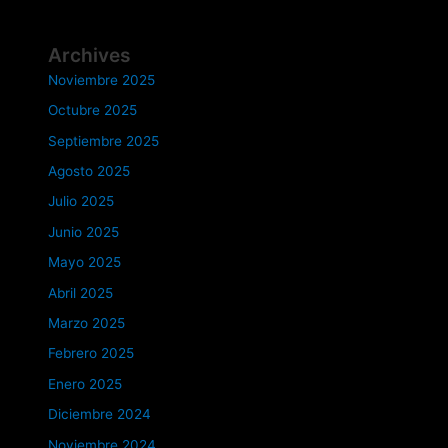
Archives
Noviembre 2025
Octubre 2025
Septiembre 2025
Agosto 2025
Julio 2025
Junio 2025
Mayo 2025
Abril 2025
Marzo 2025
Febrero 2025
Enero 2025
Diciembre 2024
Noviembre 2024