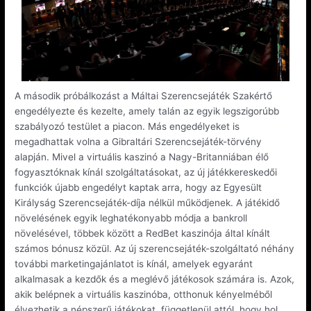
A második próbálkozást a Máltai Szerencsejáték Szakértő
engedélyezte és kezelte, amely talán az egyik legszigorúbb
szabályozó testület a piacon. Más engedélyeket is
megadhattak volna a Gibraltári Szerencsejáték-törvény
alapján. Mivel a virtuális kaszinó a Nagy-Britanniában élő
fogyasztóknak kínál szolgáltatásokat, az új játékkereskedői
funkciók újabb engedélyt kaptak arra, hogy az Egyesült
Királyság Szerencsejáték-díja nélkül működjenek. A játékidő
növelésének egyik leghatékonyabb módja a bankroll
növelésével, többek között a RedBet kaszinója által kínált
számos bónusz közül. Az új szerencsejáték-szolgáltató néhány
további marketingajánlatot is kínál, amelyek egyaránt
alkalmasak a kezdők és a meglévő játékosok számára is. Azok,
akik belépnek a virtuális kaszinóba, otthonuk kényelméből
élvezhetik a népszerű játékokat, függetlenül attól, hogy hol