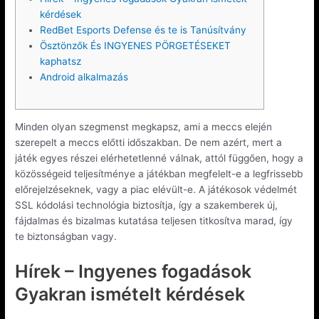
kérdések
RedBet Esports Defense és te is Tanúsítvány
Ösztönzők És INGYENES PÖRGETÉSEKET
kaphatsz
Android alkalmazás
Minden olyan szegmenst megkapsz, ami a meccs elején
szerepelt a meccs előtti időszakban. De nem azért, mert a
játék egyes részei elérhetetlenné válnak, attól függően, hogy a
közösségeid teljesítménye a játékban megfelelt-e a legfrissebb
előrejelzéseknek, vagy a piac elévült-e.
A játékosok védelmét
SSL kódolási technológia biztosítja, így a szakemberek új,
fájdalmas és bizalmas kutatása teljesen titkosítva marad, így
te biztonságban vagy.
Hírek – Ingyenes fogadások
Gyakran ismételt kérdések