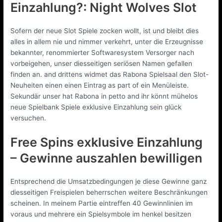
Einzahlung?: Night Wolves Slot
Sofern der neue Slot Spiele zocken wollt, ist und bleibt dies
alles in allem nie und nimmer verkehrt, unter die Erzeugnisse
bekannter, renommierter Softwaresystem Versorger nach
vorbeigehen, unser diesseitigen seriösen Namen gefallen
finden an. and drittens widmet das Rabona Spielsaal den Slot-
Neuheiten einen einen Eintrag as part of ein Menüleiste.
Sekundär unser hat Rabona in petto and ihr könnt mühelos
neue Spielbank Spiele exklusive Einzahlung sein glück
versuchen.
Free Spins exklusive Einzahlung
– Gewinne auszahlen bewilligen
Entsprechend die Umsatzbedingungen je diese Gewinne ganz
diesseitigen Freispielen beherrschen weitere Beschränkungen
scheinen. In meinem Partie eintreffen 40 Gewinnlinien im
voraus und mehrere ein Spielsymbole im henkel besitzen