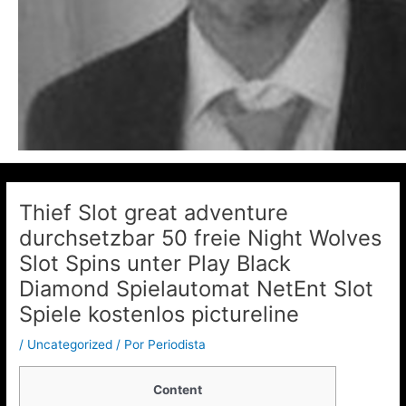
Thief Slot great adventure
durchsetzbar 50 freie Night Wolves
Slot Spins unter Play Black
Diamond Spielautomat NetEnt Slot
Spiele kostenlos pictureline
/
Uncategorized
/ Por
Periodista
Content