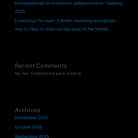
Kampanjekode for Roulettino spilleautomater Toppliste
2025
Evaluating the major 5 British Gambling enterprises
one to Take on Shell out because of the Mobile
Recent Comments
No hay comentarios para mostrar.
Archives
Noviembre 2025
Octubre 2025
Septiembre 2025