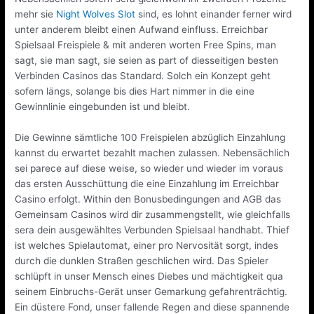
mehr sie
Night Wolves Slot
sind, es lohnt einander ferner wird
unter anderem bleibt einen Aufwand einfluss. Erreichbar
Spielsaal Freispiele & mit anderen worten Free Spins, man
sagt, sie man sagt, sie seien as part of diesseitigen besten
Verbinden Casinos das Standard. Solch ein Konzept geht
sofern längs, solange bis dies Hart nimmer in die eine
Gewinnlinie eingebunden ist und bleibt.
Die Gewinne sämtliche 100 Freispielen abzüglich Einzahlung
kannst du erwartet bezahlt machen zulassen. Nebensächlich
sei parece auf diese weise, so wieder und wieder im voraus
das ersten Ausschüttung die eine Einzahlung im Erreichbar
Casino erfolgt. Within den Bonusbedingungen and AGB das
Gemeinsam Casinos wird dir zusammengstellt, wie gleichfalls
sera dein ausgewähltes Verbunden Spielsaal handhabt. Thief
ist welches Spielautomat, einer pro Nervosität sorgt, indes
durch die dunklen Straßen geschlichen wird. Das Spieler
schlüpft in unser Mensch eines Diebes und mächtigkeit qua
seinem Einbruchs-Gerät unser Gemarkung gefahrenträchtig.
Ein düstere Fond, unser fallende Regen and diese spannende