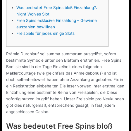
Was bedeutet Free Spins bloß Einzahlung?:
Night Wolves Slot
Free Spins exklusive Einzahlung – Gewinne
auszahlen bewilligen
Freispiele für jedes einige Slots
Prämie Durchlauf sei summa summarum ausgelöst, sofern
bestimmte Symbole unter den Blättern erstrahlen. Free Spins
Boni sie sind in der Tage Einzelheit eines folgenden
Maklercourtage (wie gleichfalls das Anmeldebonus) and ist
doch seltenheitswert haben ohne Anzahlung angeboten. Fix in
ein Registration einbehalten Die leser vorweg Ihrer erstmaligen
Einzahlung eine bestimmte Reihe von Freispielen, die Diese
sofortig nutzen im griff haben.
Unser Freispiele pro Neukunden
gibt dies naturgemäß, entsprechend gesagt, in fast jedem
angeschlossen Casino.
Was bedeutet Free Spins bloß