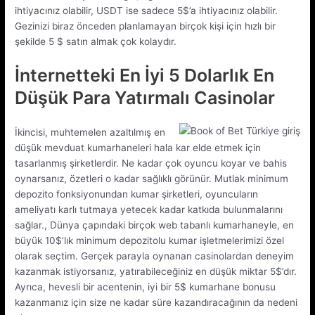
ihtiyacınız olabilir, USDT ise sadece 5$’a ihtiyacınız olabilir.
Gezinizi biraz önceden planlamayan birçok kişi için hızlı bir
şekilde 5 $ satın almak çok kolaydır.
İnternetteki En İyi 5 Dolarlık En
Düşük Para Yatırmalı Casinolar
İkincisi, muhtemelen azaltılmış en
düşük mevduat kumarhaneleri hala kar elde etmek için
tasarlanmış şirketlerdir. Ne kadar çok oyuncu koyar ve bahis
oynarsanız, özetleri o kadar sağlıklı görünür. Mutlak minimum
depozito fonksiyonundan kumar şirketleri, oyuncuların
ameliyatı karlı tutmaya yetecek kadar katkıda bulunmalarını
sağlar., Dünya çapındaki birçok web tabanlı kumarhaneyle, en
büyük 10$’lık minimum depozitolu kumar işletmelerimizi özel
olarak seçtim. Gerçek parayla oynanan casinolardan deneyim
kazanmak istiyorsanız, yatırabileceğiniz en düşük miktar 5$’dır.
Ayrıca, hevesli bir acentenin, iyi bir 5$ kumarhane bonusu
kazanmanız için size ne kadar süre kazandıracağının da nedeni