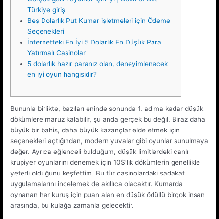
Türkiye giriş
Beş Dolarlık Put Kumar işletmeleri için Ödeme
Seçenekleri
İnternetteki En İyi 5 Dolarlık En Düşük Para
Yatırmalı Casinolar
5 dolarlık hazır paranız olan, deneyimlenecek
en iyi oyun hangisidir?
Bununla birlikte, bazıları eninde sonunda 1. adıma kadar düşük
dökümlere maruz kalabilir, şu anda gerçek bu değil. Biraz daha
büyük bir bahis, daha büyük kazançlar elde etmek için
seçenekleri açtığından, modern yuvalar gibi oyunlar sunulmaya
değer. Ayrıca eğlenceli bulduğum, düşük limitlerdeki canlı
krupiyer oyunlarını denemek için 10$’lık dökümlerin genellikle
yeterli olduğunu keşfettim. Bu tür casinolardaki sadakat
uygulamalarını incelemek de akıllıca olacaktır.
Kumarda
oynanan her kuruş için puan alan en düşük ödüllü birçok insan
arasında, bu kulağa zamanla gelecektir.