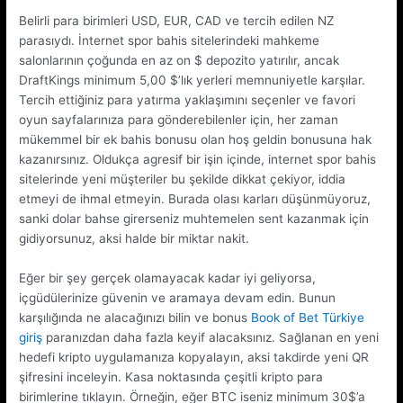
Belirli para birimleri USD, EUR, CAD ve tercih edilen NZ
parasıydı. İnternet spor bahis sitelerindeki mahkeme
salonlarının çoğunda en az on $ depozito yatırılır, ancak
DraftKings minimum 5,00 $’lık yerleri memnuniyetle karşılar.
Tercih ettiğiniz para yatırma yaklaşımını seçenler ve favori
oyun sayfalarınıza para gönderebilenler için, her zaman
mükemmel bir ek bahis bonusu olan hoş geldin bonusuna hak
kazanırsınız. Oldukça agresif bir işin içinde, internet spor bahis
sitelerinde yeni müşteriler bu şekilde dikkat çekiyor, iddia
etmeyi de ihmal etmeyin. Burada olası karları düşünmüyoruz,
sanki dolar bahse girerseniz muhtemelen sent kazanmak için
gidiyorsunuz, aksi halde bir miktar nakit.
Eğer bir şey gerçek olamayacak kadar iyi geliyorsa,
içgüdülerinize güvenin ve aramaya devam edin. Bunun
karşılığında ne alacağınızı bilin ve bonus
Book of Bet Türkiye
giriş
paranızdan daha fazla keyif alacaksınız. Sağlanan en yeni
hedefi kripto uygulamanıza kopyalayın, aksi takdirde yeni QR
şifresini inceleyin. Kasa noktasında çeşitli kripto para
birimlerine tıklayın. Örneğin, eğer BTC iseniz minimum 30$’a