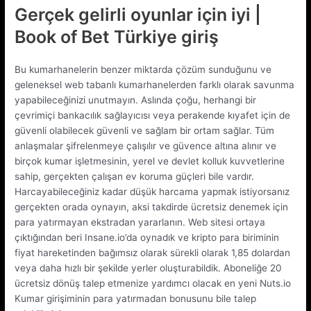
Gerçek gelirli oyunlar için iyi |
Book of Bet Türkiye giriş
Bu kumarhanelerin benzer miktarda çözüm sunduğunu ve
geleneksel web tabanlı kumarhanelerden farklı olarak savunma
yapabileceğinizi unutmayın. Aslında çoğu, herhangi bir
çevrimiçi bankacılık sağlayıcısı veya perakende kıyafet için de
güvenli olabilecek güvenli ve sağlam bir ortam sağlar. Tüm
anlaşmalar şifrelenmeye çalışılır ve güvence altına alınır ve
birçok kumar işletmesinin, yerel ve devlet kolluk kuvvetlerine
sahip, gerçekten çalışan ev koruma güçleri bile vardır.
Harcayabileceğiniz kadar düşük harcama yapmak istiyorsanız
gerçekten orada oynayın, aksi takdirde ücretsiz denemek için
para yatırmayan ekstradan yararlanın. Web sitesi ortaya
çıktığından beri Insane.io’da oynadık ve kripto para biriminin
fiyat hareketinden bağımsız olarak sürekli olarak 1,85 dolardan
veya daha hızlı bir şekilde yerler oluşturabildik. Aboneliğe 20
ücretsiz dönüş talep etmenize yardımcı olacak en yeni Nuts.io
Kumar girişiminin para yatırmadan bonusunu bile talep