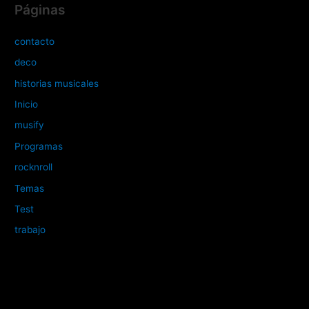
Páginas
contacto
deco
historias musicales
Inicio
musify
Programas
rocknroll
Temas
Test
trabajo