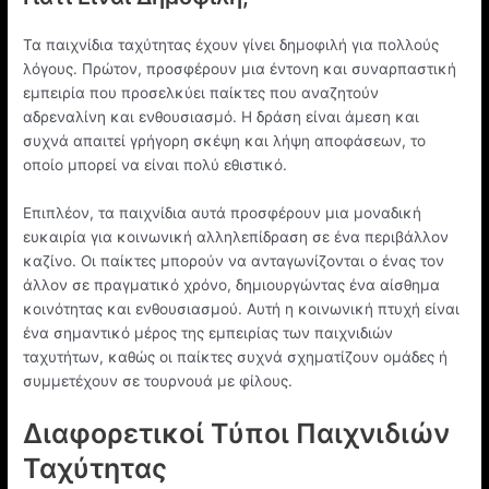
Τα παιχνίδια ταχύτητας έχουν γίνει δημοφιλή για πολλούς
λόγους. Πρώτον, προσφέρουν μια έντονη και συναρπαστική
εμπειρία που προσελκύει παίκτες που αναζητούν
αδρεναλίνη και ενθουσιασμό. Η δράση είναι άμεση και
συχνά απαιτεί γρήγορη σκέψη και λήψη αποφάσεων, το
οποίο μπορεί να είναι πολύ εθιστικό.
Επιπλέον, τα παιχνίδια αυτά προσφέρουν μια μοναδική
ευκαιρία για κοινωνική αλληλεπίδραση σε ένα περιβάλλον
καζίνο. Οι παίκτες μπορούν να ανταγωνίζονται ο ένας τον
άλλον σε πραγματικό χρόνο, δημιουργώντας ένα αίσθημα
κοινότητας και ενθουσιασμού. Αυτή η κοινωνική πτυχή είναι
ένα σημαντικό μέρος της εμπειρίας των παιχνιδιών
ταχυτήτων, καθώς οι παίκτες συχνά σχηματίζουν ομάδες ή
συμμετέχουν σε τουρνουά με φίλους.
Διαφορετικοί Τύποι Παιχνιδιών
Ταχύτητας