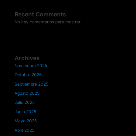
Recent Comments
No hay comentarios para mostrar.
Archives
Noviembre 2025
Octubre 2025
Septiembre 2025
Agosto 2025
Julio 2025
Junio 2025
Mayo 2025
Abril 2025