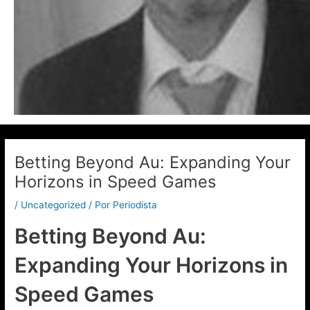
Betting Beyond Au: Expanding Your
Horizons in Speed Games
/
Uncategorized
/ Por
Periodista
Betting Beyond Au:
Expanding Your Horizons in
Speed Games