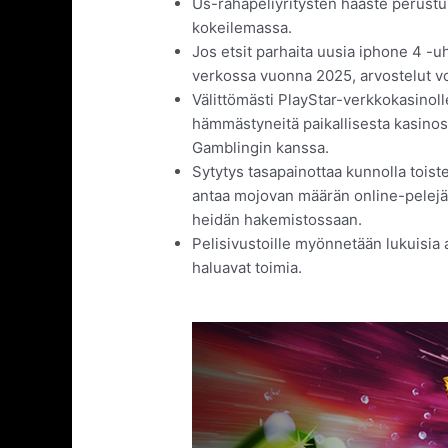
Us-rahapeliyritysten haaste perustuu
kokeilemassa.
Jos etsit parhaita uusia iphone 4 -u
verkossa vuonna 2025, arvostelut vo
Välittömästi PlayStar-verkkokasinol
hämmästyneitä paikallisesta kasinos
Gamblingin kanssa.
Sytytys tasapainottaa kunnolla toist
antaa mojovan määrän online-pelejä 
heidän hakemistossaan.
Pelisivustoille myönnetään lukuisia 
haluavat toimia.