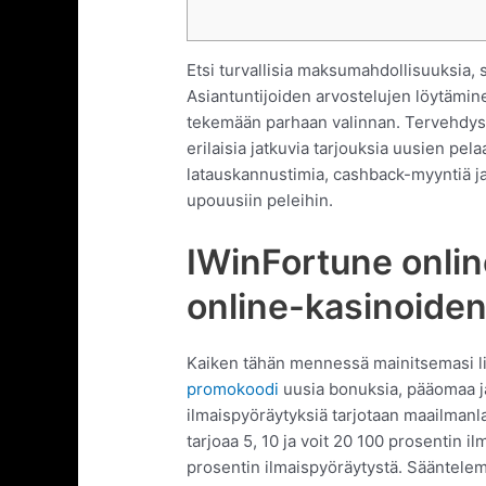
Etsi turvallisia maksumahdollisuuksia, s
Asiantuntijoiden arvostelujen löytämin
tekemään parhaan valinnan. Tervehdyska
erilaisia ​​jatkuvia tarjouksia uusien pe
latauskannustimia, cashback-myyntiä ja 
upouusiin peleihin.
IWinFortune onlin
online-kasinoide
Kaiken tähän mennessä mainitsemasi li
promokoodi
uusia bonuksia, pääomaa ja 
ilmaispyöräytyksiä tarjotaan maailmanlaaj
tarjoaa 5, 10 ja voit 20 100 prosentin il
prosentin ilmaispyöräytystä. Sääntelemä