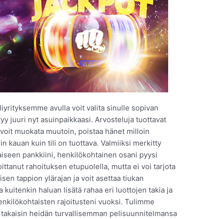
yrityksemme avulla voit valita sinulle sopivan
tyy juuri nyt asuinpaikkaasi. Arvosteluja tuottavat
a voit muokata muutoin, poistaa hänet milloin
iin kauan kuin tili on tuottava. Valmiiksi merkitty
aiseen pankkiini, henkilökohtainen osani pyysi
ittanut rahoituksen etupuolella, mutta ei voi tarjota
sen tappion ylärajan ja voit asettaa tiukan
a kuitenkin haluan lisätä rahaa eri luottojen takia ja
enkilökohtaisten rajoitusteni vuoksi. Tulimme
 takaisin heidän turvallisemman pelisuunnitelmansa