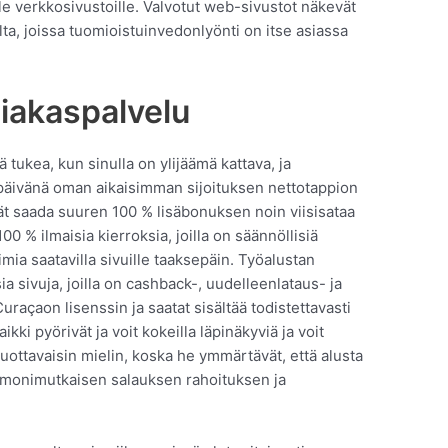
lle verkkosivustoille. Valvotut web-sivustot näkevät
ilta, joissa tuomioistuinvedonlyönti on itse asiassa
iakaspalvelu
 tukea, kun sinulla on ylijäämä kattava, ja
päivänä oman aikaisimman sijoituksen nettotappion
ävät saada suuren 100 % lisäbonuksen noin viisisataa
0 % ilmaisia ​​kierroksia, joilla on säännöllisiä
ia saatavilla sivuille taaksepäin. Työalustan
ia sivuja, joilla on cashback-, uudelleenlataus- ja
raçaon lisenssin ja saatat sisältää todistettavasti
ikki pyörivät ja voit kokeilla läpinäkyviä ja voit
 luottavaisin mielin, koska he ymmärtävät, että alusta
aa monimutkaisen salauksen rahoituksen ja