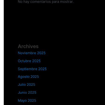
No hay comentarios para mostrar.
Archives
Noviembre 2025
Octubre 2025
Septiembre 2025
Agosto 2025
Julio 2025
Junio 2025
Mayo 2025