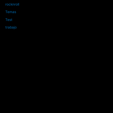
rocknroll
Temas
Test
trabajo