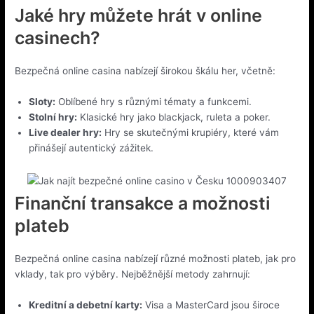
Jaké hry můžete hrát v online
casinech?
Bezpečná online casina nabízejí širokou škálu her, včetně:
Sloty:
Oblíbené hry s různými tématy a funkcemi.
Stolní hry:
Klasické hry jako blackjack, ruleta a poker.
Live dealer hry:
Hry se skutečnými krupiéry, které vám
přinášejí autentický zážitek.
Finanční transakce a možnosti
plateb
Bezpečná online casina nabízejí různé možnosti plateb, jak pro
vklady, tak pro výběry. Nejběžnější metody zahrnují:
Kreditní a debetní karty:
Visa a MasterCard jsou široce