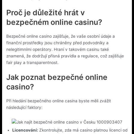
Proč je důležité hrát v
bezpečném online casinu?
Bezpečné online casino zajišťuje, že vaše osobní údaje a
finanční prostředky jsou chráněny před podvodníky a
nelegitimními operátory. Hraní v takovém casinu také
znamená, že dodržují přísná pravidla a regulace, což zajišťuje
fair play a transparentnost.
Jak poznat bezpečné online
casino?
Při hledání bezpečného online casina byste měli zvážit
následující faktory:
Licencování:
Zkontrolujte, zda má casino platnou licenci od