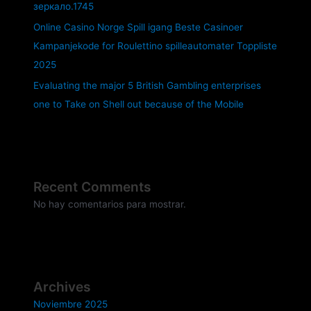
зеркало.1745
Online Casino Norge Spill igang Beste Casinoer
Kampanjekode for Roulettino spilleautomater Toppliste
2025
Evaluating the major 5 British Gambling enterprises
one to Take on Shell out because of the Mobile
Recent Comments
No hay comentarios para mostrar.
Archives
Noviembre 2025