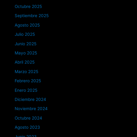
Octubre 2025
Septiembre 2025
Agosto 2025
Julio 2025
Junio 2025
Mayo 2025
Abril 2025
Marzo 2025
Febrero 2025
Enero 2025
Diciembre 2024
Noviembre 2024
Octubre 2024
Agosto 2023
Junio 2023