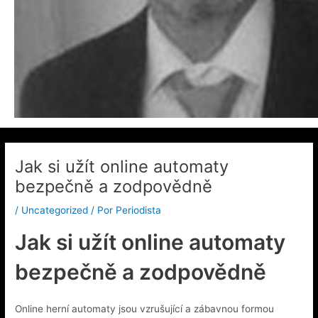
Jak si užít online automaty
bezpečně a zodpovědně
/
Uncategorized
/ Por
Periodista
Jak si užít online automaty
bezpečně a zodpovědně
Online herní automaty jsou vzrušující a zábavnou formou