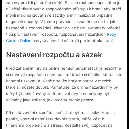
zábavy pro lidi po celém světě. S jejich rostoucí popularitou je
důležité diskutovat o zodpovědném přístupu k hraní, aby hráči
mohli maximalizovat své zážitky a minimalizovat případné
negativní dopady. V tomto průvodci se zaměříme na to, jak si
bezpečně a zodpovědně užívat online herní automaty, včetně
tipů pro nastavení rozpočtu, rozpoznávání hazardních
Roby
Casino Online
návyků a využití nástrojů pro kontrolu hraní.
Nastavení rozpočtu a sázek
Před zahájením hry na online herních automatach je nezbytné
si stanovit rozpočet a držet se ho. Určete si částku, kterou jste
ochotni riskovat, a ujistěte se, že hrajete pouze v mezích,
které si můžete dovolit. Pamatujte, že online hazardní hry by
měly být považovány za formu zábavy a neměly by být
vnímány jako způsob, jak vydělat rychlé peníze.
Při nastavování rozpočtu je důležité být realistický. Hraní s
penězi, které si nemůžete dovolit ztratit, může vést k
finančním problémům a stresu. Rozdělte svůj rozpočet na