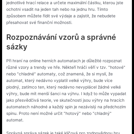
jednotlivé hrací relace a určete maximální částku, kterou jste
ochotni vsadit na jeden tah nebo na jednu hru. Tímto
způsobem můžete řídit své výdaje a zajistit, že nebudete
přesahovat své finanční možnosti.
Rozpoznávání vzorů a správné
sázky
Při hraní na online herních automatach je důležité rozpoznat
různé vzory a trendy ve hře. Někteří hráči věří v tzv. "hotové"
nebo "chladné" automaty, což znamená, že si myslí, že
automat, který nedávno vyplatil velké výhry, bude více
plodný, zatímco ten, který nedávno nevyplácel žádné velké
výhry, bude mít menší šanci na výhru. I když to může vypadat
jako přesvědčivá teorie, ve skutečnosti jsou výhry na hracích
automatech náhodné a každý spin je nezávislý na předchozím
spinu. Proto není možné určit "hotový" nebo "chladný"
automat.
Správná správa sázek je také klíčová pro zodpovědnou hru.