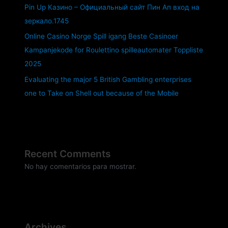
Pin Up Казино – Официальный сайт Пин Ап вход на
зеркало.1745
Online Casino Norge Spill igang Beste Casinoer
Kampanjekode for Roulettino spilleautomater Toppliste
2025
Evaluating the major 5 British Gambling enterprises
one to Take on Shell out because of the Mobile
Recent Comments
No hay comentarios para mostrar.
Archives