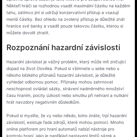
Někteří hráči se rozhodnou vsadit maximální částku na každém
tahu, zatímco jiní si udržují konzervativní přístup a vsazují
menší částky. Bez ohledu na zvolený přístup je důležité znát
hranice své banky a vsadit pouze takovou částku, kterou si
můžete dovolit ztratit.
Rozpoznání hazardní závislosti
Hazardní závislost je vážný problém, který může mít zničující
dopad na život člověka. Pokud si všimnete u sebe nebo u
někoho blízkého příznaků hazardní závislosti, je důležité
vyhledat odbornou pomoc. Příznaky mohou zahrnovat
neschopnost ovládat sázky, strávení nadměrného množství
času hraním, pocity úzkosti nebo smutku při nehraní a nutkání
hrát navzdory negativním důsledkům.
Pokud si myslíte, že vy nebo někdo, koho znáte, trpí hazardní
závislostí, existuje řada zdrojů, které mohou pomoci. Mnoho
online platforem pro hraní automatů nabízí nástroje pro
kontrolu hraní, jako je například nastavení limitů sázek a