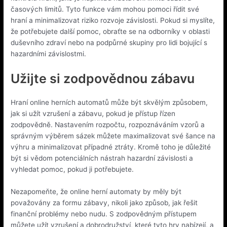
časových limitů. Tyto funkce vám mohou pomoci řídit své
hraní a minimalizovat riziko rozvoje závislosti. Pokud si myslíte,
že potřebujete další pomoc, obraťte se na odborníky v oblasti
duševního zdraví nebo na podpůrné skupiny pro lidi bojující s
hazardními závislostmi.
Užijte si zodpovědnou zábavu
Hraní online herních automatů může být skvělým způsobem,
jak si užít vzrušení a zábavu, pokud je přístup řízen
zodpovědně. Nastavením rozpočtu, rozpoznáváním vzorů a
správným výběrem sázek můžete maximalizovat své šance na
výhru a minimalizovat případné ztráty. Kromě toho je důležité
být si vědom potenciálních nástrah hazardní závislosti a
vyhledat pomoc, pokud ji potřebujete.
Nezapomeňte, že online herní automaty by měly být
považovány za formu zábavy, nikoli jako způsob, jak řešit
finanční problémy nebo nudu. S zodpovědným přístupem
můžete užít vzrušení a dobrodružství, které tyto hry nabízejí, a