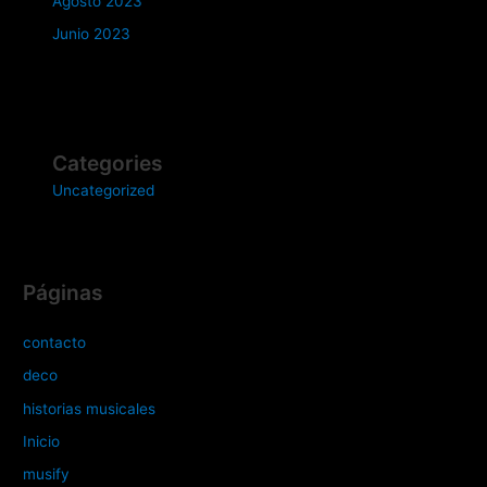
Agosto 2023
Junio 2023
Categories
Uncategorized
Páginas
contacto
deco
historias musicales
Inicio
musify