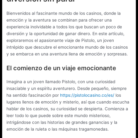
Bienvenidos al fascinante mundo de los casinos, donde la
emoción y la aventura se combinan para ofrecer una
experiencia inolvidable a todos los que buscan un poco de
diversión y la oportunidad de ganar dinero. En este artículo,
exploraremos el apasionante viaje de Pistolo, un joven
intrépido que descubre el emocionante mundo de los casinos
y se embarca en una aventura llena de emoción y sorpresas.
El comienzo de un viaje emocionante
Imagina a un joven llamado Pistolo, con una curiosidad
insaciable y un espíritu aventurero. Desde pequeño, siempre
ha sentido fascinación por
https://pistolocasino.co/es/
los
lugares llenos de emoción y misterio, así que cuando escucha
hablar de los casinos, su curiosidad se despierta. Comienza a
leer todo lo que puede sobre este mundo misterioso,
intrigándose con las historias de grandes ganancias y la
emoción de la ruleta o las máquinas tragamonedas.