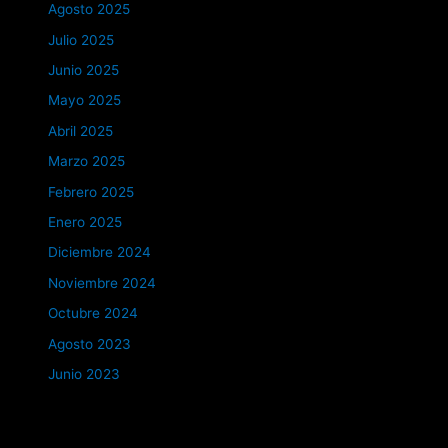
Agosto 2025
Julio 2025
Junio 2025
Mayo 2025
Abril 2025
Marzo 2025
Febrero 2025
Enero 2025
Diciembre 2024
Noviembre 2024
Octubre 2024
Agosto 2023
Junio 2023