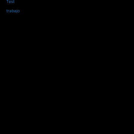
Test
trabajo