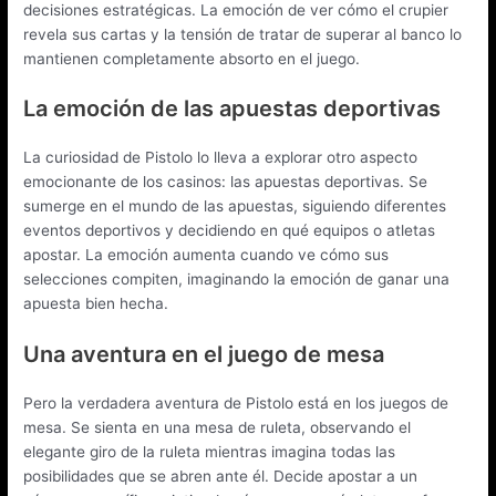
decisiones estratégicas. La emoción de ver cómo el crupier
revela sus cartas y la tensión de tratar de superar al banco lo
mantienen completamente absorto en el juego.
La emoción de las apuestas deportivas
La curiosidad de Pistolo lo lleva a explorar otro aspecto
emocionante de los casinos: las apuestas deportivas. Se
sumerge en el mundo de las apuestas, siguiendo diferentes
eventos deportivos y decidiendo en qué equipos o atletas
apostar. La emoción aumenta cuando ve cómo sus
selecciones compiten, imaginando la emoción de ganar una
apuesta bien hecha.
Una aventura en el juego de mesa
Pero la verdadera aventura de Pistolo está en los juegos de
mesa. Se sienta en una mesa de ruleta, observando el
elegante giro de la ruleta mientras imagina todas las
posibilidades que se abren ante él. Decide apostar a un