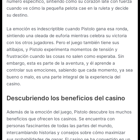
número específico, sintiendo cómo su corazón late con fuerza
cuando ve cómo la pequeña pelota cae en la ruleta y decide
su destino.
La emoción es indescriptible cuando Pistolo gana esa ronda,
sintiendo una oleada de euforia mientras celebra su victoria
con los otros jugadores. Pero el juego también tiene sus
altibajos, y Pistolo experimenta momentos de tensión y
frustración cuando las cosas no salen como esperaba. Sin
embargo, esta es parte de la aventura, y él aprende a
controlar sus emociones, sabiendo que cada momento, ya sea
bueno o malo, es una parte integral de la experiencia del
casino.
Descubriendo los beneficios del casino
Además de la emoción del juego, Pistolo descubre los muchos
beneficios que ofrecen los casinos. Se encuentra con
personas fascinantes de todas las partes del mundo,
intercambiando historias y consejos sobre cómo maximizar
sus probabilidades de ganar. El casino se ha convertido en un