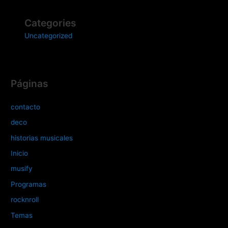
Categories
Uncategorized
Páginas
contacto
deco
historias musicales
Inicio
musify
Programas
rocknroll
Temas