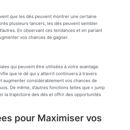
vent que les dés peuvent montrer une certaine
près plusieurs lancers, les dés peuvent sembler
 d’autres. En observant ces tendances et en pariant
ugmenter vos chances de gagner.
iales qui peuvent être utilisées à votre avantage.
ifie que le dé qui y atterrit continuera à travers
ut augmenter considérablement vos chances de
 duos. De même, d’autres fonctions telles que « jump
r la trajectoire des dés et offrir des opportunités
ées pour Maximiser vos