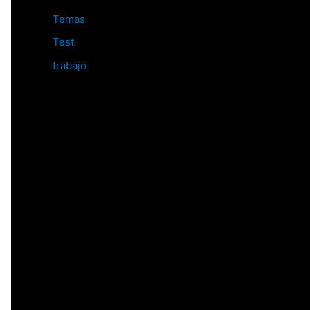
Temas
Test
trabajo