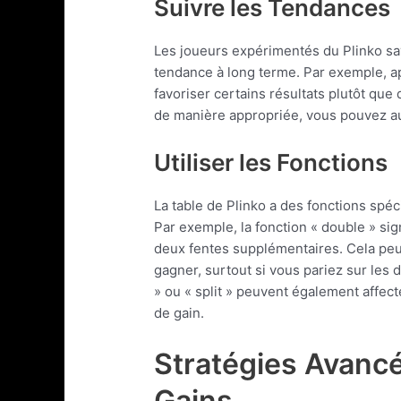
Suivre les Tendances
Les joueurs expérimentés du Plinko sa
tendance à long terme. Par exemple, a
favoriser certains résultats plutôt que
de manière appropriée, vous pouvez a
Utiliser les Fonctions
La table de Plinko a des fonctions spéc
Par exemple, la fonction « double » sign
deux fentes supplémentaires. Cela pe
gagner, surtout si vous pariez sur les
» ou « split » peuvent également affecte
de gain.
Stratégies Avanc
Gains