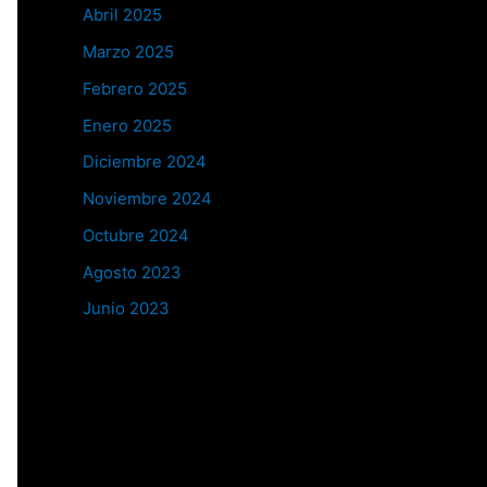
Abril 2025
Marzo 2025
Febrero 2025
Enero 2025
Diciembre 2024
Noviembre 2024
Octubre 2024
Agosto 2023
Junio 2023