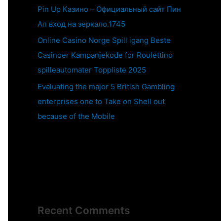
Pin Up Казино – Официальный сайт Пин
Ап вход на зеркало.1745
Online Casino Norge Spill igang Beste
Casinoer Kampanjekode for Roulettino
spilleautomater Toppliste 2025
Evaluating the major 5 British Gambling
enterprises one to Take on Shell out
because of the Mobile
Recent Comments