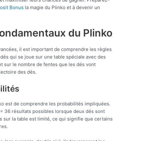
osit Bonus
la magie du Plinko et à devenir un
ondamentaux du Plinko
vancées, il est important de comprendre les règles
 dés qui se joue sur une table spéciale avec des
nt sur le nombre de fentes que les dés vont
jectoire des dés.
lités
ko est de comprendre les probabilités impliquées.
6 = 36 résultats possibles lorsque deux dés sont
ur la table est limité, ce qui signifie que certains
res.