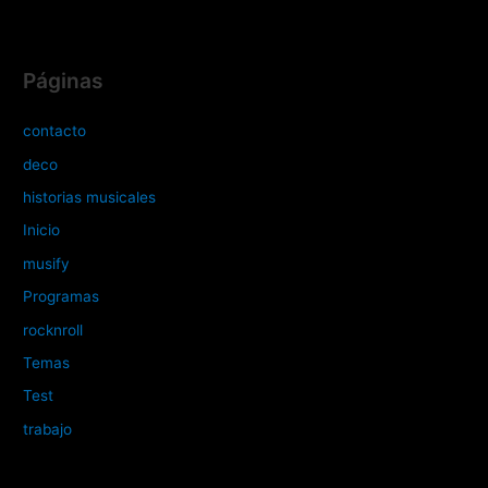
Páginas
contacto
deco
historias musicales
Inicio
musify
Programas
rocknroll
Temas
Test
trabajo