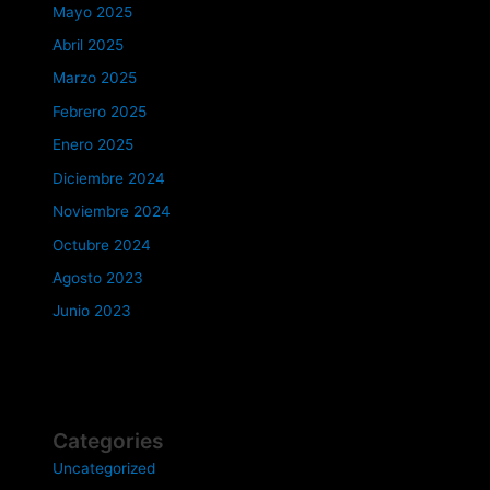
Mayo 2025
Abril 2025
Marzo 2025
Febrero 2025
Enero 2025
Diciembre 2024
Noviembre 2024
Octubre 2024
Agosto 2023
Junio 2023
Categories
Uncategorized