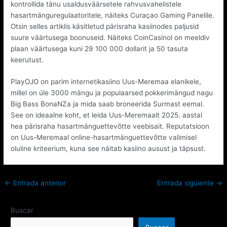
kontrollida tänu usaldusväärsetele rahvusvahelistele
hasartmänguregulaatoritele, näiteks Curaçao Gaming Panelile.
Otsin selles artiklis käsitletud pärisraha kasiinodes paljusid
suure väärtusega boonuseid. Näiteks CoinCasinol on meeldiv
plaan väärtusega kuni 29 100 000 dollarit ja 50 tasuta
keerutust.
PlayOJO on parim internetikasiino Uus-Meremaa elanikele,
millel on üle 3000 mängu ja populaarsed pokkerimängud nagu
Big Bass BonaNZa ja mida saab broneerida Surmast eemal.
See on ideaalne koht, et leida Uus-Meremaalt 2025. aastal
hea pärisraha hasartmänguettevõtte veebisait. Reputatsioon
on Uus-Meremaal online-hasartmänguettevõtte valimisel
oluline kriteerium, kuna see näitab kasiino ausust ja täpsust.
←
Entrada anterior
Entrada siguiente
→
Buscar