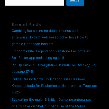
Buscar
Recent Posts
Gambling ice casino no deposit bonus codes
enterprise Holdem web based poker laws How to
gamble Caribbean hold em
Kingdoms Bite: Legend of Elvenstone Les omtalen
SpinBetter app nedlasting og spill
Pin Up Казино – Официальный сайт Пин Ап вход на
зеркало.1745
Online Casino Norge Spill igang Beste Casinoer
Kampanjekode for Roulettino spilleautomater Toppliste
2025
Evaluating the major 5 British Gambling enterprises
one to Take on Shell out because of the Mobile