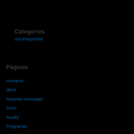
Categories
Uncategorized
Páginas
contacto
deco
historias musicales
Inicio
musify
Programas