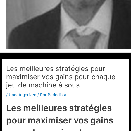
Les meilleures stratégies pour
maximiser vos gains pour chaque
jeu de machine à sous
/
Uncategorized
/ Por
Periodista
Les meilleures stratégies
pour maximiser vos gains