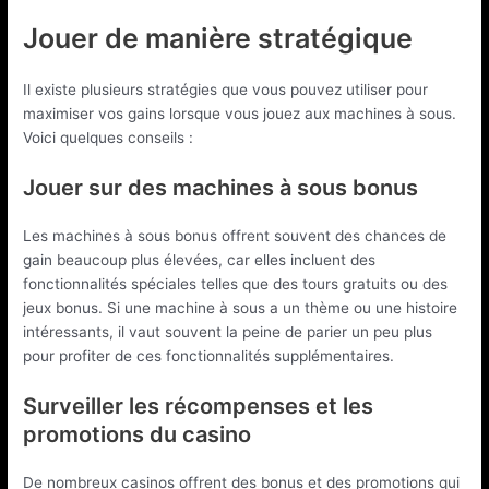
Jouer de manière stratégique
Il existe plusieurs stratégies que vous pouvez utiliser pour
maximiser vos gains lorsque vous jouez aux machines à sous.
Voici quelques conseils :
Jouer sur des machines à sous bonus
Les machines à sous bonus offrent souvent des chances de
gain beaucoup plus élevées, car elles incluent des
fonctionnalités spéciales telles que des tours gratuits ou des
jeux bonus. Si une machine à sous a un thème ou une histoire
intéressants, il vaut souvent la peine de parier un peu plus
pour profiter de ces fonctionnalités supplémentaires.
Surveiller les récompenses et les
promotions du casino
De nombreux casinos offrent des bonus et des promotions qui