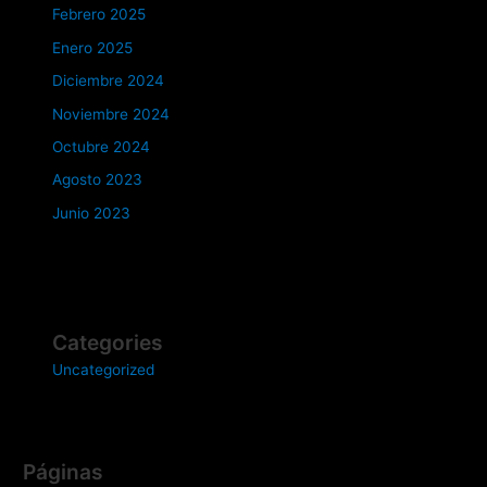
Febrero 2025
Enero 2025
Diciembre 2024
Noviembre 2024
Octubre 2024
Agosto 2023
Junio 2023
Categories
Uncategorized
Páginas