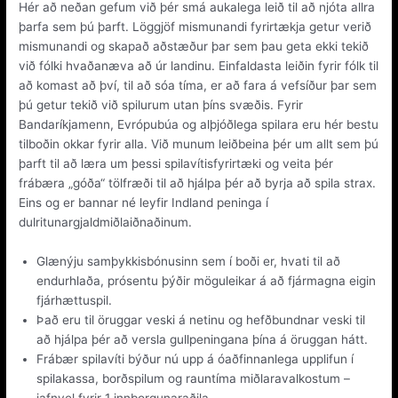
Hér að neðan gefum við þér smá aukalega leið til að njóta allra
þarfa sem þú þarft. Löggjöf mismunandi fyrirtækja getur verið
mismunandi og skapað aðstæður þar sem þau geta ekki tekið
við fólki hvaðanæva að úr landinu. Einfaldasta leiðin fyrir fólk til
að komast að því, til að sóa tíma, er að fara á vefsíður þar sem
þú getur tekið við spilurum utan þíns svæðis. Fyrir
Bandaríkjamenn, Evrópubúa og alþjóðlega spilara eru hér bestu
tilboðin okkar fyrir alla. Við munum leiðbeina þér um allt sem þú
þarft til að læra um þessi spilavítisfyrirtæki og veita þér
frábæra „góða“ tölfræði til að hjálpa þér að byrja að spila strax.
Eins og er bannar né leyfir Indland peninga í
dulritunargjaldmiðlaiðnaðinum.
Glænýju samþykkisbónusinn sem í boði er, hvati til að
endurhlaða, prósentu þýðir möguleikar á að fjármagna eigin
fjárhættuspil.
Það eru til öruggar veski á netinu og hefðbundnar veski til
að hjálpa þér að versla gullpeningana þína á öruggan hátt.
Frábær spilavíti býður nú upp á óaðfinnanlega upplifun í
spilakassa, borðspilum og rauntíma miðlaravalkostum –