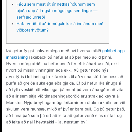
Fáðu sem mest út úr netkasínóunum sem
bjóða upp á lægstu mögulegu sendingar —
sérfræðiúrræði
Hafa verið til aðrir möguleikar á innlánum með
viðbótarhvötum?
Þú getur fylgst nákvæmlega með því hversu mikið
goldbet app
innskráning
rakeback þú hefur aflað þér með aðild þinni.
Hversu mörg atriði þú hefur unnið fer eftir áhættusniði, ekki
hvort þú missir vinninginn eða ekki. Þú getur notið nýs
ævintýris í leitinni og tækifærisins til að vinna stórt án þess að
þurfa að greiða aukalega eða gjalda.
Ef þú hefur líka áhuga á
að fylla veskið þitt vikulega, þá munt þú vera ánægður að vita
að allir sem sitja við tímapeningaborðið eru strax að keyra á
Monster. Nýju breytingarmöguleikarnir eru ótakmarkaðir, en við
skulum vera raunsæ, mikið af því er bara bull. Og þú getur það,
að finna það sem þú ert að leita að getur verið eins einfalt og
að leita að nál í heystakki – ja, næstum því.