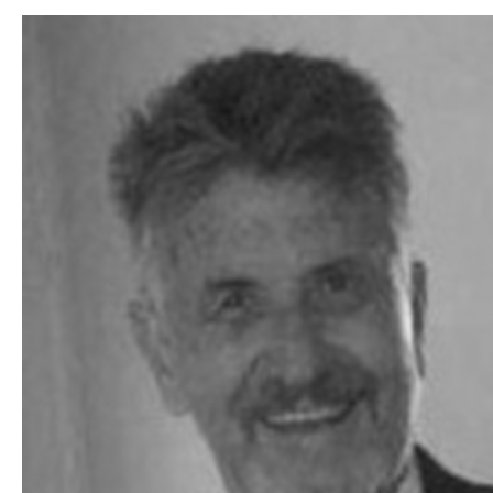
Ir
al
contenido