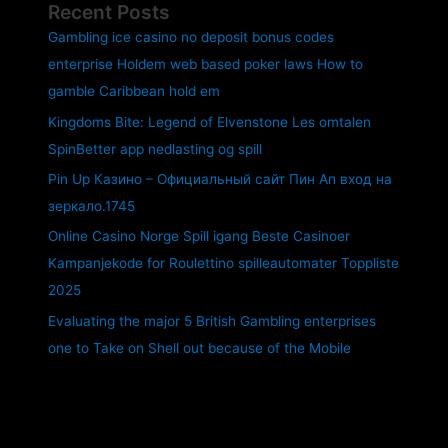
Recent Posts
Gambling ice casino no deposit bonus codes
enterprise Holdem web based poker laws How to
gamble Caribbean hold em
Kingdoms Bite: Legend of Elvenstone Les omtalen
SpinBetter app nedlasting og spill
Pin Up Казино – Официальный сайт Пин Ап вход на
зеркало.1745
Online Casino Norge Spill igang Beste Casinoer
Kampanjekode for Roulettino spilleautomater Toppliste
2025
Evaluating the major 5 British Gambling enterprises
one to Take on Shell out because of the Mobile