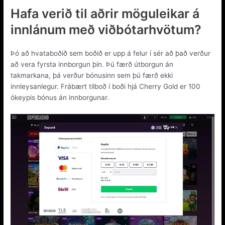
Hafa verið til aðrir möguleikar á
innlánum með viðbótarhvötum?
Þó að hvataboðið sem boðið er upp á felur í sér að það verður
að vera fyrsta innborgun þín. Þú færð útborgun án
takmarkana, þá verður bónusinn sem þú færð ekki
innleysanlegur. Frábært tilboð í boði hjá Cherry Gold er 100
ókeypis bónus án innborgunar.