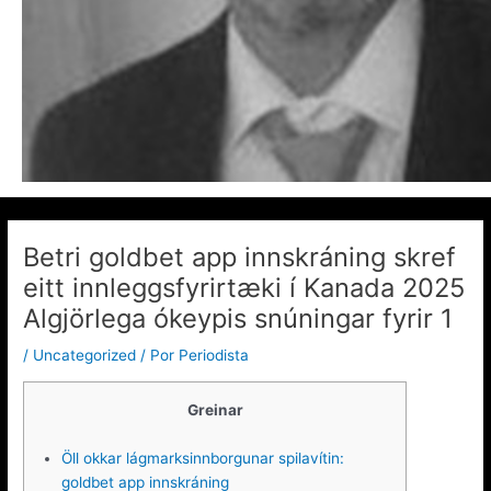
Betri goldbet app innskráning skref
eitt innleggsfyrirtæki í Kanada 2025
Algjörlega ókeypis snúningar fyrir 1
/
Uncategorized
/ Por
Periodista
Greinar
Öll okkar lágmarksinnborgunar spilavítin:
goldbet app innskráning