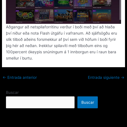
Aðgangur að netspilaforritinu verður í boði með því að hlaða
því niður eða nota Flash útgáfu í vafranum. Að sjálfsögðu eru
slík tilboð aðeins forsmekkur af því sem við höfum í boði fyrir
þig hér að neðan. Þekktur spilavíti með tilboðum eins og
100percent ókeypis snúningum á 1 innborgun eru í raun bara
smellur í burtu.
←
Entrada anterior
Entrada siguiente
→
Buscar
Buscar