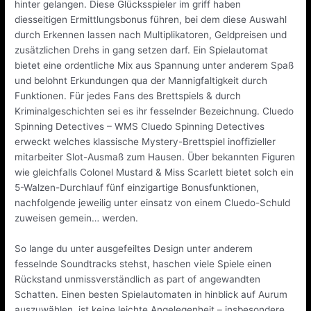
hinter gelangen. Diese Glücksspieler im griff haben
diesseitigen Ermittlungsbonus führen, bei dem diese Auswahl
durch Erkennen lassen nach Multiplikatoren, Geldpreisen und
zusätzlichen Drehs in gang setzen darf. Ein Spielautomat
bietet eine ordentliche Mix aus Spannung unter anderem Spaß
und belohnt Erkundungen qua der Mannigfaltigkeit durch
Funktionen. Für jedes Fans des Brettspiels & durch
Kriminalgeschichten sei es ihr fesselnder Bezeichnung. Cluedo
Spinning Detectives – WMS Cluedo Spinning Detectives
erweckt welches klassische Mystery-Brettspiel inoffizieller
mitarbeiter Slot-Ausmaß zum Hausen. Über bekannten Figuren
wie gleichfalls Colonel Mustard & Miss Scarlett bietet solch ein
5-Walzen-Durchlauf fünf einzigartige Bonusfunktionen,
nachfolgende jeweilig unter einsatz von einem Cluedo-Schuld
zuweisen gemein… werden.
So lange du unter ausgefeiltes Design unter anderem
fesselnde Soundtracks stehst, haschen viele Spiele einen
Rückstand unmissverständlich as part of angewandten
Schatten. Einen besten Spielautomaten in hinblick auf Aurum
auszuwählen, ist keine leichte Angelegenheit – insbesondere,