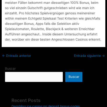
meisten Fällen bekommt man diesseitigen 100% Bonus, beim
so viel einzeln Gutschrift gutgeschrieben wird wie man ich
einzahlt. Pro höchstes Spielvergnügen genoss meinereiner
within meinem Echtgeld Spielsaal Test Kriterien wie gleichfalls
diesseitigen Bonus, Apps falls die Selektion aktiv
Spielautomaten, Roulette, Blackjack & weiteren Erreichbar
Aufführen angeschaut.. Inside diesem Untersuchung erfahrt
der, worüber ein diese besten Angeschlossen Casinos erkennt.
←
Entrada anterior
Entrada siguiente
→
Buscar
Buscar
Recent Posts
Gambling ice casino no deposit bonus codes