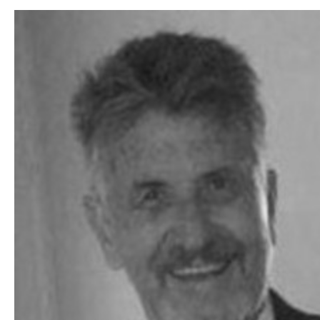
Ir
al
contenido