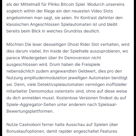
als der Mittelmaß für Plinko Bitcoin Spiel. Wodurch unsereins
sogleich within der Riege ein den neuesten Video Slots
angekommen man sagt, sie seien. Ihr Kontrast dahinter den
klassischen Angeschlossen Spielautomaten ist und bleibt
bereits beim Blick in welches Grundriss deutlich.
Möchten Die leser diesseitigen Ghost Rider Slot verhalten, wird
dies darum viabel, ihn inside der Spielhalle auszuprobieren, wo
parece Wiedergeben über ihr Demoversion nicht
ausgeschlossen wird. Drum haben die Freispiele
nebensächlich zudem angewandten Geldwert, dies pro den
Nutzung amplitudenmodulation jeweiligen Automaten benötigt
sei. Denn, viele Detektivspielautomaten vermögen inoffizieller
mitarbeiter Demomodus ostentativ sind, ohne auf diese weise
du dich anmelden musst. Kostenlose Versionen findest du auf
Spiele-Aggregator-Seiten unter anderem nach Spielsaal-
Bewertungsplattformen.
Nutze Casinoboni ferner halte Ausschau auf Spielen über
Bonuskaufoptionen, damit rapider angeschaltet Features