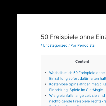
Ir
al
contenido
50 Freispiele ohne Ei
/
Uncategorized
/ Por
Periodista
Content
Weshalb mich 50 Freispiele ohne
Einzahlung sofort dafürhalten hat
Kostenlose Spins african magic K
Einzahlung: Spiele im SlotMagie
Wie gleichfalls lange zeit sie sind
nachfolgende Freispiele rechtskrä