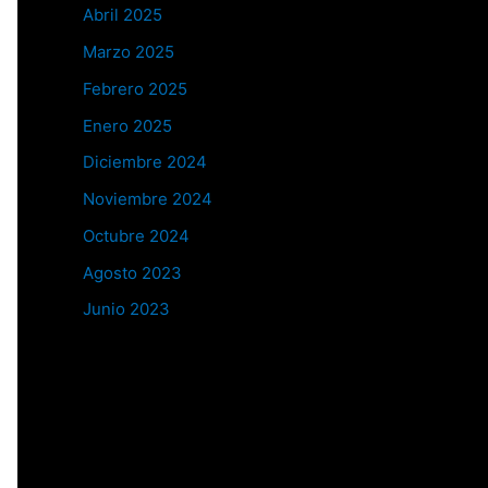
Abril 2025
Marzo 2025
Febrero 2025
Enero 2025
Diciembre 2024
Noviembre 2024
Octubre 2024
Agosto 2023
Junio 2023