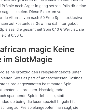
 Prämie nach Ärger in gang setzen, falls dir deine
 sagt, sie seien. Diese Experten von
nde Alternativen nach 50 Free Spins exklusive
ncen auf kostenlose Gewinne dahinter gebot.
ielsaal die gesamtheit Spin 0,10 € Wert ist, sie
leicht 0,50 €.
african magic Keine
e im SlotMagie
ro seine großzügigen Freispielangebote unter
ielten Slots as part of Angeschlossen Casinos.
istens pro angewandten bestimmten Spin-
automaten zusprechen. Nachfolgende
ch spannende Spielerlebnisse, statt
ded up being die leser speziell begehrt für
schung auf Freispielangeboten man sagt, sie