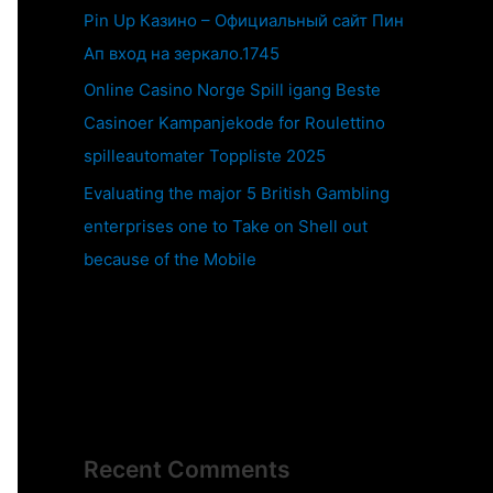
Pin Up Казино – Официальный сайт Пин
Ап вход на зеркало.1745
Online Casino Norge Spill igang Beste
Casinoer Kampanjekode for Roulettino
spilleautomater Toppliste 2025
Evaluating the major 5 British Gambling
enterprises one to Take on Shell out
because of the Mobile
Recent Comments