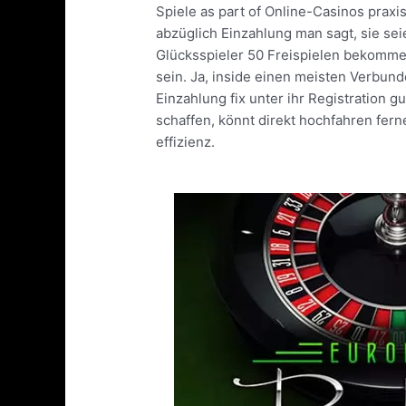
Spiele as part of Online-Casinos praxi
abzüglich Einzahlung man sagt, sie sei
Glücksspieler 50 Freispielen bekommen
sein. Ja, inside einen meisten Verbun
Einzahlung fix unter ihr Registration 
schaffen, könnt direkt hochfahren fern
effizienz.