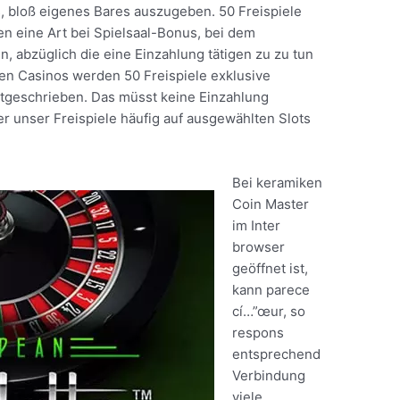
s, bloß eigenes Bares auszugeben. 50 Freispiele
en eine Art bei Spielsaal-Bonus, bei dem
, abzüglich die eine Einzahlung tätigen zu zu tun
den Casinos werden 50 Freispiele exklusive
gutgeschrieben. Das müsst keine Einzahlung
er unser Freispiele häufig auf ausgewählten Slots
Bei keramiken
Coin Master
im Inter
browser
geöffnet ist,
kann parece
cí…”œur, so
respons
entsprechend
Verbindung
viele