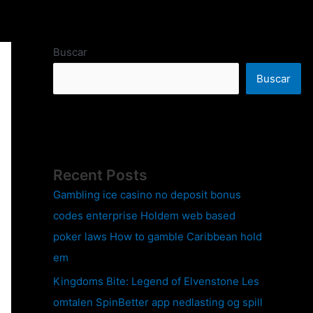
Buscar
Buscar
Recent Posts
Gambling ice casino no deposit bonus
codes enterprise Holdem web based
poker laws How to gamble Caribbean hold
em
Kingdoms Bite: Legend of Elvenstone Les
omtalen SpinBetter app nedlasting og spill