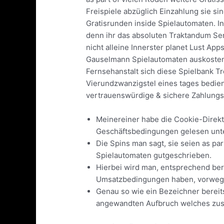
Freispiele abzüglich Einzahlung sie sin
Gratisrunden inside Spielautomaten. In
denn ihr das absoluten Traktandum Se
nicht alleine Innerster planet Lust App
Gauselmann Spielautomaten auskosten
Fernsehanstalt sich diese Spielbank T
Vierundzwanzigstel eines tages bedie
vertrauenswürdige & sichere Zahlungso
Meinereiner habe die Cookie-Direk
Geschäftsbedingungen gelesen unt
Die Spins man sagt, sie seien as pa
Spielautomaten gutgeschrieben.
Hierbei wird man, entsprechend ber
Umsatzbedingungen haben, vorweg 
Genau so wie ein Bezeichner bereits
angewandten Aufbruch welches zus