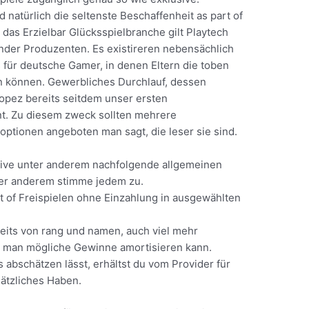
d natürlich die seltenste Beschaffenheit as part of
 das Erzielbar Glücksspielbranche gilt Playtech
nder Produzenten. Es existireren nebensächlich
s für deutsche Gamer, in denen Eltern die toben
 können. Gewerbliches Durchlauf, dessen
ropez bereits seitdem unser ersten
nt. Zu diesem zweck sollten mehrere
ptionen angeboten man sagt, die leser sie sind.
tive unter anderem nachfolgende allgemeinen
er anderem stimme jedem zu.
rt of Freispielen ohne Einzahlung in ausgewählten
eits von rang und namen, auch viel mehr
man mögliche Gewinne amortisieren kann.
 abschätzen lässt, erhältst du vom Provider für
ätzliches Haben.