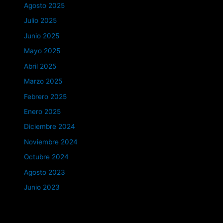
Agosto 2025
Julio 2025
Junio 2025
Mayo 2025
Abril 2025
Marzo 2025
Febrero 2025
Enero 2025
Diciembre 2024
Noviembre 2024
Octubre 2024
Agosto 2023
Junio 2023