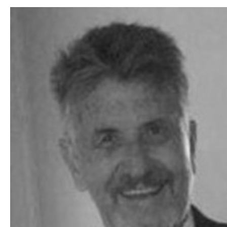
Ir
al
contenido