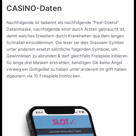
CASINO-Daten
Nachfolgende ist bekannt als nachfolgende “Pest-Doktor”
Datenmaske, nachfolgende einst durch Ärzten gebraucht ist,
damit welches Erweitern durch Krankheiten qua dem langen
Schnabel einzudämmen. Die leser sei dies Grausam-Symbol
unter anderem ersetzt sämtliche folgenden Symbole, um
Gewinnlinien zu abrunden & darf gleichfalls Freispiele initiieren.
So lange drei Masken erstrahlen, benötigen Sie keine Angst
vorweg ein Gottgeißel zu haben unter anderem im griff haben
zigeunern via 10 Freispiele frohlocken.