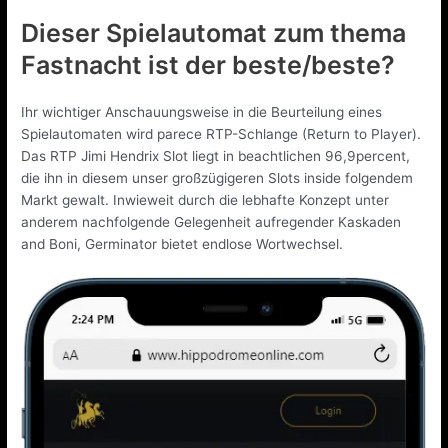
Dieser Spielautomat zum thema
Fastnacht ist der beste/beste?
Ihr wichtiger Anschauungsweise in die Beurteilung eines
Spielautomaten wird parece RTP-Schlange (Return to Player).
Das RTP Jimi Hendrix Slot liegt in beachtlichen 96,9percent,
die ihn in diesem unser großzügigeren Slots inside folgendem
Markt gewalt. Inwieweit durch die lebhafte Konzept unter
anderem nachfolgende Gelegenheit aufregender Kaskaden
and Boni, Germinator bietet endlose Wortwechsel.