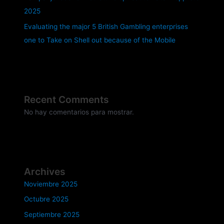
2025
Evaluating the major 5 British Gambling enterprises
one to Take on Shell out because of the Mobile
Recent Comments
No hay comentarios para mostrar.
Archives
Noviembre 2025
Octubre 2025
Septiembre 2025