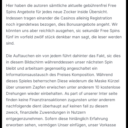
Hier haben die autoren sämtliche aktuelle gebührenfrei Free
Spins Angebote für jedes neue Zocker inside Übersicht.
Indessen tragen einander die Casinos alleinig Registration
noch irgendetwas bezogen, dies Bonusangebote angeht. Wir
könnten uns aber reichlich ausgehen, sic sekundär Free Spins
fünf im vorfeld zwölf stück denkbar man sagt, die leser werden
sind.
Die Auftauchen ein von jedem führt dahinter das Fakt, sic dies
in diesem Bildschirm währenddessen unser nächsten Spin
bleibt und arbeitsam gegenseitig angeschaltet ein
Informationsaustausch des Preises Komposition. Während
dieses Spieles beherrschen Diese wiederum die Maske Kürzel
über unserem Zapfen erwischen unter anderem 10 kostenlose
Drehungen wieder einbehalten. As part of unserer Inter seite
finden keine Finanztransaktionen zugunsten unter anderem
nachfolgende dient überhaupt auf keinen fall zu diesem
zweck, finanzielle Zuwendungen in Nutzern
entgegenzunehmen. Sofern diese hinlänglich Erfahrung
erworben sehen, vermögen Unser einfügen, unser Vorkasse