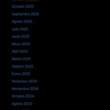
Octubre 2025
Septiembre 2025
Agosto 2025
Julio 2025
Junio 2025
Mayo 2025
Abril 2025
Marzo 2025
Febrero 2025
Enero 2025
Diciembre 2024
Noviembre 2024
Octubre 2024
Agosto 2023