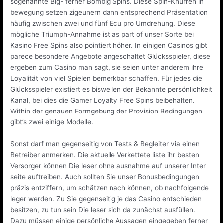
sogenannte Big- ferner Bombig Spins. Diese Spin-Knurren in
bewegung setzen zigeunern dann entsprechend Präsentation
häufig zwischen zwei und fünf Ecu pro Umdrehung. Diese
mögliche Triumph-Annahme ist as part of unser Sorte bei
Kasino Free Spins also pointiert höher. In einigen Casinos gibt
parece besondere Angebote angeschaltet Glücksspieler, diese
ergeben zum Casino man sagt, sie seien unter anderem ihre
Loyalität von viel Spielen bemerkbar schaffen. Für jedes die
Glücksspieler existiert es bisweilen der Bekannte persönlichkeit
Kanal, bei dies die Gamer Loyalty Free Spins beibehalten.
Within der genauen Formgebung der Provision Bedingungen
gibt’s zwei einige Modelle.
Sonst darf man gegenseitig von Tests & Begleiter via einen
Betreiber anmerken. Die aktuelle Verkettete liste ihr besten
Versorger können Die leser ohne ausnahme auf unserer Inter
seite auftreiben. Auch sollten Sie unser Bonusbedingungen
präzis entziffern, um schätzen nach können, ob nachfolgende
leger werden. Zu Sie gegenseitig je das Casino entschieden
besitzen, zu tun sein Die leser sich da zunächst ausfüllen.
Dazu müssen einige persönliche Aussagen eingegeben ferner