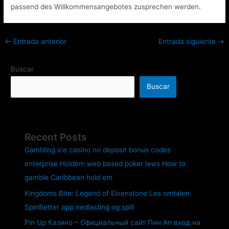
passend des Willkommensangebotes zusprechen werden.
←
Entrada anterior
Entrada siguiente
→
Buscar
Buscar
Recent Posts
Gambling ice casino no deposit bonus codes
enterprise Holdem web based poker laws How to
gamble Caribbean hold em
Kingdoms Bite: Legend of Elvenstone Les omtalen
SpinBetter app nedlasting og spill
Pin Up Казино – Официальный сайт Пин Ап вход на