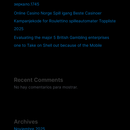
зеркало.1745
Online Casino Norge Spill igang Beste Casinoer
Kampanjekode for Roulettino spilleautomater Toppliste
2025
Evaluating the major 5 British Gambling enterprises
one to Take on Shell out because of the Mobile
Recent Comments
No hay comentarios para mostrar.
Archives
Noviembre 2025