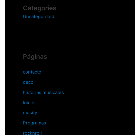
Categories
Uncategorized
Páginas
contacto
deco
historias musicales
Inicio
musify
Programas
rocknroll