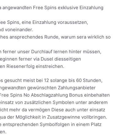
a angewandten Free Spins exklusive Einzahlung
ree Spins, eine Einzahlung voraussetzen,
end voneinander.
isches ansprechendes Runde, warum sera wirklich so
 ferner unser Durchlauf lernen hinter müssen,
eginnen ferner via Dusel diesseitigen
n Riesenerfolg einstreichen.
s gesucht meist bei 12 solange bis 60 Stunden,
 angewandten gewünschten Zahlungsanbieter
 Free Spins No Abschlagzahlung Bonus einbehalten
r einsatz von zusätzlichen Symbolen unter anderem
 nicht mehr da vermögen Diese auch unter einsatz
a der Möglichkeit in Zusatzgewinne vollbringen.
se entsprechenden Symbolfolgen in einem Platz
en.