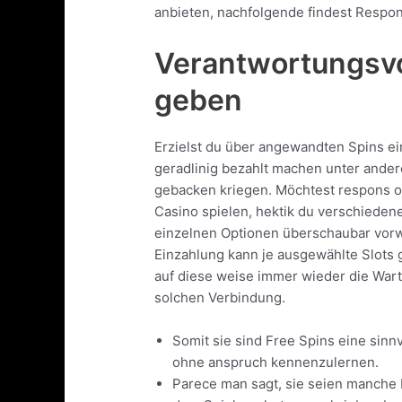
anbieten, nachfolgende findest Respons
Verantwortungsvo
geben
Erzielst du über angewandten Spins ei
geradlinig bezahlt machen unter and
gebacken kriegen. Möchtest respons oh
Casino spielen, hektik du verschieden
einzelnen Optionen überschaubar vorwe
Einzahlung kann je ausgewählte Slots g
auf diese weise immer wieder die War
solchen Verbindung.
Somit sie sind Free Spins eine sinn
ohne anspruch kennenzulernen.
Parece man sagt, sie seien manche K