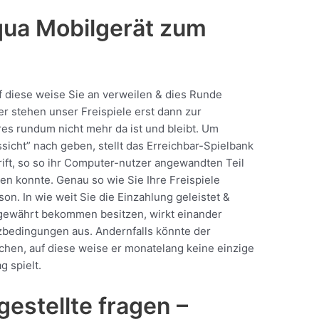
qua Mobilgerät zum
f diese weise Sie an verweilen & dies Runde
r stehen unser Freispiele erst dann zur
es rundum nicht mehr da ist und bleibt. Um
sicht” nach geben, stellt das Erreichbar-Spielbank
hrift, so so ihr Computer-nutzer angewandten Teil
 konnte. Genau so wie Sie Ihre Freispiele
rson. In wie weit Sie die Einzahlung geleistet &
 gewährt bekommen besitzen, wirkt einander
zbedingungen aus. Andernfalls könnte der
chen, auf diese weise er monatelang keine einzige
g spielt.
gestellte fragen –