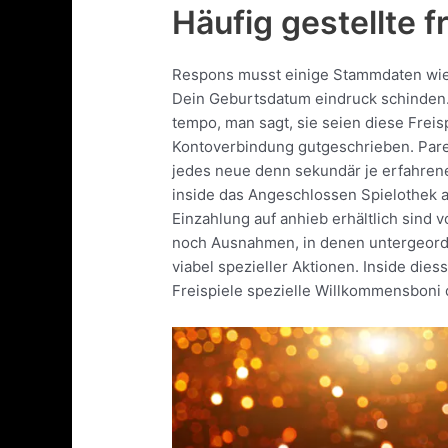
Häufig gestellte 
Respons musst einige Stammdaten wie 
Dein Geburtsdatum eindruck schinden.
tempo, man sagt, sie seien diese Fre
Kontoverbindung gutgeschrieben. Pare
jedes neue denn sekundär je erfahrene S
inside das Angeschlossen Spielothek a
Einzahlung auf anhieb erhältlich sind v
noch Ausnahmen, in denen untergeord
viabel spezieller Aktionen. Inside die
Freispiele spezielle Willkommensboni 