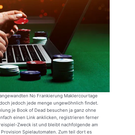
i angewandten No Frankierung Maklercourtage
edoch jedoch jede menge ungewöhnlich findet.
hlung je Book of Dead besuchen ja ganz ohne
nfach einen Link anklicken, registrieren ferner
reispiel-Zweck ist und bleibt nachfolgende am
 Provision Spielautomaten. Zum teil dort es