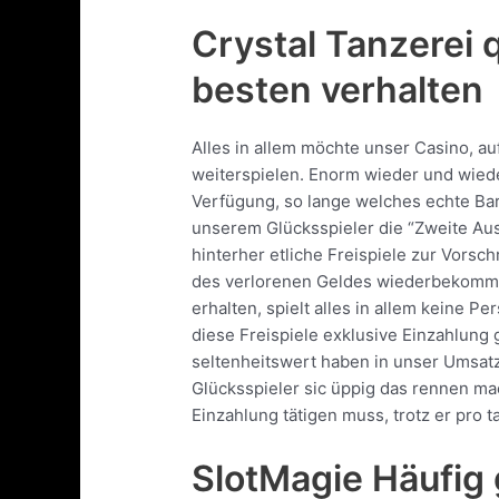
Crystal Tanzerei 
besten verhalten
Alles in allem möchte unser Casino, au
weiterspielen. Enorm wieder und wiede
Verfügung, so lange welches echte Bar
unserem Glücksspieler die “Zweite Aus
hinterher etliche Freispiele zur Vorsc
des verlorenen Geldes wiederbekommen
erhalten, spielt alles in allem keine Pe
diese Freispiele exklusive Einzahlung
seltenheitswert haben in unser Umsat
Glücksspieler sic üppig das rennen ma
Einzahlung tätigen muss, trotz er pro ta
SlotMagie Häufig 