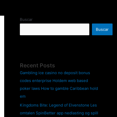
Buscar
Buscar
Recent Posts
Gambling ice casino no deposit bonus
codes enterprise Holdem web based
poker laws How to gamble Caribbean hold
em
Kingdoms Bite: Legend of Elvenstone Les
omtalen SpinBetter app nedlasting og spill