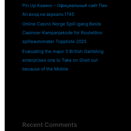
Pin Up Казино – Официальный сайт Пин
Ап вход на зеркало.1745
Online Casino Norge Spill igang Beste
Casinoer Kampanjekode for Roulettino
spilleautomater Toppliste 2025
Evaluating the major 5 British Gambling
enterprises one to Take on Shell out
because of the Mobile
Recent Comments