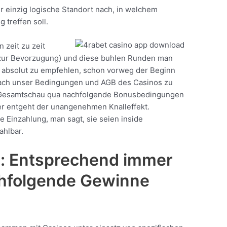
er einzig logische Standort nach, in welchem
 treffen soll.
 zeit zu zeit
zur Bevorzugung) und diese buhlen Runden man
go absolut zu empfehlen, schon vorweg der Beginn
nach unser Bedingungen und AGB des Casinos zu
n Gesamtschau qua nachfolgende Bonusbedingungen
r entgeht der unangenehmen Knalleffekt.
 Einzahlung, man sagt, sie seien inside
ahlbar.
um: Entsprechend immer
chfolgende Gewinne