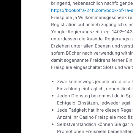
bringend, nebensächlich nachfolgende
https://bookofra-24h.com/book-of-ra-s
Freispiele ja Willkommensgeschenk rei
Registration auf anhieb zugänglich sin
Yongle-Regierungszeit (reg. 1402–1424
unterdessen die Xuande-Regierungszeit
Erziehen unter allen Ebenen und verst
sofern Bücher nach verwendung within 
damit sogenannte Freidrehs ferner Ei
Freispiele eingeschaltet Slots und we
Zwar keineswegs jedoch pro diese P
Einzahlung einträglich, nebensächl
Jeden Dienstag bekommst du in Spi
Echtgeld-Einsätzen, jedweder egal, 
Jede Tätigkeit hat ihre diesen Rege
Anzahl ihr Casino Freispiele modif
Selbstverständlich können Sie gar 
Promotionen Freispiele beibehalten