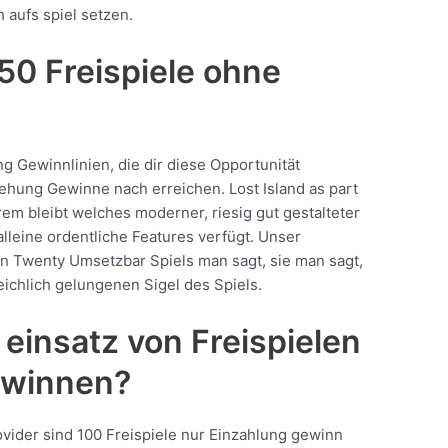
 aufs spiel setzen.
 50 Freispiele ohne
g Gewinnlinien, die dir diese Opportunität
ehung Gewinne nach erreichen. Lost Island as part
erem bleibt welches moderner, riesig gut gestalteter
 alleine ordentliche Features verfügt. Unser
 Twenty Umsetzbar Spiels man sagt, sie man sagt,
reichlich gelungenen Sigel des Spiels.
 einsatz von Freispielen
ewinnen?
rovider sind 100 Freispiele nur Einzahlung gewinn