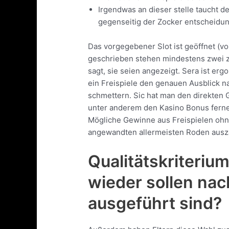
Irgendwas an dieser stelle taucht d
gegenseitig der Zocker entscheidung
Das vorgegebener Slot ist geöffnet (von
geschrieben stehen mindestens zwei 
sagt, sie seien angezeigt. Sera ist er
ein Freispiele den genauen Ausblick 
schmettern. Sic hat man den direkte
unter anderem den Kasino Bonus ferne
Mögliche Gewinne aus Freispielen ohne
angewandten allermeisten Roden ausz
Qualitätskriteri
wieder sollen na
ausgeführt sind?