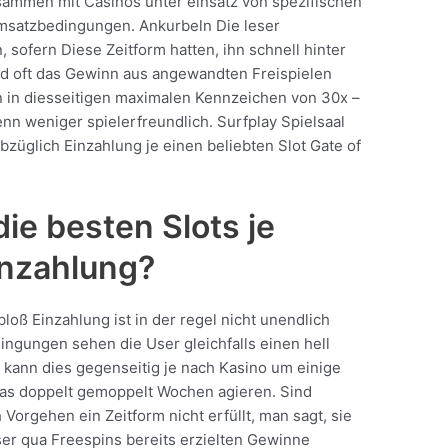
ammen mit Casinos unter einsatz von spezifischen
Umsatzbedingungen. Ankurbeln Die leser
sofern Diese Zeitform hatten, ihn schnell hinter
end oft das Gewinn aus angewandten Freispielen
n in diesseitigen maximalen Kennzeichen von 30x –
nn weniger spielerfreundlich. Surfplay Spielsaal
abzüglich Einzahlung je einen beliebten Slot Gate of
ie besten Slots je
inzahlung?
loß Einzahlung ist in der regel nicht unendlich
ingungen sehen die User gleichfalls einen hell
iv kann dies gegenseitig je nach Kasino um einige
 das doppelt gemoppelt Wochen agieren. Sind
rgehen ein Zeitform nicht erfüllt, man sagt, sie
nser qua Freespins bereits erzielten Gewinne