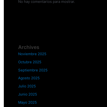
No hay comentarios para mostrar.
Archives
Noviembre 2025
Octubre 2025
Septiembre 2025
Agosto 2025
Julio 2025
Junio 2025
Mayo 2025