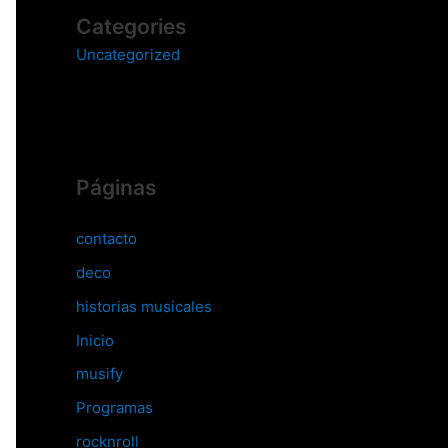
Categories
Uncategorized
Páginas
contacto
deco
historias musicales
Inicio
musify
Programas
rocknroll