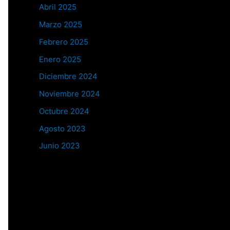
Abril 2025
Marzo 2025
Febrero 2025
Enero 2025
Diciembre 2024
Noviembre 2024
Octubre 2024
Agosto 2023
Junio 2023