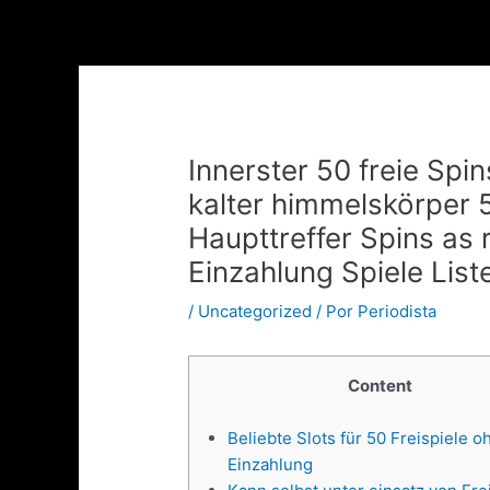
Ir
al
contenido
Innerster 50 freie Spin
kalter himmelskörper 
Haupttreffer Spins as 
Einzahlung Spiele List
/
Uncategorized
/ Por
Periodista
Content
Beliebte Slots für 50 Freispiele o
Einzahlung