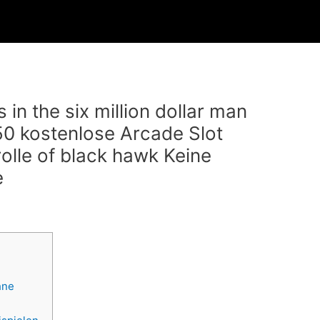
s in the six million dollar man
50 kostenlose Arcade Slot
rolle of black hawk Keine
e
hne