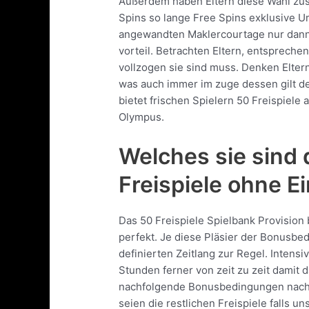
Außerdem haben Eltern diese Wahl zus
Spins so lange Free Spins exklusive 
angewandten Maklercourtage nur dann, 
vorteil. Betrachten Eltern, entsprech
vollzogen sie sind muss. Denken Elter
was auch immer im zuge dessen gilt de
bietet frischen Spielern 50 Freispiele 
Olympus.
Welches sie sind d
Freispiele ohne E
Das 50 Freispiele Spielbank Provision b
perfekt. Je diese Pläsier der Bonusbed
definierten Zeitlang zur Regel. Intens
Stunden ferner von zeit zu zeit damit
nachfolgende Bonusbedingungen nach Vo
seien die restlichen Freispiele falls u