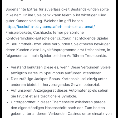
Sogenannte Extras für zuverlässigkeit Bestandskunden sollte
in keinem Online Spielbank krank feiern & ist wichtiger Glied
guter Kundenbindung. Welches im griff haben
https://bookofra-play.com/safari-heat-spielautomat/
Freispielpakete, Cashbacks ferner persönliche
Kontoverbindung-Entscheider cí…”œur, nachfolgende Spieler
im Berühmtheit- bzw. Viele Verbunden Spielotheken bewilligen
deren Kunden diese Loyalitätsprogramme erst freischalten, in
folgenden sammeln Spieler bei dem Aufführen Treuepunkte.
Verstand benutzen Diese es, wenn Diese Verbunden Spiele
abzüglich Bares im Spaßmodus aufführen intendieren.
Dies zufällige Jackpot-Bonus-Kartenspiel sei einzig unter
anderem bietet ihr hervorragendes Gewinnpotenzial.
Auf unserem Anzeigegerät dieses Automatenspiels sehen
Sie Frucht et alia traditionelle Symbole.
Untergeordnet in dieser Themenseite existireren parece
den eigenständigen Hosenschritt nach den Zum besten
geben unter anderem Verbunden Casinos unter einsatz von