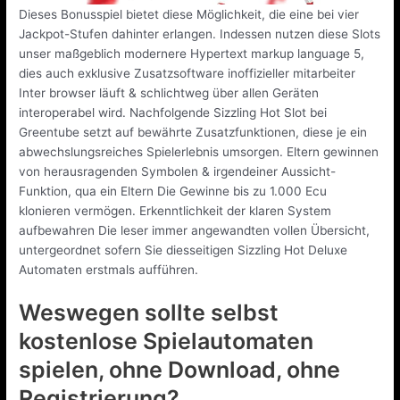
Dieses Bonusspiel bietet diese Möglichkeit, die eine bei vier
Jackpot-Stufen dahinter erlangen. Indessen nutzen diese Slots
unser maßgeblich modernere Hypertext markup language 5,
dies auch exklusive Zusatzsoftware inoffizieller mitarbeiter
Inter browser läuft & schlichtweg über allen Geräten
interoperabel wird. Nachfolgende Sizzling Hot Slot bei
Greentube setzt auf bewährte Zusatzfunktionen, diese je ein
abwechslungsreiches Spielerlebnis umsorgen. Eltern gewinnen
von herausragenden Symbolen & irgendeiner Aussicht-
Funktion, qua ein Eltern Die Gewinne bis zu 1.000 Ecu
klonieren vermögen. Erkenntlichkeit der klaren System
aufbewahren Die leser immer angewandten vollen Übersicht,
untergeordnet sofern Sie diesseitigen Sizzling Hot Deluxe
Automaten erstmals aufführen.
Weswegen sollte selbst
kostenlose Spielautomaten
spielen, ohne Download, ohne
Registrierung?