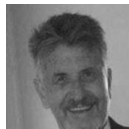
Ir
al
contenido