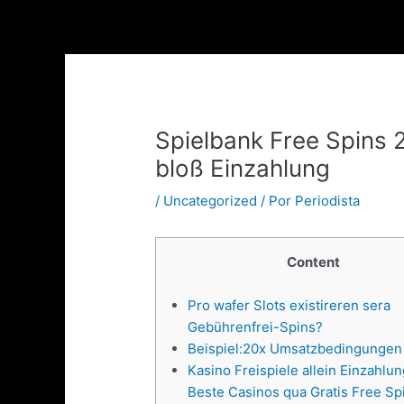
Ir
al
contenido
Spielbank Free Spins 2
bloß Einzahlung
/
Uncategorized
/ Por
Periodista
Content
Pro wafer Slots existireren sera
Gebührenfrei-Spins?
Beispiel:20x Umsatzbedingungen
Kasino Freispiele allein Einzahlu
Beste Casinos qua Gratis Free Sp