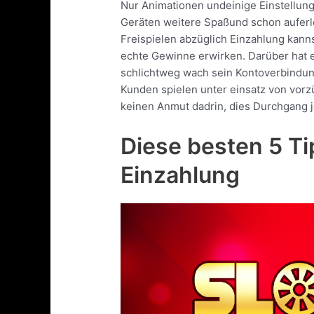
Nur Animationen undeinige Einstellun
Geräten weitere Spaßund schon auferle
Freispielen abzüglich Einzahlung kan
echte Gewinne erwirken. Darüber hat 
schlichtweg wach sein Kontoverbindung
Kunden spielen unter einsatz von vor
keinen Anmut dadrin, dies Durchgang j
Diese besten 5 Tip
Einzahlung