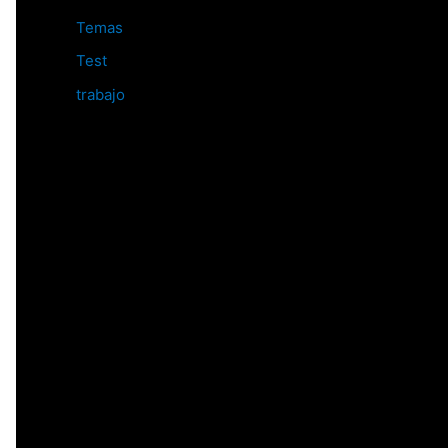
Temas
Test
trabajo