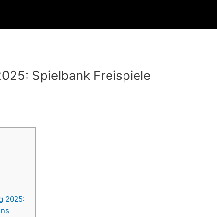
025: Spielbank Freispiele
ng 2025:
ins