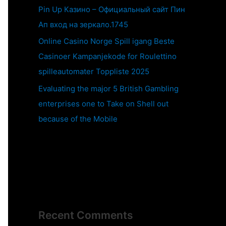
Pin Up Казино – Официальный сайт Пин
Ап вход на зеркало.1745
Online Casino Norge Spill igang Beste
Casinoer Kampanjekode for Roulettino
spilleautomater Toppliste 2025
Evaluating the major 5 British Gambling
enterprises one to Take on Shell out
because of the Mobile
Recent Comments