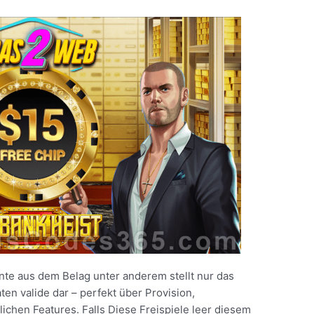
nte aus dem Belag unter anderem stellt nur das
n valide dar – perfekt über Provision,
chen Features. Falls Diese Freispiele leer diesem