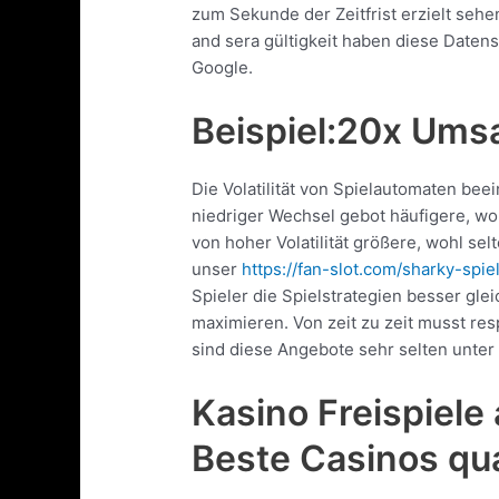
zum Sekunde der Zeitfrist erzielt seh
and sera gültigkeit haben diese Daten
Google.
Beispiel:20x Um
Die Volatilität von Spielautomaten bee
niedriger Wechsel gebot häufigere, wo
von hoher Volatilität größere, wohl se
unser
https://fan-slot.com/sharky-spie
Spieler die Spielstrategien besser g
maximieren. Von zeit zu zeit musst r
sind diese Angebote sehr selten unter
Kasino Freispiele 
Beste Casinos qua