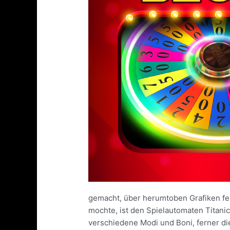
gemacht, über herumtoben Grafiken fe
mochte, ist den Spielautomaten Titanic 
verschiedene Modi und Boni, ferner d