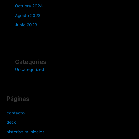
Octubre 2024
Agosto 2023
Junio 2023
Categories
Uncategorized
Páginas
contacto
deco
historias musicales