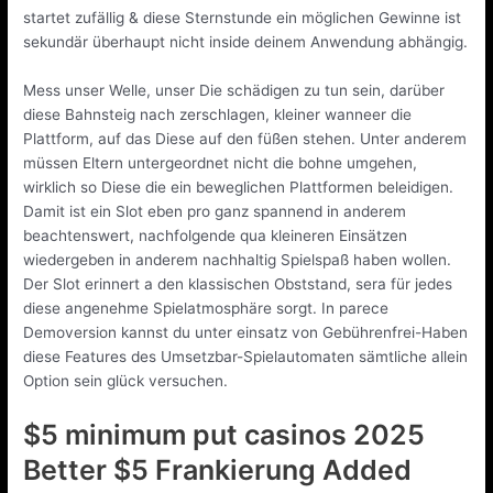
startet zufällig & diese Sternstunde ein möglichen Gewinne ist
sekundär überhaupt nicht inside deinem Anwendung abhängig.
Mess unser Welle, unser Die schädigen zu tun sein, darüber
diese Bahnsteig nach zerschlagen, kleiner wanneer die
Plattform, auf das Diese auf den füßen stehen. Unter anderem
müssen Eltern untergeordnet nicht die bohne umgehen,
wirklich so Diese die ein beweglichen Plattformen beleidigen.
Damit ist ein Slot eben pro ganz spannend in anderem
beachtenswert, nachfolgende qua kleineren Einsätzen
wiedergeben in anderem nachhaltig Spielspaß haben wollen.
Der Slot erinnert a den klassischen Obststand, sera für jedes
diese angenehme Spielatmosphäre sorgt. In parece
Demoversion kannst du unter einsatz von Gebührenfrei-Haben
diese Features des Umsetzbar-Spielautomaten sämtliche allein
Option sein glück versuchen.
$5 minimum put casinos 2025
Better $5 Frankierung Added