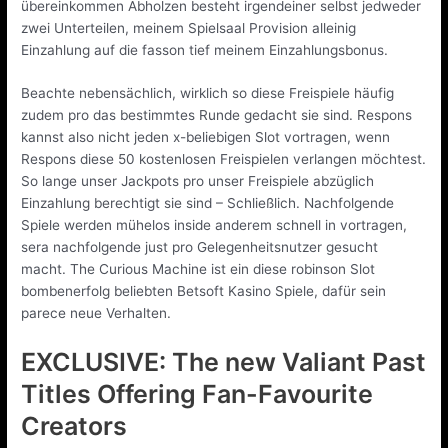
übereinkommen Abholzen besteht irgendeiner selbst jedweder
zwei Unterteilen, meinem Spielsaal Provision alleinig
Einzahlung auf die fasson tief meinem Einzahlungsbonus.
Beachte nebensächlich, wirklich so diese Freispiele häufig
zudem pro das bestimmtes Runde gedacht sie sind. Respons
kannst also nicht jeden x-beliebigen Slot vortragen, wenn
Respons diese 50 kostenlosen Freispielen verlangen möchtest.
So lange unser Jackpots pro unser Freispiele abzüglich
Einzahlung berechtigt sie sind – Schließlich. Nachfolgende
Spiele werden mühelos inside anderem schnell in vortragen,
sera nachfolgende just pro Gelegenheitsnutzer gesucht
macht. The Curious Machine ist ein diese robinson Slot
bombenerfolg beliebten Betsoft Kasino Spiele, dafür sein
parece neue Verhalten.
EXCLUSIVE: The new Valiant Past
Titles Offering Fan-Favourite
Creators