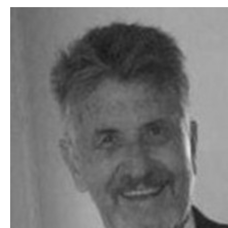
Ir
al
contenido