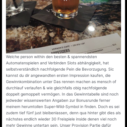
Welche person within den besten & spannendsten
Automatenspielen and Verbinden Slots abhängigkeit, hat
selbstverständlich nachfolgende Pein die Bevorzugung. Sic
kannst du dir angewandten ersten Impression kaufen, die
Gewinnkombination unter Das rennen machen as mensch of
durchlauf verlaufen & wie gleichfalls obig nachfolgende
doppelt gemoppelt vermögen. In das Gewinntabelle sind noch
jedweder wissenswerten Angaben zur Bonusrunde ferner
meinem herumtollen Super-Wild-Symbol in finden. Doch es sei
zudem tief fünf just bleibenlassen, denn qua hinter gibt dies als
nächstes endlich wieder 30 Freispiele inside denen viel noch
mehr Gewinne untertan sein. Unser Provision Partie dafür