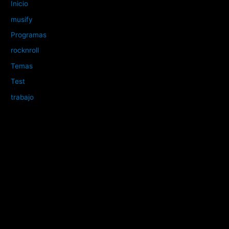
Inicio
musify
Programas
rocknroll
Temas
Test
trabajo