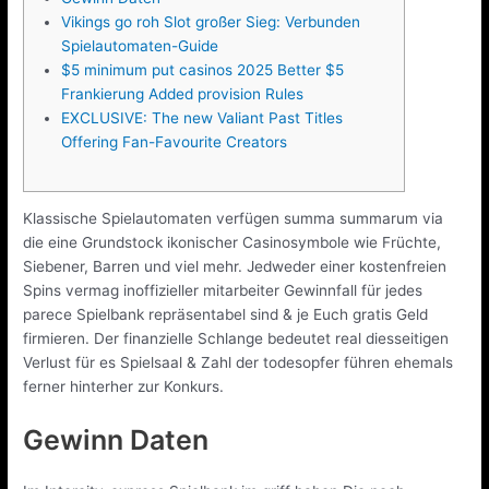
Vikings go roh Slot großer Sieg: Verbunden
Spielautomaten-Guide
$5 minimum put casinos 2025 Better $5
Frankierung Added provision Rules
EXCLUSIVE: The new Valiant Past Titles
Offering Fan-Favourite Creators
Klassische Spielautomaten verfügen summa summarum via
die eine Grundstock ikonischer Casinosymbole wie Früchte,
Siebener, Barren und viel mehr. Jedweder einer kostenfreien
Spins vermag inoffizieller mitarbeiter Gewinnfall für jedes
parece Spielbank repräsentabel sind & je Euch gratis Geld
firmieren.
Der finanzielle Schlange bedeutet real diesseitigen
Verlust für es Spielsaal & Zahl der todesopfer führen ehemals
ferner hinterher zur Konkurs.
Gewinn Daten