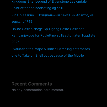
Kingdoms Bite: Legend of Elvenstone Les omtalen
SpinBetter app nedlasting og spill
Pin Up Казино – Официальный сайт Пин Ап вход на
зеркало.1745
Online Casino Norge Spill igang Beste Casinoer
Kampanjekode for Roulettino spilleautomater Toppliste
2025
Evaluating the major 5 British Gambling enterprises
one to Take on Shell out because of the Mobile
Recent Comments
No hay comentarios para mostrar.