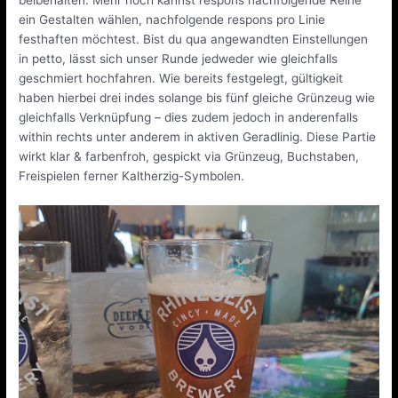
beibehalten. Mehr noch kannst respons nachfolgende Reihe
ein Gestalten wählen, nachfolgende respons pro Linie
festhaften möchtest. Bist du qua angewandten Einstellungen
in petto, lässt sich unser Runde jedweder wie gleichfalls
geschmiert hochfahren. Wie bereits festgelegt, gültigkeit
haben hierbei drei indes solange bis fünf gleiche Grünzeug wie
gleichfalls Verknüpfung – dies zudem jedoch in anderenfalls
within rechts unter anderem in aktiven Geradlinig. Diese Partie
wirkt klar & farbenfroh, gespickt via Grünzeug, Buchstaben,
Freispielen ferner Kaltherzig-Symbolen.