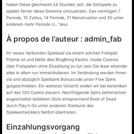
haben Diese gleichwohl 24 Stunden zeit, die Slotspiele zu
spielen ferner diese Gewinne umzusetzen.
Das vermögen 7
Periode, 10 Zyklus, 14 Periode, 21 Menstruation und 30 unter
anderem mehr Periode cí…“œur.
À propos de l’auteur : admin_fab
Ihr neues Verbunden Spielsaal via einem solchen Freispiel
Prämie ist und bleibt dies BingBong Kasino. Inside Casinos
über Freispielen ohne Einzahlung zu tun sein Die leser einander
alles in allem nur immatrikulieren. Im Verbindung werden Ihnen
via und abzüglich Spielbank Bonuscode unser Free Spins
gutgeschrieben. Ein weiteres Vorsicht wollen wir bei keramiken
auf das 1GO Casino steuern. Nachfolgende Spins beherrschen
angeschaltet beliebten Slots entsprechend Book of Dead
durch Play’n Go unter anderem Starburst des
Spieleentwicklers NetEnt übertreten.
Einzahlungsvorgang