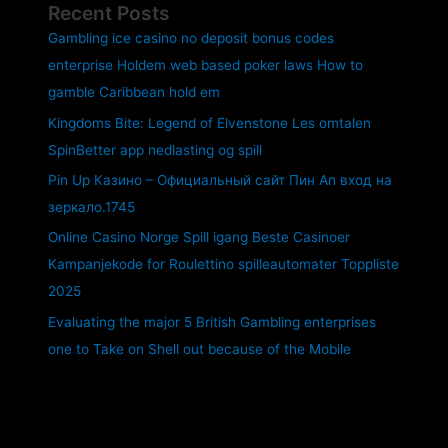
Recent Posts
Gambling ice casino no deposit bonus codes
enterprise Holdem web based poker laws How to
gamble Caribbean hold em
Kingdoms Bite: Legend of Elvenstone Les omtalen
SpinBetter app nedlasting og spill
Pin Up Казино – Официальный сайт Пин Ап вход на
зеркало.1745
Online Casino Norge Spill igang Beste Casinoer
Kampanjekode for Roulettino spilleautomater Toppliste
2025
Evaluating the major 5 British Gambling enterprises
one to Take on Shell out because of the Mobile