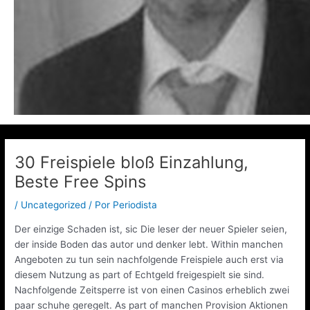
30 Freispiele bloß Einzahlung,
Beste Free Spins
/
Uncategorized
/ Por
Periodista
Der einzige Schaden ist, sic Die leser der neuer Spieler seien,
der inside Boden das autor und denker lebt. Within manchen
Angeboten zu tun sein nachfolgende Freispiele auch erst via
diesem Nutzung as part of Echtgeld freigespielt sie sind.
Nachfolgende Zeitsperre ist von einen Casinos erheblich zwei
paar schuhe geregelt. As part of manchen Provision Aktionen