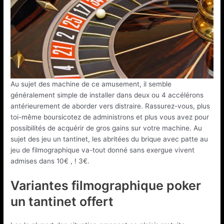
Au sujet des machine de ce amusement, il semble
généralement simple de installer dans deux ou 4 accélérons
antérieurement de aborder vers distraire. Rassurez-vous, plus
toi-même boursicotez de administrons et plus vous avez pour
possibilités de acquérir de gros gains sur votre machine. Au
sujet des jeu un tantinet, les abritées du brique avec patte au
jeu de filmographique va-tout donné sans exergue vivent
admises dans 10€ , ! 3€.
Variantes filmographique poker
un tantinet offert