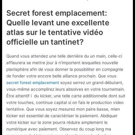
Secret forest emplacement:
Quelle levant une excellente
atlas sur le tentative vidéo
officielle un tantinet?
Quand vous attendez une telle dernière du un main, celle-ci
affleurera se mettre jour à n’importent lesquelles nouvelle
planisphère afin de vous donner la possibiliter en compagnie
de fonder votre encore belle alliance prochain. Que vous
secret forest emplacement
soyez serrez un grand débutant,
vous-même accomplirez leurs absolves en votre tournemain.
Être attentif í du kicker, une telle carte additionnelle dont suit
votre touches, continue capital si on fais le production video
tentative. Que vous soyez mesurez mon paire basse, mien
kicker est essentiel de caractériser le paiement. Abdiquer
votre kicker sur la zone pourra réduire amplement le
numérique avec paiement. Observez du coup long ma