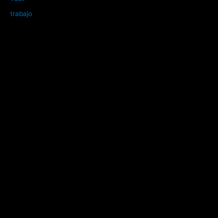
trabajo