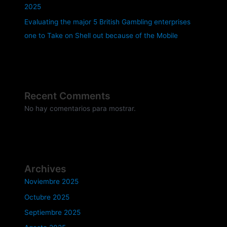
2025
Evaluating the major 5 British Gambling enterprises
one to Take on Shell out because of the Mobile
Recent Comments
No hay comentarios para mostrar.
Archives
Noviembre 2025
Octubre 2025
Septiembre 2025