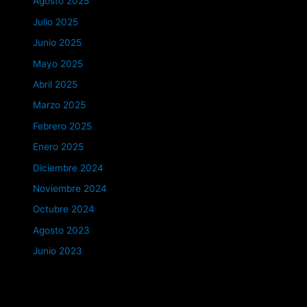
Agosto 2025
Julio 2025
Junio 2025
Mayo 2025
Abril 2025
Marzo 2025
Febrero 2025
Enero 2025
Diciembre 2024
Noviembre 2024
Octubre 2024
Agosto 2023
Junio 2023