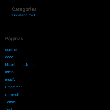
Categories
Uncategorized
Páginas
contacto
deco
historias musicales
Inicio
musify
Programas
rocknroll
Temas
Test