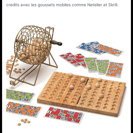
credits avec les goussets mobiles comme Neteller et Skrill.